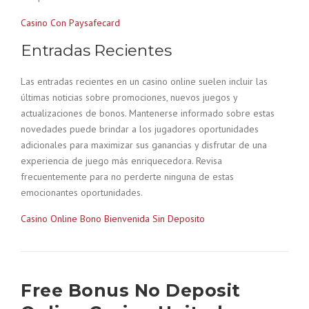
Casino Con Paysafecard
Entradas Recientes
Las entradas recientes en un casino online suelen incluir las
últimas noticias sobre promociones, nuevos juegos y
actualizaciones de bonos. Mantenerse informado sobre estas
novedades puede brindar a los jugadores oportunidades
adicionales para maximizar sus ganancias y disfrutar de una
experiencia de juego más enriquecedora. Revisa
frecuentemente para no perderte ninguna de estas
emocionantes oportunidades.
Casino Online Bono Bienvenida Sin Deposito
Free Bonus No Deposit