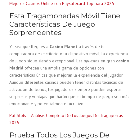
Mejores Casinos Online con Paysafecard Top para 2025
Esta Tragamonedas Móvil Tiene
Características De Juego
Sorprendentes
Ya sea que llegues a
Casino Planet
a través de tu
computadora de escritorio o tu dispositivo móvil, la experiencia
de juego sigue siendo excepcional. Las
apuestas
en gran
casino
Madrid
ofrecen una amplia gama de opciones con
características únicas que mejoran la experiencia del jugador.
Aunque diferentes casinos pueden tener distintas técnicas de
activación de bonos, los jugadores siempre pueden esperar
sorpresas y ventajas que harán que su tiempo de juego sea más
emocionante y potencialmente lucrativo.
Paf Slots – Análisis Completo De Los Juegos De Tragaperras
2025
Prueba Todos Los Juegos De