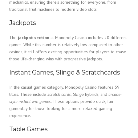
mechanics, ensuring there’s something for everyone, from
traditional fruit machines to modern video slots.
Jackpots
The
jackpot section
at Monopoly Casino includes 20 different
games. While this number is relatively low compared to other
casinos, it still offers exciting opportunities for players to chase
those life-changing wins with progressive jackpots.
Instant Games, Slingo & Scratchcards
In the
casual games
category, Monopoly Casino features 59
titles. These include
scratch cards
,
Slingo
hybrids, and
arcade-
style instant win games
. These options provide quick, fun
gameplay for those looking for a more relaxed gaming
experience.
Table Games