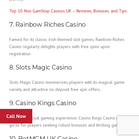
Top 10 Non GamStop Casinos UK – Reviews, Bonuses, and Tips
7. Rainbow Riches Casino
Famed for its classic Irish-themed slot games, Rainbow Riches
Casino regularly delights players with free spins upon
registration.
8. Slots Magic Casino
Slots Magic Casino mesmerizes players with its magical game
variety and attractive no deposit free spin offers.
9. Casino Kings Casino
Call Now
Offering a royal gaming experience, Casino Kings Casino is a
go-to for players seeking robust bonuses and thrilling games.
10. BetMGM UK Casino