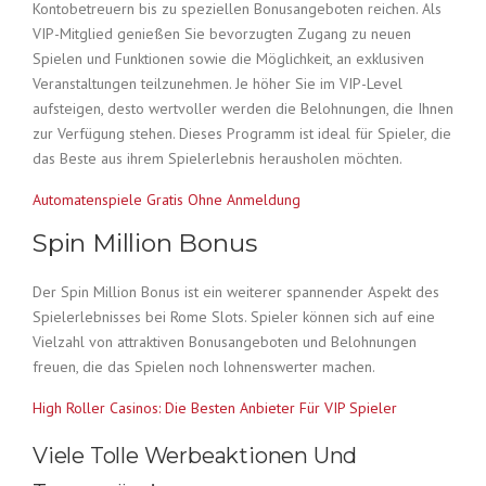
Kontobetreuern bis zu speziellen Bonusangeboten reichen. Als
VIP-Mitglied genießen Sie bevorzugten Zugang zu neuen
Spielen und Funktionen sowie die Möglichkeit, an exklusiven
Veranstaltungen teilzunehmen. Je höher Sie im VIP-Level
aufsteigen, desto wertvoller werden die Belohnungen, die Ihnen
zur Verfügung stehen. Dieses Programm ist ideal für Spieler, die
das Beste aus ihrem Spielerlebnis herausholen möchten.
Automatenspiele Gratis Ohne Anmeldung
Spin Million Bonus
Der Spin Million Bonus ist ein weiterer spannender Aspekt des
Spielerlebnisses bei Rome Slots. Spieler können sich auf eine
Vielzahl von attraktiven Bonusangeboten und Belohnungen
freuen, die das Spielen noch lohnenswerter machen.
High Roller Casinos: Die Besten Anbieter Für VIP Spieler
Viele Tolle Werbeaktionen Und