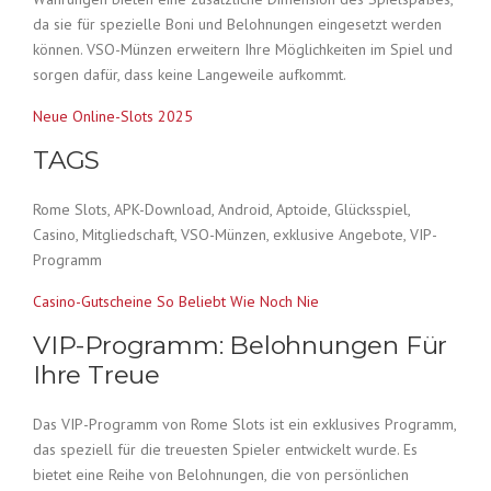
da sie für spezielle Boni und Belohnungen eingesetzt werden
können. VSO-Münzen erweitern Ihre Möglichkeiten im Spiel und
sorgen dafür, dass keine Langeweile aufkommt.
Neue Online-Slots 2025
TAGS
Rome Slots, APK-Download, Android, Aptoide, Glücksspiel,
Casino, Mitgliedschaft, VSO-Münzen, exklusive Angebote, VIP-
Programm
Casino-Gutscheine So Beliebt Wie Noch Nie
VIP-Programm: Belohnungen Für
Ihre Treue
Das VIP-Programm von Rome Slots ist ein exklusives Programm,
das speziell für die treuesten Spieler entwickelt wurde. Es
bietet eine Reihe von Belohnungen, die von persönlichen