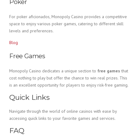
Poker
For poker aficionados, Monopoly Casino provides a competitive
space to enjoy various poker games, catering to different skill
levels and preferences.
Blog
Free Games
Monopoly Casino dedicates a unique section to
free games
that
cost nothing to play but offer the chance to win real prizes. This
is an excellent opportunity for players to enjoy risk-free gaming.
Quick Links
Navigate through the world of online casinos with ease by
accessing quick links to your favorite games and services.
FAQ