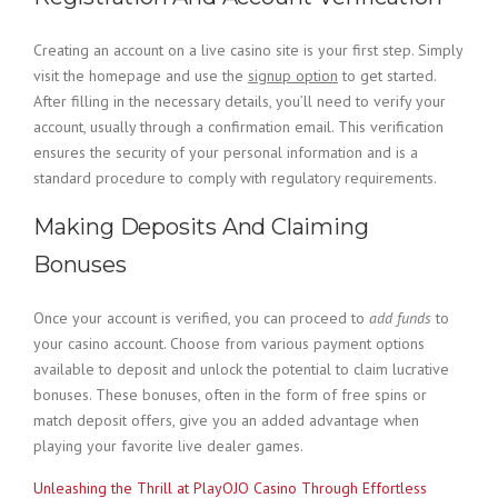
Creating an account on a live casino site is your first step. Simply
visit the homepage and use the
signup option
to get started.
After filling in the necessary details, you’ll need to verify your
account, usually through a confirmation email. This verification
ensures the security of your personal information and is a
standard procedure to comply with regulatory requirements.
Making Deposits And Claiming
Bonuses
Once your account is verified, you can proceed to
add funds
to
your casino account. Choose from various payment options
available to deposit and unlock the potential to claim lucrative
bonuses. These bonuses, often in the form of free spins or
match deposit offers, give you an added advantage when
playing your favorite live dealer games.
Unleashing the Thrill at PlayOJO Casino Through Effortless