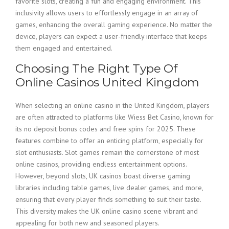
favorite slots, creating a fun and engaging environment. This
inclusivity allows users to effortlessly engage in an array of
games, enhancing the overall gaming experience. No matter the
device, players can expect a user-friendly interface that keeps
them engaged and entertained.
Choosing The Right Type Of
Online Casinos United Kingdom
When selecting an online casino in the United Kingdom, players
are often attracted to platforms like Wiess Bet Casino, known for
its no deposit bonus codes and free spins for 2025. These
features combine to offer an enticing platform, especially for
slot enthusiasts. Slot games remain the cornerstone of most
online casinos, providing endless entertainment options.
However, beyond slots, UK casinos boast diverse gaming
libraries including table games, live dealer games, and more,
ensuring that every player finds something to suit their taste.
This diversity makes the UK online casino scene vibrant and
appealing for both new and seasoned players.