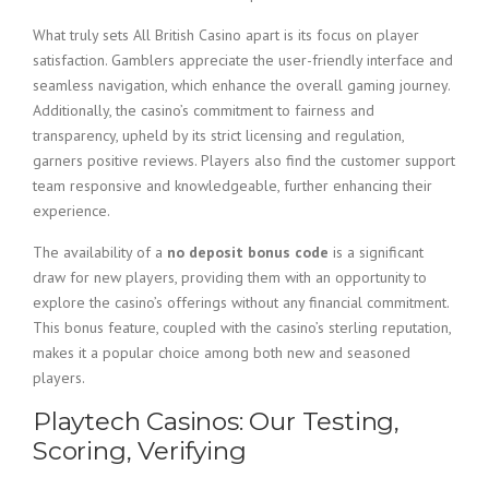
What truly sets All British Casino apart is its focus on player
satisfaction. Gamblers appreciate the user-friendly interface and
seamless navigation, which enhance the overall gaming journey.
Additionally, the casino’s commitment to fairness and
transparency, upheld by its strict licensing and regulation,
garners positive reviews. Players also find the customer support
team responsive and knowledgeable, further enhancing their
experience.
The availability of a
no deposit bonus code
is a significant
draw for new players, providing them with an opportunity to
explore the casino’s offerings without any financial commitment.
This bonus feature, coupled with the casino’s sterling reputation,
makes it a popular choice among both new and seasoned
players.
Playtech Casinos: Our Testing,
Scoring, Verifying