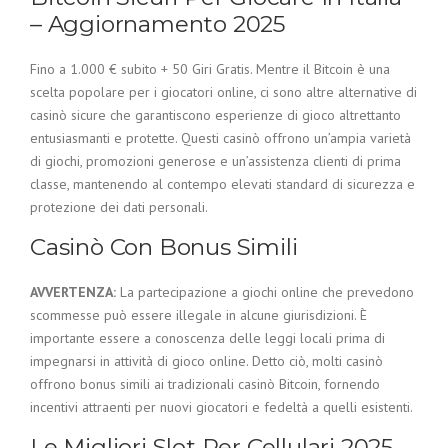
– Aggiornamento 2025
Fino a 1.000 € subito + 50 Giri Gratis. Mentre il Bitcoin è una
scelta popolare per i giocatori online, ci sono altre alternative di
casinò sicure che garantiscono esperienze di gioco altrettanto
entusiasmanti e protette. Questi casinò offrono un’ampia varietà
di giochi, promozioni generose e un’assistenza clienti di prima
classe, mantenendo al contempo elevati standard di sicurezza e
protezione dei dati personali.
Casinò Con Bonus Simili
AVVERTENZA:
La partecipazione a giochi online che prevedono
scommesse può essere illegale in alcune giurisdizioni. È
importante essere a conoscenza delle leggi locali prima di
impegnarsi in attività di gioco online. Detto ciò, molti casinò
offrono bonus simili ai tradizionali casinò Bitcoin, fornendo
incentivi attraenti per nuovi giocatori e fedeltà a quelli esistenti.
Le Migliori Slot Per Cellulari 2025