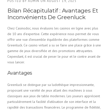
POSTED BY
ADMIN
ON
AUGUST 19, 2025
Bilan Récapitulatif : Avantages Et
Inconvénients De Greenluck
Chez Casinodoc, nous évaluons les casinos en ligne avec plus
de 10 ans d’expertise. Cette expérience nous permet de vous
offrir une vue d’ensemble équilibrée des plateformes comme
Greenluck. Ce casino virtuel a su se faire une place grâce à une
gamme de jeux diversifiée et des promotions attrayantes.
Cependant, il est crucial de peser le pour et le contre avant de
vous lancer.
Avantages
Greenluck se distingue par sa ludothèque impressionnante,
proposant une variété de jeux allant des machines à sous
classiques aux jeux de table modernes. Les joueurs apprécient
particulièrement la facilité d’utilisation de son interface et la
rapidité des transactions financières. Le programme de fidélité,