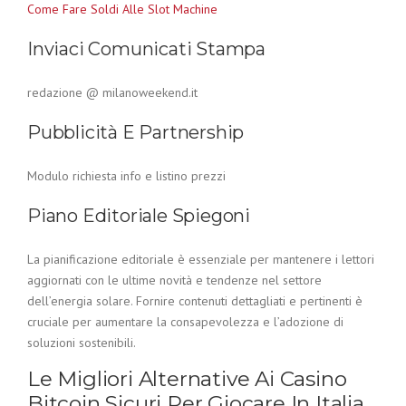
Come Fare Soldi Alle Slot Machine
Inviaci Comunicati Stampa
redazione @ milanoweekend.it
Pubblicità E Partnership
Modulo richiesta info e listino prezzi
Piano Editoriale Spiegoni
La pianificazione editoriale è essenziale per mantenere i lettori
aggiornati con le ultime novità e tendenze nel settore
dell’energia solare. Fornire contenuti dettagliati e pertinenti è
cruciale per aumentare la consapevolezza e l’adozione di
soluzioni sostenibili.
Le Migliori Alternative Ai Casino
Bitcoin Sicuri Per Giocare In Italia