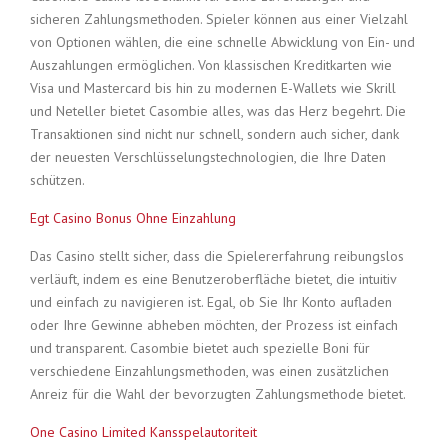
sicheren Zahlungsmethoden. Spieler können aus einer Vielzahl
von Optionen wählen, die eine schnelle Abwicklung von Ein- und
Auszahlungen ermöglichen. Von klassischen Kreditkarten wie
Visa und Mastercard bis hin zu modernen E-Wallets wie Skrill
und Neteller bietet Casombie alles, was das Herz begehrt. Die
Transaktionen sind nicht nur schnell, sondern auch sicher, dank
der neuesten Verschlüsselungstechnologien, die Ihre Daten
schützen.
Egt Casino Bonus Ohne Einzahlung
Das Casino stellt sicher, dass die Spielererfahrung reibungslos
verläuft, indem es eine Benutzeroberfläche bietet, die intuitiv
und einfach zu navigieren ist. Egal, ob Sie Ihr Konto aufladen
oder Ihre Gewinne abheben möchten, der Prozess ist einfach
und transparent. Casombie bietet auch spezielle Boni für
verschiedene Einzahlungsmethoden, was einen zusätzlichen
Anreiz für die Wahl der bevorzugten Zahlungsmethode bietet.
One Casino Limited Kansspelautoriteit