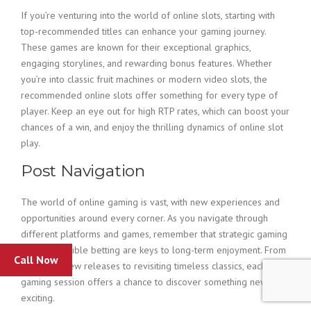
If you’re venturing into the world of online slots, starting with
top-recommended titles can enhance your gaming journey.
These games are known for their exceptional graphics,
engaging storylines, and rewarding bonus features. Whether
you’re into classic fruit machines or modern video slots, the
recommended online slots offer something for every type of
player. Keep an eye out for high RTP rates, which can boost your
chances of a win, and enjoy the thrilling dynamics of online slot
play.
Post Navigation
The world of online gaming is vast, with new experiences and
opportunities around every corner. As you navigate through
different platforms and games, remember that strategic gaming
and responsible betting are keys to long-term enjoyment. From
Call Now
exploring new releases to revisiting timeless classics, each
gaming session offers a chance to discover something new and
exciting.