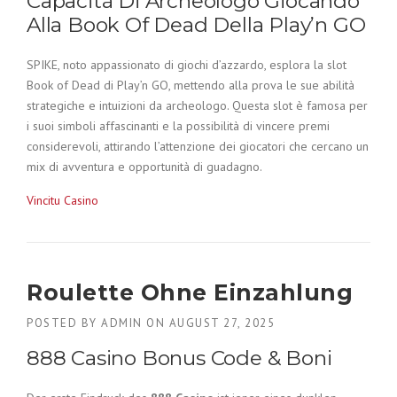
Capacità Di Archeologo Giocando
Alla Book Of Dead Della Play’n GO
SPIKE, noto appassionato di giochi d’azzardo, esplora la slot
Book of Dead di Play’n GO, mettendo alla prova le sue abilità
strategiche e intuizioni da archeologo. Questa slot è famosa per
i suoi simboli affascinanti e la possibilità di vincere premi
considerevoli, attirando l’attenzione dei giocatori che cercano un
mix di avventura e opportunità di guadagno.
Vincitu Casino
Roulette Ohne Einzahlung
POSTED BY
ADMIN
ON
AUGUST 27, 2025
888 Casino Bonus Code & Boni