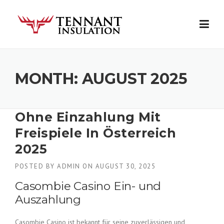
Skip
to
content
MONTH:
AUGUST 2025
Ohne Einzahlung Mit
Freispiele In Österreich
2025
POSTED BY
ADMIN
ON
AUGUST 30, 2025
Casombie Casino Ein- und
Auszahlung
Casombie Casino ist bekannt für seine zuverlässigen und