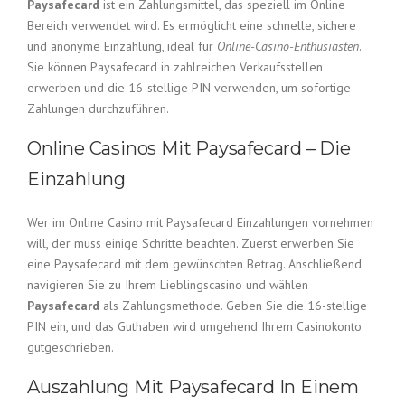
Paysafecard
ist ein Zahlungsmittel, das speziell im Online
Bereich verwendet wird. Es ermöglicht eine schnelle, sichere
und anonyme Einzahlung, ideal für
Online-Casino-Enthusiasten
.
Sie können Paysafecard in zahlreichen Verkaufsstellen
erwerben und die 16-stellige PIN verwenden, um sofortige
Zahlungen durchzuführen.
Online Casinos Mit Paysafecard – Die
Einzahlung
Wer im Online Casino mit Paysafecard Einzahlungen vornehmen
will, der muss einige Schritte beachten. Zuerst erwerben Sie
eine Paysafecard mit dem gewünschten Betrag. Anschließend
navigieren Sie zu Ihrem Lieblingscasino und wählen
Paysafecard
als Zahlungsmethode. Geben Sie die 16-stellige
PIN ein, und das Guthaben wird umgehend Ihrem Casinokonto
gutgeschrieben.
Auszahlung Mit Paysafecard In Einem