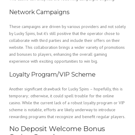
Network Campaigns
These campaigns are driven by various providers and not solely
by Lucky Spins, but it’s still positive that the operator chose to
collaborate with third parties and include their offers on their
website. This collaboration brings a wider variety of promotions
and bonuses to players, enhancing the overall gaming
experience with exciting opportunities to win big.
Loyalty Program/VIP Scheme
Another significant drawback for Lucky Spins – hopefully, this is
temporary; otherwise, it could spell trouble for the online
casino. While the current lack of a robust loyalty program or VIP
scheme is notable, efforts are likely underway to introduce
rewarding programs that recognize and benefit regular players.
No Deposit Welcome Bonus