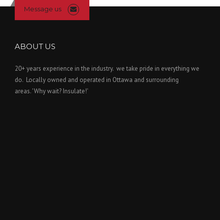
Message us
ABOUT US
20+ years experience in the industry. we take pride in everything we
do. Locally owned and operated in Ottawa and surrounding
areas. 'Why wait? Insulate!'