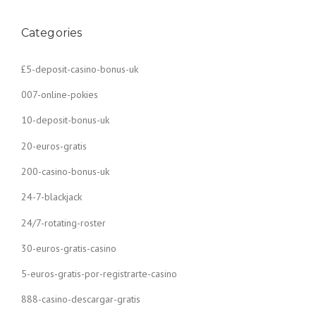
Categories
£5-deposit-casino-bonus-uk
007-online-pokies
10-deposit-bonus-uk
20-euros-gratis
200-casino-bonus-uk
24-7-blackjack
24/7-rotating-roster
30-euros-gratis-casino
5-euros-gratis-por-registrarte-casino
888-casino-descargar-gratis