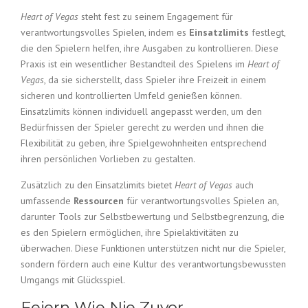
Heart of Vegas
steht fest zu seinem Engagement für
verantwortungsvolles Spielen, indem es
Einsatzlimits
festlegt,
die den Spielern helfen, ihre Ausgaben zu kontrollieren. Diese
Praxis ist ein wesentlicher Bestandteil des Spielens im
Heart of
Vegas
, da sie sicherstellt, dass Spieler ihre Freizeit in einem
sicheren und kontrollierten Umfeld genießen können.
Einsatzlimits können individuell angepasst werden, um den
Bedürfnissen der Spieler gerecht zu werden und ihnen die
Flexibilität zu geben, ihre Spielgewohnheiten entsprechend
ihren persönlichen Vorlieben zu gestalten.
Zusätzlich zu den Einsatzlimits bietet
Heart of Vegas
auch
umfassende
Ressourcen
für verantwortungsvolles Spielen an,
darunter Tools zur Selbstbewertung und Selbstbegrenzung, die
es den Spielern ermöglichen, ihre Spielaktivitäten zu
überwachen. Diese Funktionen unterstützen nicht nur die Spieler,
sondern fördern auch eine Kultur des verantwortungsbewussten
Umgangs mit Glücksspiel.
Feiern Wie Nie Zuvor