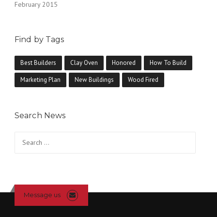
February 2015
Find by Tags
Best Builders
Clay Oven
Honored
How To Build
Marketing Plan
New Buildings
Wood Fired
Search News
Search
for:
Message us