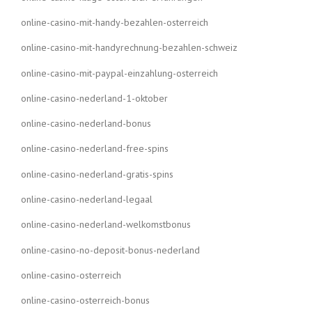
online-casino-mit-handy-bezahlen-osterreich
online-casino-mit-handyrechnung-bezahlen-schweiz
online-casino-mit-paypal-einzahlung-osterreich
online-casino-nederland-1-oktober
online-casino-nederland-bonus
online-casino-nederland-free-spins
online-casino-nederland-gratis-spins
online-casino-nederland-legaal
online-casino-nederland-welkomstbonus
online-casino-no-deposit-bonus-nederland
online-casino-osterreich
online-casino-osterreich-bonus