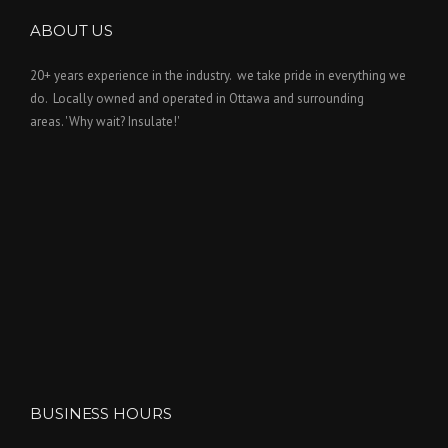
ABOUT US
20+ years experience in the industry. we take pride in everything we
do. Locally owned and operated in Ottawa and surrounding
areas. 'Why wait? Insulate!'
BUSINESS HOURS