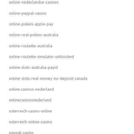
online-nederlandse-casinos
online-paypal-casino
online-pokies-apple-pay
online-real-pokies-australia
online-roulette-australia
online-roulette-simulator-unblocked
online-slots-australia-payid
online-slots-real-money-no-deposit-canada
online.casinos-nederland
onlinecasinosnederland
osterreich-casino-online
osterreich-online-casino
paypal-casino