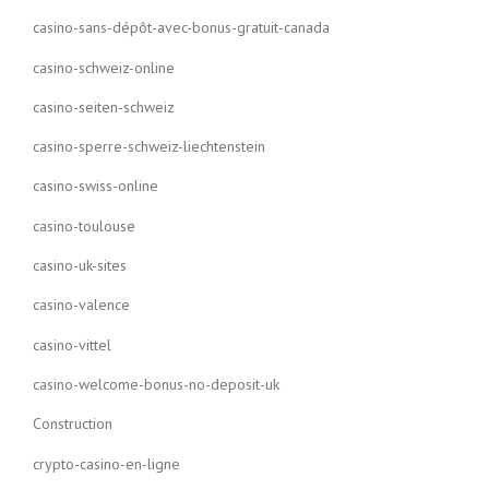
casino-sans-dépôt-avec-bonus-gratuit-canada
casino-schweiz-online
casino-seiten-schweiz
casino-sperre-schweiz-liechtenstein
casino-swiss-online
casino-toulouse
casino-uk-sites
casino-valence
casino-vittel
casino-welcome-bonus-no-deposit-uk
Construction
crypto-casino-en-ligne