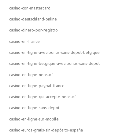
casino-con-mastercard
casino-deutschland-online
casino-dinero-por-registro
casino-en-france
casino-en-ligne-avec-bonus-sans-depot-belgique
casino-en-ligne-belgique-avec-bonus-sans-depot
casino-en-ligne-neosurf
casino-en-ligne-paypal-france
casino-en-ligne-qui-accepte-neosurf
casino-en-ligne-sans-depot
casino-en-ligne-sur-mobile
casino-euros-gratis-sin-depósito-españa