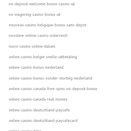
no-deposit-welcome-bonus-casino-uk
no-wagering-casino-bonus-uk
nouveau-casino-belgique-bonus-sans-depot
novoline-online-casino-osterreich
nuovi-casino-online-italiani
online-casino-belgie-snelle-uitbetaling
online-casino-bonus-nederland
online-casino-bonus-zonder-storting-nederland
online-casino-canada-free-spins-no-deposit-bonus
online-casino-canada-real-money
online-casino-deutschland-paysafe
online-casino-deutschland-paysafecard