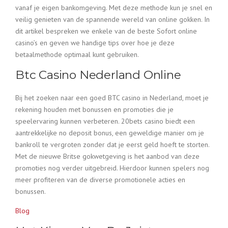
vanaf je eigen bankomgeving. Met deze methode kun je snel en
veilig genieten van de spannende wereld van online gokken. In
dit artikel bespreken we enkele van de beste Sofort online
casino’s en geven we handige tips over hoe je deze
betaalmethode optimaal kunt gebruiken.
Btc Casino Nederland Online
Bij het zoeken naar een goed BTC casino in Nederland, moet je
rekening houden met bonussen en promoties die je
speelervaring kunnen verbeteren. 20bets casino biedt een
aantrekkelijke no deposit bonus, een geweldige manier om je
bankroll te vergroten zonder dat je eerst geld hoeft te storten.
Met de nieuwe Britse gokwetgeving is het aanbod van deze
promoties nog verder uitgebreid. Hierdoor kunnen spelers nog
meer profiteren van de diverse promotionele acties en
bonussen.
Blog