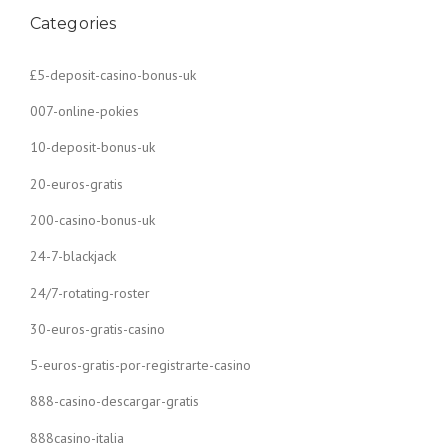
Categories
£5-deposit-casino-bonus-uk
007-online-pokies
10-deposit-bonus-uk
20-euros-gratis
200-casino-bonus-uk
24-7-blackjack
24/7-rotating-roster
30-euros-gratis-casino
5-euros-gratis-por-registrarte-casino
888-casino-descargar-gratis
888casino-italia