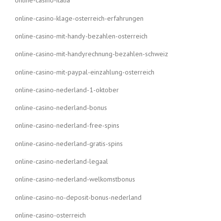
online-casino-italia
online-casino-klage-osterreich-erfahrungen
online-casino-mit-handy-bezahlen-osterreich
online-casino-mit-handyrechnung-bezahlen-schweiz
online-casino-mit-paypal-einzahlung-osterreich
online-casino-nederland-1-oktober
online-casino-nederland-bonus
online-casino-nederland-free-spins
online-casino-nederland-gratis-spins
online-casino-nederland-legaal
online-casino-nederland-welkomstbonus
online-casino-no-deposit-bonus-nederland
online-casino-osterreich