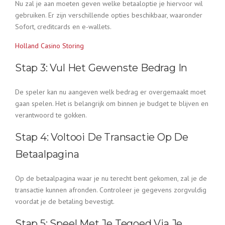
Nu zal je aan moeten geven welke betaaloptie je hiervoor wil
gebruiken. Er zijn verschillende opties beschikbaar, waaronder
Sofort, creditcards en e-wallets.
Holland Casino Storing
Stap 3: Vul Het Gewenste Bedrag In
De speler kan nu aangeven welk bedrag er overgemaakt moet
gaan spelen. Het is belangrijk om binnen je budget te blijven en
verantwoord te gokken.
Stap 4: Voltooi De Transactie Op De
Betaalpagina
Op de betaalpagina waar je nu terecht bent gekomen, zal je de
transactie kunnen afronden. Controleer je gegevens zorgvuldig
voordat je de betaling bevestigt.
Stap 5: Speel Met Je Tegoed Via Je