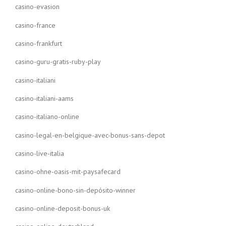
casino-evasion
casino-france
casino-frankfurt
casino-guru-gratis-ruby-play
casino-italiani
casino-italiani-aams
casino-italiano-online
casino-legal-en-belgique-avec-bonus-sans-depot
casino-live-italia
casino-ohne-oasis-mit-paysafecard
casino-online-bono-sin-depósito-winner
casino-online-deposit-bonus-uk