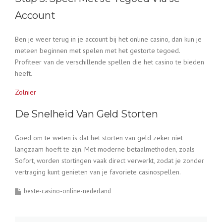
Account
Ben je weer terug in je account bij het online casino, dan kun je
meteen beginnen met spelen met het gestorte tegoed.
Profiteer van de verschillende spellen die het casino te bieden
heeft.
Zolnier
De Snelheid Van Geld Storten
Goed om te weten is dat het storten van geld zeker niet
langzaam hoeft te zijn. Met moderne betaalmethoden, zoals
Sofort, worden stortingen vaak direct verwerkt, zodat je zonder
vertraging kunt genieten van je favoriete casinospellen.
beste-casino-online-nederland