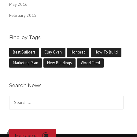
May 2016
February 2015
Find by Tags
Best Builders
Clay Oven
Honored
How To Build
Marketing Plan
New Buildings
Wood Fired
Search News
Search
for:
Message us