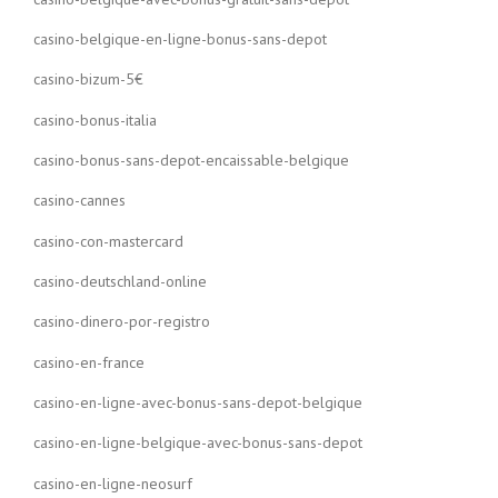
casino-belgique-en-ligne-bonus-sans-depot
casino-bizum-5€
casino-bonus-italia
casino-bonus-sans-depot-encaissable-belgique
casino-cannes
casino-con-mastercard
casino-deutschland-online
casino-dinero-por-registro
casino-en-france
casino-en-ligne-avec-bonus-sans-depot-belgique
casino-en-ligne-belgique-avec-bonus-sans-depot
casino-en-ligne-neosurf