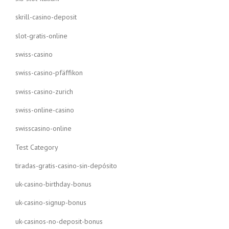
skrill-casino-deposit
slot-gratis-online
swiss-casino
swiss-casino-pfäffikon
swiss-casino-zurich
swiss-online-casino
swisscasino-online
Test Category
tiradas-gratis-casino-sin-depósito
uk-casino-birthday-bonus
uk-casino-signup-bonus
uk-casinos-no-deposit-bonus