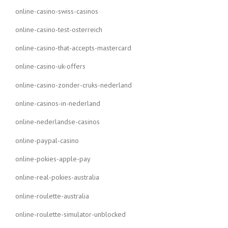
online-casino-swiss-casinos
online-casino-test-osterreich
online-casino-that-accepts-mastercard
online-casino-uk-offers
online-casino-zonder-cruks-nederland
online-casinos-in-nederland
online-nederlandse-casinos
online-paypal-casino
online-pokies-apple-pay
online-real-pokies-australia
online-roulette-australia
online-roulette-simulator-unblocked