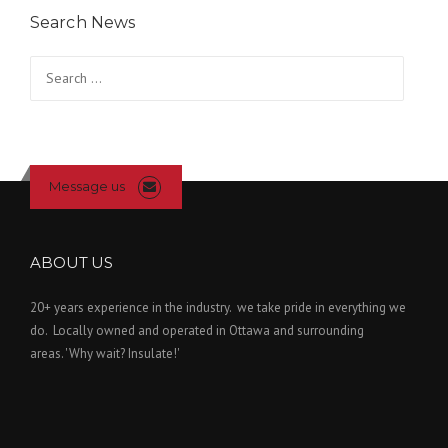
Search News
Search
for:
Message us
ABOUT US
20+ years experience in the industry. we take pride in everything we
do. Locally owned and operated in Ottawa and surrounding
areas. 'Why wait? Insulate!'