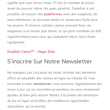
signifie que vous devez miser 35 fois le montant du bonus
avant de pouvoir retirer les gains générés. Toutefois, il est
possible de trouver des
plateformes
avec des exigences de
mise inférieures, ce qui peut rendre le retrait plus facile pour
les joueurs. À l’inverse, certains casinos peuvent fixer ces
exigences à un niveau plus élevé, ce qui peut constituer un défi
supplémentaire pour ceux qui souhaitent retirer leurs fonds
rapidement.
DoubleU Casino™ – Vegas Slots
S’inscrire Sur Notre Newsletter
Ne manquez pas l’occasion de rester informé des dernières
offres et actualités des casinos en ligne au Canada. En vous
inscrivant à notre
newsletter
, vous recevrez régulièrement des
mises à jour sur les nouvelles promotions, les jeux récemment
ajoutés, et bien plus encore. Restez à la pointe des tendances
du jeu en ligne et profitez des meilleures opportunités
disponibles sur le marché.