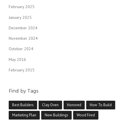
February 2025
January 2025
December 2024
November 2024
October 2024
May 2016
February 2015
Find by Tags
Best Builders
Clay Oven
Honored
How To Build
Marketing Plan
New Buildings
Wood Fired