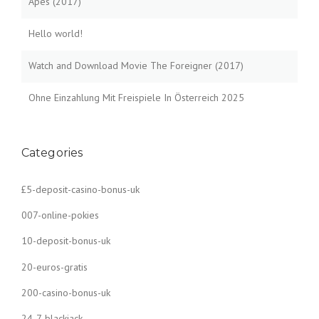
Apes (2017)
Hello world!
Watch and Download Movie The Foreigner (2017)
Ohne Einzahlung Mit Freispiele In Österreich 2025
Categories
£5-deposit-casino-bonus-uk
007-online-pokies
10-deposit-bonus-uk
20-euros-gratis
200-casino-bonus-uk
24-7-blackjack