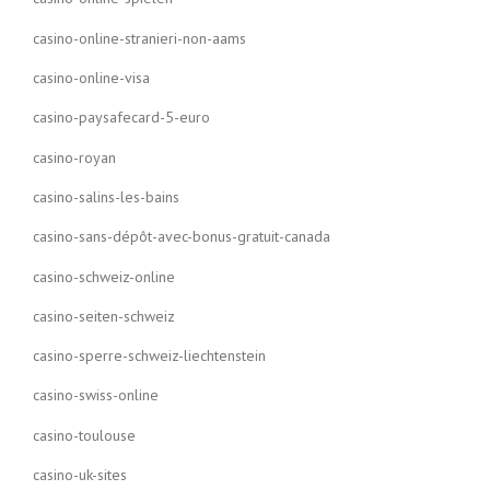
casino-online-stranieri-non-aams
casino-online-visa
casino-paysafecard-5-euro
casino-royan
casino-salins-les-bains
casino-sans-dépôt-avec-bonus-gratuit-canada
casino-schweiz-online
casino-seiten-schweiz
casino-sperre-schweiz-liechtenstein
casino-swiss-online
casino-toulouse
casino-uk-sites