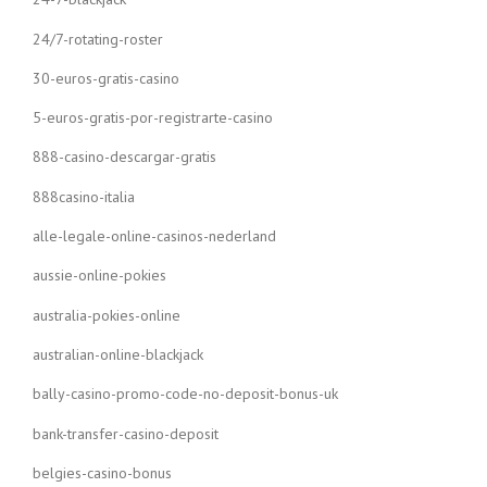
24/7-rotating-roster
30-euros-gratis-casino
5-euros-gratis-por-registrarte-casino
888-casino-descargar-gratis
888casino-italia
alle-legale-online-casinos-nederland
aussie-online-pokies
australia-pokies-online
australian-online-blackjack
bally-casino-promo-code-no-deposit-bonus-uk
bank-transfer-casino-deposit
belgies-casino-bonus