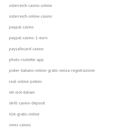
osterreich-casino-online
osterreich-online-casino
paypal-casino
paypal-casino-1-euro
paysafecard-casino
photo-roulette-app
poker-italiano-online-gratis-senza-registrazione
real-online-pokies
siti-slot-italiani
skrill-casino-deposit
slot-gratis-online
swiss-casino