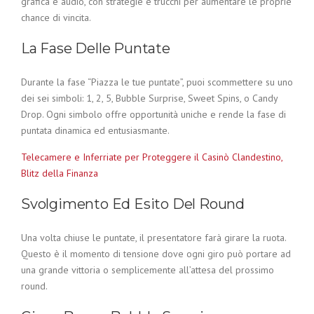
grafica e audio, con strategie e trucchi per aumentare le proprie
chance di vincita.
La Fase Delle Puntate
Durante la fase “Piazza le tue puntate”, puoi scommettere su uno
dei sei simboli: 1, 2, 5, Bubble Surprise, Sweet Spins, o Candy
Drop. Ogni simbolo offre opportunità uniche e rende la fase di
puntata dinamica ed entusiasmante.
Telecamere e Inferriate per Proteggere il Casinò Clandestino,
Blitz della Finanza
Svolgimento Ed Esito Del Round
Una volta chiuse le puntate, il presentatore farà girare la ruota.
Questo è il momento di tensione dove ogni giro può portare ad
una grande vittoria o semplicemente all’attesa del prossimo
round.