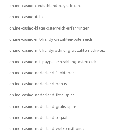
online-casino-deutschland-paysafecard
online-casino-italia
online-casino-klage-osterreich-erfahrungen
online-casino-mit-handy-bezahlen-osterreich
online-casino-mit-handyrechnung-bezahlen-schweiz
online-casino-mit-paypal-einzahlung-osterreich
online-casino-nederland-1-oktober
online-casino-nederland-bonus
online-casino-nederland-free-spins
online-casino-nederland-gratis-spins
online-casino-nederland-legaal
online-casino-nederland-welkomstbonus