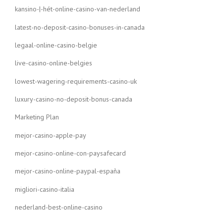
kansino-|-hét-online-casino-van-nederland
latest-no-deposit-casino-bonuses-in-canada
legaal-online-casino-belgie
live-casino-online-belgies
lowest-wagering-requirements-casino-uk
luxury-casino-no-deposit-bonus-canada
Marketing Plan
mejor-casino-apple-pay
mejor-casino-online-con-paysafecard
mejor-casino-online-paypal-españa
migliori-casino-italia
nederland-best-online-casino