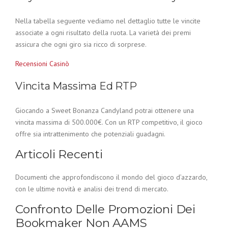
Nella tabella seguente vediamo nel dettaglio tutte le vincite
associate a ogni risultato della ruota. La varietà dei premi
assicura che ogni giro sia ricco di sorprese.
Recensioni Casinò
Vincita Massima Ed RTP
Giocando a Sweet Bonanza Candyland potrai ottenere una
vincita massima di 500.000€. Con un RTP competitivo, il gioco
offre sia intrattenimento che potenziali guadagni.
Articoli Recenti
Documenti che approfondiscono il mondo del gioco d’azzardo,
con le ultime novità e analisi dei trend di mercato.
Confronto Delle Promozioni Dei
Bookmaker Non AAMS