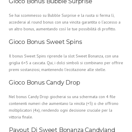
Gioco Bonus Bubble Surprise
Se hai scommesso su Bubble Surprise e la ruota si ferma lì,
accederai al round bonus con una vincita garantita o l’accesso a
un altro bonus, aumentando così le tue possibilità di profitto.
Gioco Bonus Sweet Spins
Il bonus Sweet Spins riprende la slot Sweet Bonanza, con una
griglia 6×5 a cascata. Qui, i dolci simboli si combinano per offrire
premi sostanziosi, mantenendo l’eccitazione alle stelle.
Gioco Bonus Candy Drop
Nel bonus Candy Drop giocherai su una schermata con 4 file
contenenti numeri che aumentano la vincita (+5) o che offrono
moltiplicatori (4x), rendendo ogni decisione cruciale per la
vittoria finale.
Payout Di Sweet Bonanza Candyland