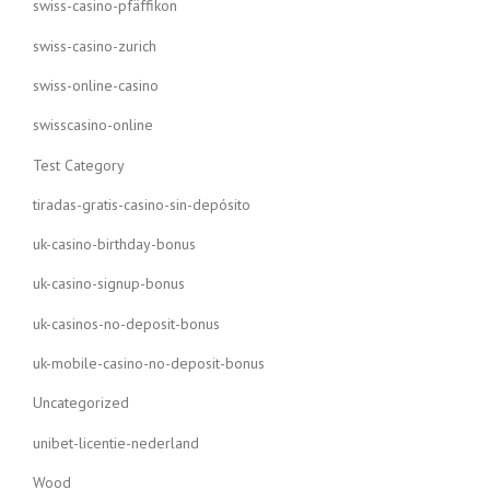
swiss-casino-pfäffikon
swiss-casino-zurich
swiss-online-casino
swisscasino-online
Test Category
tiradas-gratis-casino-sin-depósito
uk-casino-birthday-bonus
uk-casino-signup-bonus
uk-casinos-no-deposit-bonus
uk-mobile-casino-no-deposit-bonus
Uncategorized
unibet-licentie-nederland
Wood