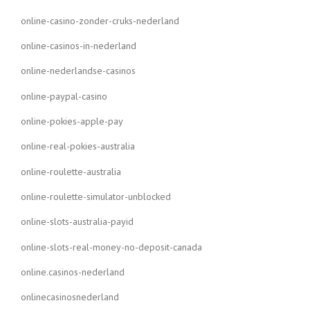
online-casino-zonder-cruks-nederland
online-casinos-in-nederland
online-nederlandse-casinos
online-paypal-casino
online-pokies-apple-pay
online-real-pokies-australia
online-roulette-australia
online-roulette-simulator-unblocked
online-slots-australia-payid
online-slots-real-money-no-deposit-canada
online.casinos-nederland
onlinecasinosnederland