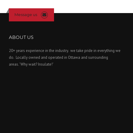
Message us
ABOUT US
20+ years experience in the industry. we take pride in everything we
do. Locally owned and operated in Ottawa and surrounding
areas. 'Why wait? Insulate!'