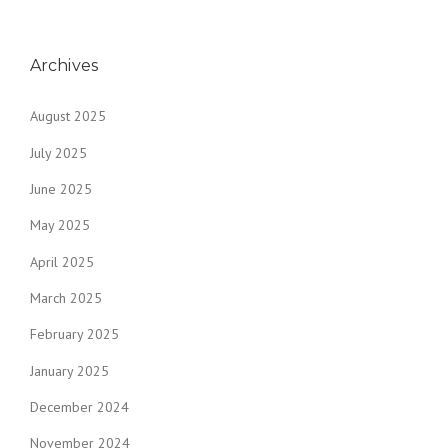
Archives
August 2025
July 2025
June 2025
May 2025
April 2025
March 2025
February 2025
January 2025
December 2024
November 2024