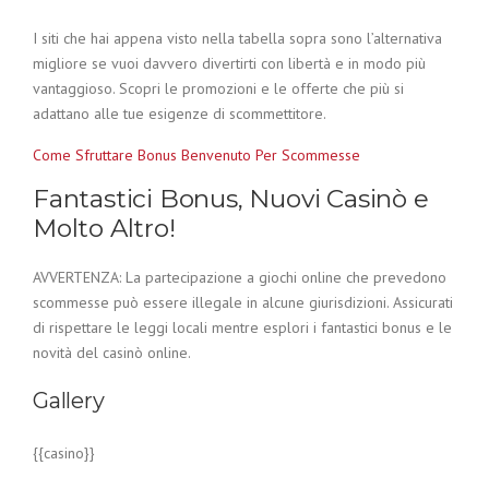
I siti che hai appena visto nella tabella sopra sono l’alternativa
migliore se vuoi davvero divertirti con libertà e in modo più
vantaggioso. Scopri le promozioni e le offerte che più si
adattano alle tue esigenze di scommettitore.
Come Sfruttare Bonus Benvenuto Per Scommesse
Fantastici Bonus, Nuovi Casinò e
Molto Altro!
AVVERTENZA: La partecipazione a giochi online che prevedono
scommesse può essere illegale in alcune giurisdizioni. Assicurati
di rispettare le leggi locali mentre esplori i fantastici bonus e le
novità del casinò online.
Gallery
{{casino}}