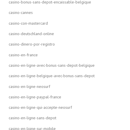
casino-bonus-sans-depot-encaissable-belgique
casino-cannes
casino-con-mastercard
casino-deutschland-online
casino-dinero-por-registro
casino-en-france
casino-en-ligne-avec-bonus-sans-depot-belgique
casino-en-ligne-belgique-avec-bonus-sans-depot
casino-en-ligne-neosurf
casino-en-ligne-paypal-france
casino-en-ligne-qui-accepte-neosurf
casino-en-ligne-sans-depot
casino-en-ligne-sur-mobile