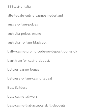
888casino-italia
alle-legale-online-casinos-nederland
aussie-online-pokies
australia-pokies-online
australian-online-blackjack
bally-casino-promo-code-no-deposit-bonus-uk
bank-transfer-casino-deposit
belgies-casino-bonus
belgiese-online-casino-legaal
Best Builders
best-casino-schweiz
best-casino-that-accepts-skrill-deposits