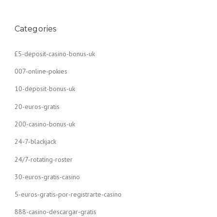
Categories
£5-deposit-casino-bonus-uk
007-online-pokies
10-deposit-bonus-uk
20-euros-gratis
200-casino-bonus-uk
24-7-blackjack
24/7-rotating-roster
30-euros-gratis-casino
5-euros-gratis-por-registrarte-casino
888-casino-descargar-gratis