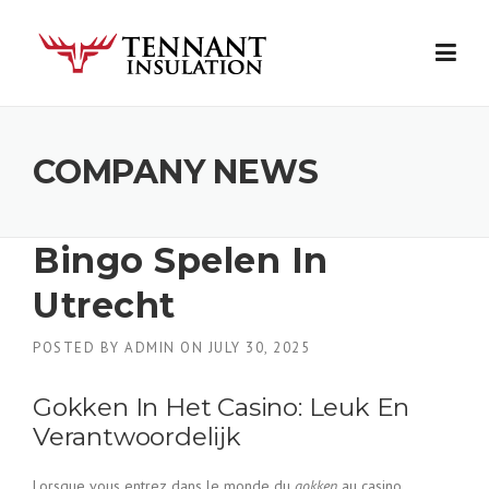
Skip
to
content
COMPANY NEWS
Bingo Spelen In
Utrecht
POSTED BY
ADMIN
ON
JULY 30, 2025
Gokken In Het Casino: Leuk En
Verantwoordelijk
Lorsque vous entrez dans le monde du
gokken
au casino,