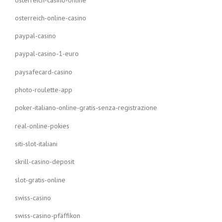
osterreich-online-casino
paypal-casino
paypal-casino-1-euro
paysafecard-casino
photo-roulette-app
poker-italiano-online-gratis-senza-registrazione
real-online-pokies
siti-slot-italiani
skrill-casino-deposit
slot-gratis-online
swiss-casino
swiss-casino-pfäffikon