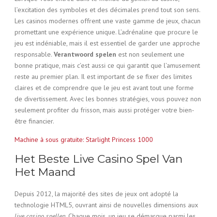
l’excitation des symboles et des décimales prend tout son sens.
Les casinos modernes offrent une vaste gamme de jeux, chacun
promettant une expérience unique. L’adrénaline que procure le
jeu est indéniable, mais il est essentiel de garder une approche
responsable.
Verantwoord spelen
est non seulement une
bonne pratique, mais c’est aussi ce qui garantit que l’amusement
reste au premier plan. Il est important de se fixer des limites
claires et de comprendre que le jeu est avant tout une forme
de divertissement. Avec les bonnes stratégies, vous pouvez non
seulement profiter du frisson, mais aussi protéger votre bien-
être financier.
Machine à sous gratuite: Starlight Princess 1000
Het Beste Live Casino Spel Van
Het Maand
Depuis 2012, la majorité des sites de jeux ont adopté la
technologie HTML5, ouvrant ainsi de nouvelles dimensions aux
live casino spellen
. Chaque mois, un jeu se démarque parmi les