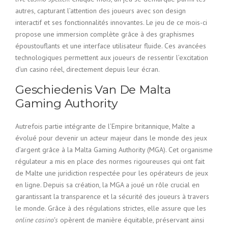
autres, capturant l’attention des joueurs avec son design
interactif et ses fonctionnalités innovantes. Le jeu de ce mois-ci
propose une immersion complète grâce à des graphismes
époustouflants et une interface utilisateur fluide. Ces avancées
technologiques permettent aux joueurs de ressentir l’excitation
d’un casino réel, directement depuis leur écran.
Geschiedenis Van De Malta
Gaming Authority
Autrefois partie intégrante de l’Empire britannique, Malte a
évolué pour devenir un acteur majeur dans le monde des jeux
d’argent grâce à la Malta Gaming Authority (MGA). Cet organisme
régulateur a mis en place des normes rigoureuses qui ont fait
de Malte une juridiction respectée pour les opérateurs de jeux
en ligne. Depuis sa création, la MGA a joué un rôle crucial en
garantissant la transparence et la sécurité des joueurs à travers
le monde. Grâce à des régulations strictes, elle assure que les
online casino’s
opèrent de manière équitable, préservant ainsi