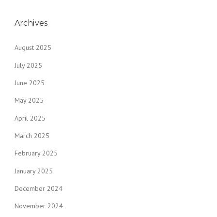
Archives
August 2025
July 2025
June 2025
May 2025
April 2025
March 2025
February 2025
January 2025
December 2024
November 2024