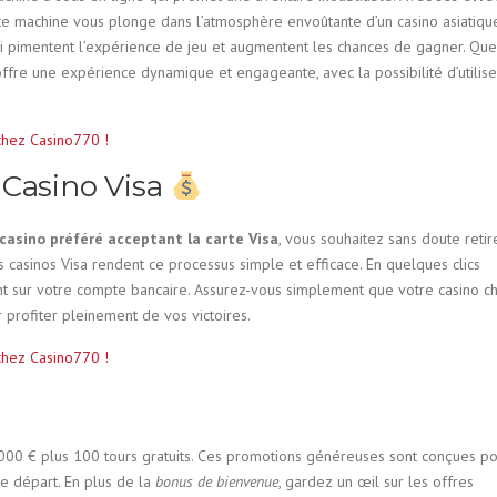
tte machine vous plonge dans l’atmosphère envoûtante d’un casino asiatique
qui pimentent l’expérience de jeu et augmentent les chances de gagner. Qu
fre une expérience dynamique et engageante, avec la possibilité d’utilis
chez Casino770 !
 Casino Visa
casino préféré acceptant la carte Visa
, vous souhaitez sans doute retir
 casinos Visa rendent ce processus simple et efficace. En quelques clics
t sur votre compte bancaire. Assurez-vous simplement que votre casino ch
 profiter pleinement de vos victoires.
chez Casino770 !
 6000 € plus 100 tours gratuits. Ces promotions généreuses sont conçues p
le départ. En plus de la
bonus de bienvenue
, gardez un œil sur les offres