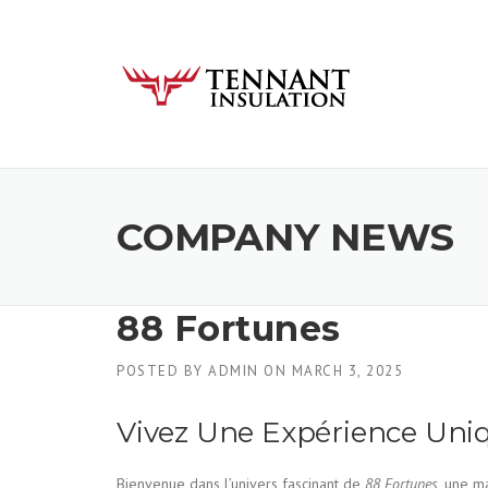
Skip
to
content
COMPANY NEWS
88 Fortunes
POSTED BY
ADMIN
ON
MARCH 3, 2025
Vivez Une Expérience Uni
Bienvenue dans l’univers fascinant de
88 Fortunes
, une m