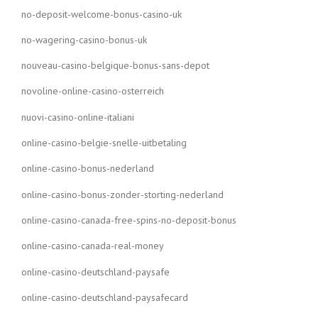
no-deposit-welcome-bonus-casino-uk
no-wagering-casino-bonus-uk
nouveau-casino-belgique-bonus-sans-depot
novoline-online-casino-osterreich
nuovi-casino-online-italiani
online-casino-belgie-snelle-uitbetaling
online-casino-bonus-nederland
online-casino-bonus-zonder-storting-nederland
online-casino-canada-free-spins-no-deposit-bonus
online-casino-canada-real-money
online-casino-deutschland-paysafe
online-casino-deutschland-paysafecard