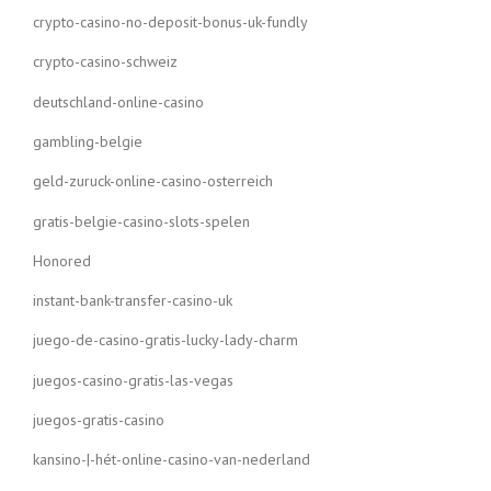
crypto-casino-no-deposit-bonus-uk-fundly
crypto-casino-schweiz
deutschland-online-casino
gambling-belgie
geld-zuruck-online-casino-osterreich
gratis-belgie-casino-slots-spelen
Honored
instant-bank-transfer-casino-uk
juego-de-casino-gratis-lucky-lady-charm
juegos-casino-gratis-las-vegas
juegos-gratis-casino
kansino-|-hét-online-casino-van-nederland