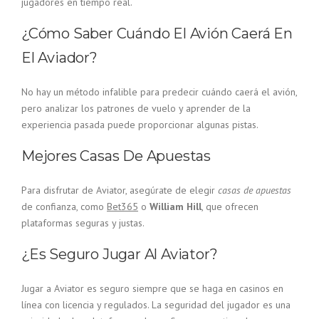
jugadores en tiempo real.
¿Cómo Saber Cuándo El Avión Caerá En
El Aviador?
No hay un método infalible para predecir cuándo caerá el avión,
pero analizar los patrones de vuelo y aprender de la
experiencia pasada puede proporcionar algunas pistas.
Mejores Casas De Apuestas
Para disfrutar de Aviator, asegúrate de elegir
casas de apuestas
de confianza, como
Bet365
o
William Hill
, que ofrecen
plataformas seguras y justas.
¿Es Seguro Jugar Al Aviator?
Jugar a Aviator es seguro siempre que se haga en casinos en
línea con licencia y regulados. La seguridad del jugador es una