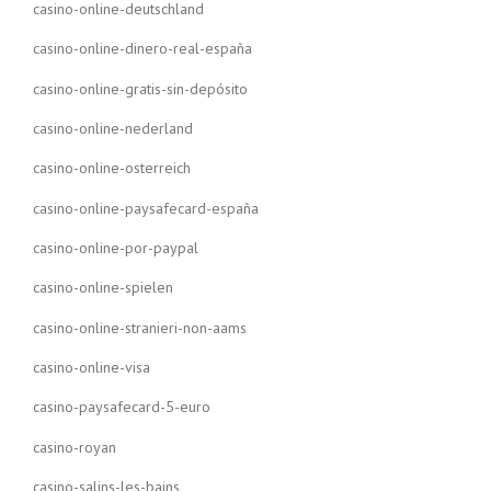
casino-online-deutschland
casino-online-dinero-real-españa
casino-online-gratis-sin-depósito
casino-online-nederland
casino-online-osterreich
casino-online-paysafecard-españa
casino-online-por-paypal
casino-online-spielen
casino-online-stranieri-non-aams
casino-online-visa
casino-paysafecard-5-euro
casino-royan
casino-salins-les-bains