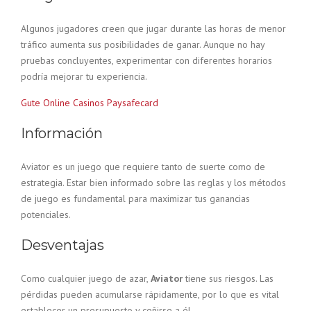
Algunos jugadores creen que jugar durante las horas de menor
tráfico aumenta sus posibilidades de ganar. Aunque no hay
pruebas concluyentes, experimentar con diferentes horarios
podría mejorar tu experiencia.
Gute Online Casinos Paysafecard
Información
Aviator es un juego que requiere tanto de suerte como de
estrategia. Estar bien informado sobre las reglas y los métodos
de juego es fundamental para maximizar tus ganancias
potenciales.
Desventajas
Como cualquier juego de azar,
Aviator
tiene sus riesgos. Las
pérdidas pueden acumularse rápidamente, por lo que es vital
establecer un presupuesto y ceñirse a él.