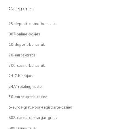
Categories
£5-deposit-casino-bonus-uk
007-online-pokies
10-deposit-bonus-uk
20-euros-gratis
200-casino-bonus-uk
24-7-blackjack
24/7-rotating-roster
30-euros-gratis-casino
5-euros-gratis-por-registrarte-casino
888-casino-descargar-gratis
888casino-italia