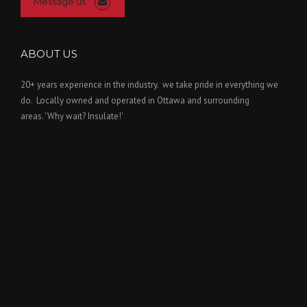
Message us
ABOUT US
20+ years experience in the industry. we take pride in everything we
do. Locally owned and operated in Ottawa and surrounding
areas. 'Why wait? Insulate!'