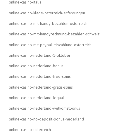
online-casino-italia
online-casino-klage-osterreich-erfahrungen
online-casino-mit-handy-bezahlen-osterreich
online-casino-mit-handyrechnung-bezahlen-schweiz
online-casino-mit-paypal-einzahlung-osterreich
online-casino-nederland-1-oktober
online-casino-nederland-bonus
online-casino-nederland-free-spins
online-casino-nederland-gratis-spins
online-casino-nederland-legaal
online-casino-nederland-welkomstbonus
online-casino-no-deposit-bonus-nederland
online-casino-osterreich