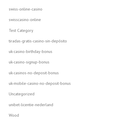
swiss-online-casino
swisscasino-online
Test Category
tiradas-gratis-casino-sin-depósito
uk-casino-birthday-bonus
uk-casino-signup-bonus
uk-casinos-no-deposit-bonus
uk-mobile-casino-no-deposit-bonus
Uncategorized
unibet-licentie-nederland
Wood