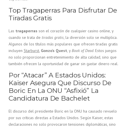
Top Tragaperras Para Disfrutar De
Tiradas Gratis
Las
tragaperras
son el corazón de cualquier casino online, y
cuando se trata de
tiradas gratis
, la diversión solo se multiplica.
Algunos de los títulos más populares que ofrecen tiradas gratis
incluyen
Starburst
,
Gonzo’s Quest
, y
Book of Dead
. Estos juegos
no solo proporcionan entretenimiento de alta calidad, sino que
también ofrecen la oportunidad de ganar sin gastar dinero real.
Por “Atacar” A Estados Unidos:
Kaiser Asegura Que Discurso De
Boric En La ONU “Asfixió” La
Candidatura De Bachelet
El discurso del presidente Boric en la ONU ha causado revuelo
por sus críticas directas a Estados Unidos. Según Kaiser, estas
declaraciones no solo provocaron tensiones diplomáticas, sino