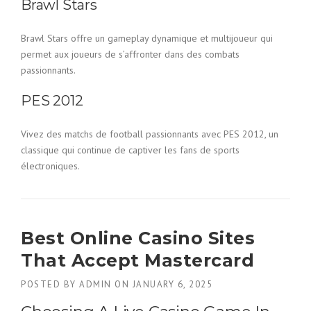
Brawl Stars
Brawl Stars offre un gameplay dynamique et multijoueur qui
permet aux joueurs de s’affronter dans des combats
passionnants.
PES 2012
Vivez des matchs de football passionnants avec PES 2012, un
classique qui continue de captiver les fans de sports
électroniques.
Best Online Casino Sites
That Accept Mastercard
POSTED BY
ADMIN
ON
JANUARY 6, 2025