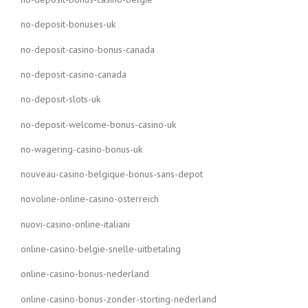
no-deposit-bonuses-uk
no-deposit-casino-bonus-canada
no-deposit-casino-canada
no-deposit-slots-uk
no-deposit-welcome-bonus-casino-uk
no-wagering-casino-bonus-uk
nouveau-casino-belgique-bonus-sans-depot
novoline-online-casino-osterreich
nuovi-casino-online-italiani
online-casino-belgie-snelle-uitbetaling
online-casino-bonus-nederland
online-casino-bonus-zonder-storting-nederland