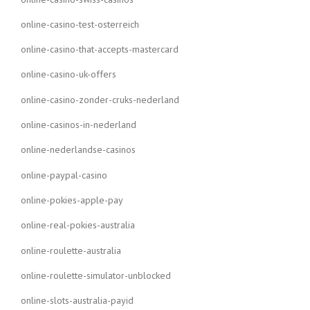
online-casino-test-osterreich
online-casino-that-accepts-mastercard
online-casino-uk-offers
online-casino-zonder-cruks-nederland
online-casinos-in-nederland
online-nederlandse-casinos
online-paypal-casino
online-pokies-apple-pay
online-real-pokies-australia
online-roulette-australia
online-roulette-simulator-unblocked
online-slots-australia-payid