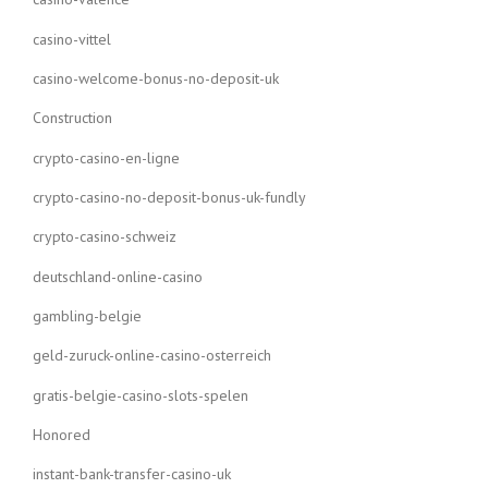
casino-vittel
casino-welcome-bonus-no-deposit-uk
Construction
crypto-casino-en-ligne
crypto-casino-no-deposit-bonus-uk-fundly
crypto-casino-schweiz
deutschland-online-casino
gambling-belgie
geld-zuruck-online-casino-osterreich
gratis-belgie-casino-slots-spelen
Honored
instant-bank-transfer-casino-uk