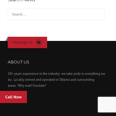
Search
for:
Message us
ABOUT US
20+ years experience in the industry. we take pride in everything we
do. Locally owned and operated in Ottawa and surrounding
areas. 'Why wait? Insulate!'
Call Now