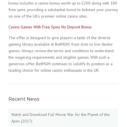
bonus includes a casino bonus worth up to £200 along with 100
free spins, providing a substantial boost to kickstart your journey
on one of the UK’s premier online casino sites.
Casino Games With Free Spins No Deposit Bonus
The offer is designed to give players a taste of the diverse
gaming library available at BetMGM, from slots to live dealer
games. Always review the terms and conditions to understand
the wagering requirements and eligible games. With such a
generous offer, BetMGM continues to solidify its position as a
leading choice for online casino enthusiasts in the UK.
Recent News
Watch and Download Full Movie War for the Planet of the
Apes (2017)