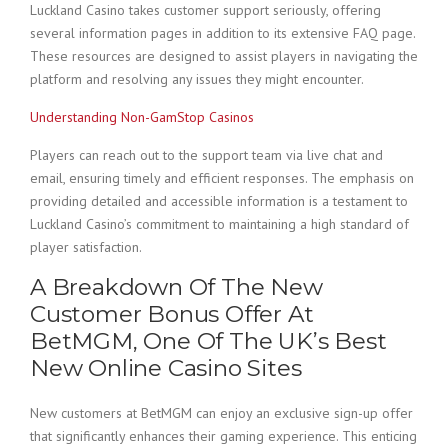
Luckland Casino takes customer support seriously, offering
several information pages in addition to its extensive FAQ page.
These resources are designed to assist players in navigating the
platform and resolving any issues they might encounter.
Understanding Non-GamStop Casinos
Players can reach out to the support team via live chat and
email, ensuring timely and efficient responses. The emphasis on
providing detailed and accessible information is a testament to
Luckland Casino’s commitment to maintaining a high standard of
player satisfaction.
A Breakdown Of The New
Customer Bonus Offer At
BetMGM, One Of The UK’s Best
New Online Casino Sites
New customers at BetMGM can enjoy an exclusive sign-up offer
that significantly enhances their gaming experience. This enticing