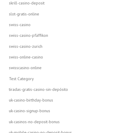
skrill-casino-deposit
slot-gratis-online
swiss-casino
swiss-casino-pfäffikon
swiss-casino-zurich
swiss-online-casino
swisscasino-online
Test Category
tiradas-gratis-casino-sin-depósito
uk-casino-birthday-bonus
uk-casino-signup-bonus
uk-casinos-no-deposit-bonus
uk-mobile-casino-no-deposit-bonus