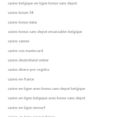
casino-belgique-en-ligne-bonus-sans-depot
casino-bizum-5€
casino-bonus-italia
casino-bonus-sans-depot-encaissable-belgique
casino-cannes
casino-con-mastercard
casino-deutschland-online
casino-dinero-por-registro
casino-en-france
casino-en-ligne-avec-bonus-sans-depot-belgique
casino-en-ligne-belgique-avec-bonus-sans-depot
casino-en-ligne-neosurf
casino-en-ligne-paypal-france