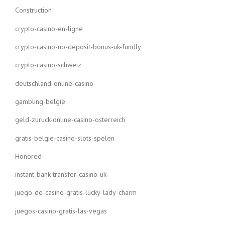
Construction
crypto-casino-en-ligne
crypto-casino-no-deposit-bonus-uk-fundly
crypto-casino-schweiz
deutschland-online-casino
gambling-belgie
geld-zuruck-online-casino-osterreich
gratis-belgie-casino-slots-spelen
Honored
instant-bank-transfer-casino-uk
juego-de-casino-gratis-lucky-lady-charm
juegos-casino-gratis-las-vegas