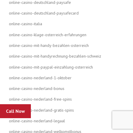
online-casino-deutschland-paysafe
online-casino-deutschland-paysafecard
online-casino-italia
online-casino-klage-osterreich-erfahrungen
online-casino-mit-handy-bezahlen-osterreich
online-casino-mit-handyrechnung-bezahlen-schweiz
online-casino-mit-paypal-einzahlung-osterreich
online-casino-nederland-1-oktober
online-casino-nederland-bonus
online-casino-nederland-free-spins
online-casino-nederland-gratis-spins
Call Now
online-casino-nederland-legaal
online-casino-nederland-welkomstbonus