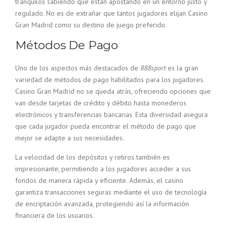
tranquilos sabiendo que están apostando en un entorno justo y
regulado. No es de extrañar que tantos jugadores elijan Casino
Gran Madrid como su destino de juego preferido.
Métodos De Pago
Uno de los aspectos más destacados de
888sport
es la gran
variedad de métodos de pago habilitados para los jugadores.
Casino Gran Madrid no se queda atrás, ofreciendo opciones que
van desde tarjetas de crédito y débito hasta monederos
electrónicos y transferencias bancarias. Esta diversidad asegura
que cada jugador pueda encontrar el método de pago que
mejor se adapte a sus necesidades.
La velocidad de los depósitos y retiros también es
impresionante, permitiendo a los jugadores acceder a sus
fondos de manera rápida y eficiente. Además, el casino
garantiza transacciones seguras mediante el uso de tecnología
de encriptación avanzada, protegiendo así la información
financiera de los usuarios.