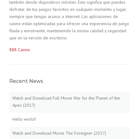
también desde dispositivos móviles. Esto significa que puedes
disfrutar de tus juegos favoritos en cualquier momento y lugar,
siempre que tengas acceso a Internet. Las aplicaciones de
casino están optimizadas para ofrecer una experiencia de juego
fluida y envolvente, manteniendo la misma calidad y seguridad
que en la versión de escritorio.
888 Casino
Recent News
Watch and Download Full Movie War for the Planet of the
Apes (2017)
Hello world!
Watch and Download Movie The Foreigner (2017)