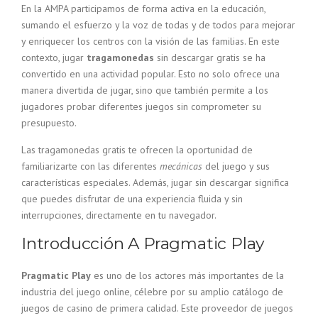
En la AMPA participamos de forma activa en la educación,
sumando el esfuerzo y la voz de todas y de todos para mejorar
y enriquecer los centros con la visión de las familias. En este
contexto, jugar
tragamonedas
sin descargar gratis se ha
convertido en una actividad popular. Esto no solo ofrece una
manera divertida de jugar, sino que también permite a los
jugadores probar diferentes juegos sin comprometer su
presupuesto.
Las tragamonedas gratis te ofrecen la oportunidad de
familiarizarte con las diferentes
mecánicas
del juego y sus
características especiales. Además, jugar sin descargar significa
que puedes disfrutar de una experiencia fluida y sin
interrupciones, directamente en tu navegador.
Introducción A Pragmatic Play
Pragmatic Play
es uno de los actores más importantes de la
industria del juego online, célebre por su amplio catálogo de
juegos de casino de primera calidad. Este proveedor de juegos