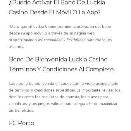
¿Puedo Activar El Bono De Luckia
Casino Desde El Móvil O La App?
¡Claro que sí! Luckia Casino permite la activación del bono
desde su app móvil o a través de su página web,
proporcionando así
comodidad y flexibilidad
para todos los
usuarios.
Bono De Bienvenida Luckia Casino –
Términos Y Condiciones Al Completo
Cada bono de bienvenida en Luckia Casino viene acompañado
de términos y condiciones específicas. Es importante revisar los
detalles como los requisitos de apuesta, los plazos para
cumplirlos, y los juegos válidos para asegurarte de maximizar
tus beneficios.
FC Porto