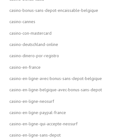
casino-bonus-sans-depot-encaissable-belgique
casino-cannes
casino-con-mastercard
casino-deutschland-online
casino-dinero-por-registro
casino-en-france
casino-en-ligne-avec-bonus-sans-depot-belgique
casino-en-ligne-belgique-avec-bonus-sans-depot
casino-en-ligne-neosurf
casino-en-ligne-paypal-france
casino-en-ligne-qui-accepte-neosurf
casino-en-ligne-sans-depot