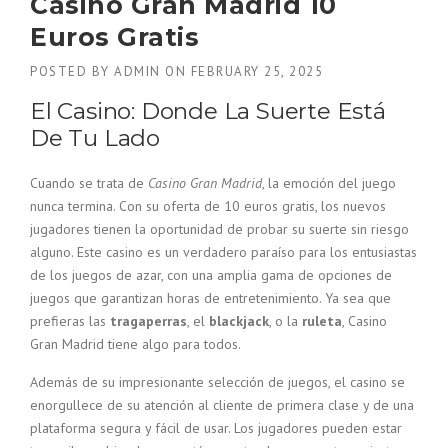
Casino Gran Madrid 10
Euros Gratis
POSTED BY
ADMIN
ON
FEBRUARY 25, 2025
El Casino: Donde La Suerte Está
De Tu Lado
Cuando se trata de
Casino Gran Madrid
, la emoción del juego
nunca termina. Con su oferta de 10 euros gratis, los nuevos
jugadores tienen la oportunidad de probar su suerte sin riesgo
alguno. Este casino es un verdadero paraíso para los entusiastas
de los juegos de azar, con una amplia gama de opciones de
juegos que garantizan horas de entretenimiento. Ya sea que
prefieras las
tragaperras
, el
blackjack
, o la
ruleta
, Casino
Gran Madrid tiene algo para todos.
Además de su impresionante selección de juegos, el casino se
enorgullece de su atención al cliente de primera clase y de una
plataforma segura y fácil de usar. Los jugadores pueden estar