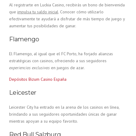
Al registrarte en Luckia Casino, recibirás un bono de bienvenida
que
impulsa tu saldo inicial
. Conocer cómo utilizarlo
efectivamente te ayudará a disfrutar de más tiempo de juego y
aumentar tus posibilidades de ganar.
Flamengo
El Flamengo, al igual que el FC Porto, ha forjado alianzas
estratégicas con casinos, ofreciendo a sus seguidores
experiencias exclusivas
en juegos de azar.
Depósitos Bizum Casino España
Leicester
Leicester City ha entrado en la arena de los casinos en línea,
brindando a sus seguidores oportunidades únicas de ganar
mientras apoyan a su equipo favorito.
Red Bull Salzburg