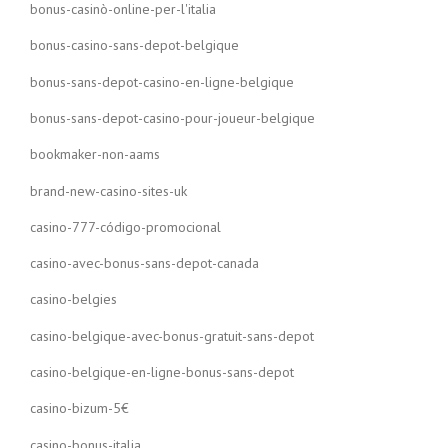
bonus-casinò-online-per-l'italia
bonus-casino-sans-depot-belgique
bonus-sans-depot-casino-en-ligne-belgique
bonus-sans-depot-casino-pour-joueur-belgique
bookmaker-non-aams
brand-new-casino-sites-uk
casino-777-código-promocional
casino-avec-bonus-sans-depot-canada
casino-belgies
casino-belgique-avec-bonus-gratuit-sans-depot
casino-belgique-en-ligne-bonus-sans-depot
casino-bizum-5€
casino-bonus-italia