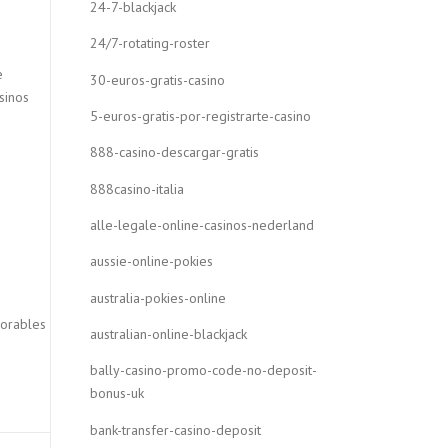
24-7-blackjack
24/7-rotating-roster
e
30-euros-gratis-casino
sinos
5-euros-gratis-por-registrarte-casino
888-casino-descargar-gratis
888casino-italia
alle-legale-online-casinos-nederland
aussie-online-pokies
australia-pokies-online
morables
australian-online-blackjack
bally-casino-promo-code-no-deposit-
bonus-uk
bank-transfer-casino-deposit