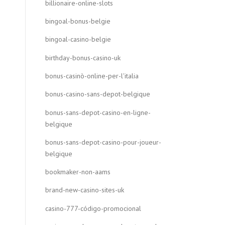
billionaire-online-slots
bingoal-bonus-belgie
bingoal-casino-belgie
birthday-bonus-casino-uk
bonus-casinò-online-per-l'italia
bonus-casino-sans-depot-belgique
bonus-sans-depot-casino-en-ligne-
belgique
bonus-sans-depot-casino-pour-joueur-
belgique
bookmaker-non-aams
brand-new-casino-sites-uk
casino-777-código-promocional