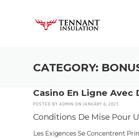
Skip
to
content
CATEGORY:
BONUS
Casino En Ligne Avec
POSTED BY
ADMIN
ON
JANUARY 6, 2025
Conditions De Mise Pour 
Les Exigences Se Concentrent Pri