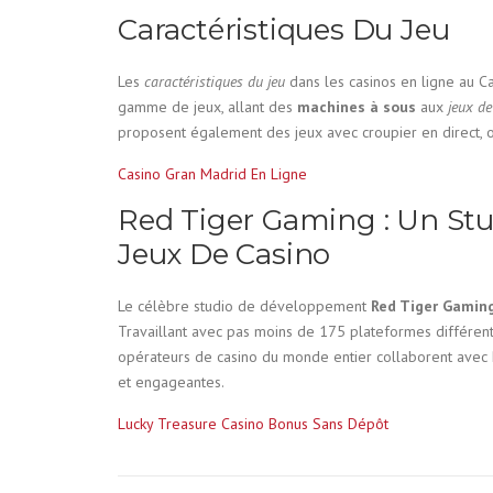
Caractéristiques Du Jeu
Les
caractéristiques du jeu
dans les casinos en ligne au C
gamme de jeux, allant des
machines à sous
aux
jeux de
proposent également des jeux avec croupier en direct, o
Casino Gran Madrid En Ligne
Red Tiger Gaming : Un St
Jeux De Casino
Le célèbre studio de développement
Red Tiger Gamin
Travaillant avec pas moins de 175 plateformes différent
opérateurs de casino du monde entier collaborent avec
et engageantes.
Lucky Treasure Casino Bonus Sans Dépôt