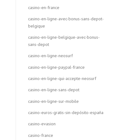
casino-en-france
casino-en-ligne-avec-bonus-sans-depot-
belgique
casino-en-ligne-belgique-avec-bonus-
sans-depot
casino-en-ligne-neosurf
casino-en-ligne-paypal-france
casino-en-ligne-qui-accepte-neosurf
casino-en-ligne-sans-depot
casino-en-ligne-sur-mobile
casino-euros-gratis-sin-depósito-españa
casino-evasion
casino-france