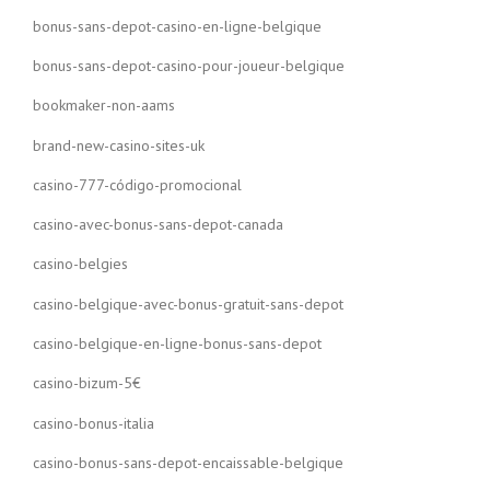
bonus-sans-depot-casino-en-ligne-belgique
bonus-sans-depot-casino-pour-joueur-belgique
bookmaker-non-aams
brand-new-casino-sites-uk
casino-777-código-promocional
casino-avec-bonus-sans-depot-canada
casino-belgies
casino-belgique-avec-bonus-gratuit-sans-depot
casino-belgique-en-ligne-bonus-sans-depot
casino-bizum-5€
casino-bonus-italia
casino-bonus-sans-depot-encaissable-belgique