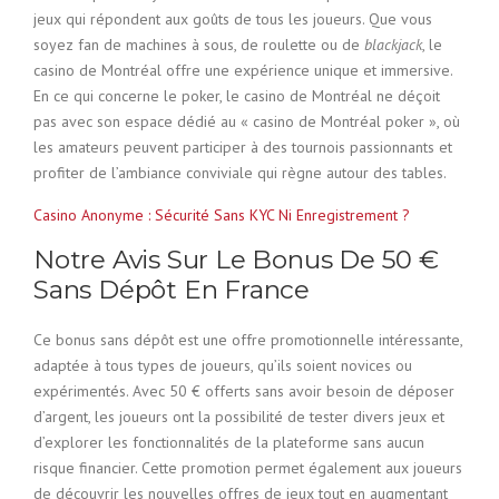
jeux qui répondent aux goûts de tous les joueurs. Que vous
soyez fan de machines à sous, de roulette ou de
blackjack
, le
casino de Montréal offre une expérience unique et immersive.
En ce qui concerne le poker, le casino de Montréal ne déçoit
pas avec son espace dédié au « casino de Montréal poker », où
les amateurs peuvent participer à des tournois passionnants et
profiter de l’ambiance conviviale qui règne autour des tables.
Casino Anonyme : Sécurité Sans KYC Ni Enregistrement ?
Notre Avis Sur Le Bonus De 50 €
Sans Dépôt En France
Ce bonus sans dépôt est une offre promotionnelle intéressante,
adaptée à tous types de joueurs, qu’ils soient novices ou
expérimentés. Avec 50 € offerts sans avoir besoin de déposer
d’argent, les joueurs ont la possibilité de tester divers jeux et
d’explorer les fonctionnalités de la plateforme sans aucun
risque financier. Cette promotion permet également aux joueurs
de découvrir les nouvelles offres de jeux tout en augmentant