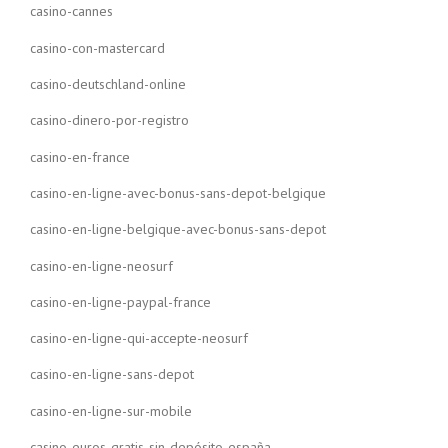
casino-cannes
casino-con-mastercard
casino-deutschland-online
casino-dinero-por-registro
casino-en-france
casino-en-ligne-avec-bonus-sans-depot-belgique
casino-en-ligne-belgique-avec-bonus-sans-depot
casino-en-ligne-neosurf
casino-en-ligne-paypal-france
casino-en-ligne-qui-accepte-neosurf
casino-en-ligne-sans-depot
casino-en-ligne-sur-mobile
casino-euros-gratis-sin-depósito-españa