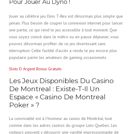
Pour Jouer Au Dyno !
Jouer au célèbre jeu Dino T-Rex est désormais plus simple que
jamais. Plus besoin de couper la connexion internet pour lancer
une partie, ce qui rend le jeu accessible à tout moment. Que
vous soyez coincé dans le métro ou en pause déjeuner, vous
pouvez désormais profiter de ce jeu divertissant sans
interruption. Cette facilité d’accès a rendu le jeu encore plus
populaire parmi les amateurs de gaming occasionnels.
Slots D Argent Bonus Gratuits
Les Jeux Disponibles Du Casino
De Montreal : Existe-T-Il Un
Espace « Casino De Montreal
Poker » ?
La convivialité est à l’honneur au casino de Montréal, tout
comme dans les autres casinos du groupe Loto-Quebec. Les
visiteurs peuvent y découvrir une variété impressionnante de