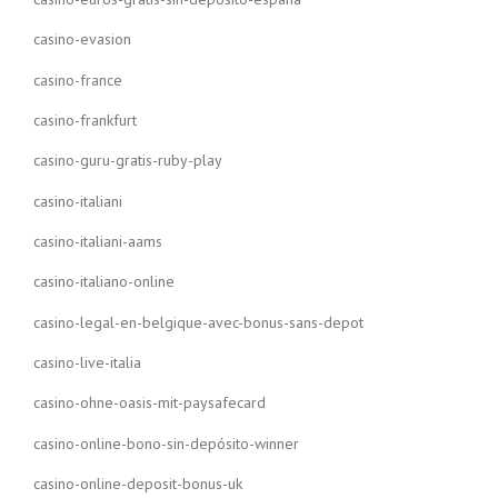
casino-evasion
casino-france
casino-frankfurt
casino-guru-gratis-ruby-play
casino-italiani
casino-italiani-aams
casino-italiano-online
casino-legal-en-belgique-avec-bonus-sans-depot
casino-live-italia
casino-ohne-oasis-mit-paysafecard
casino-online-bono-sin-depósito-winner
casino-online-deposit-bonus-uk