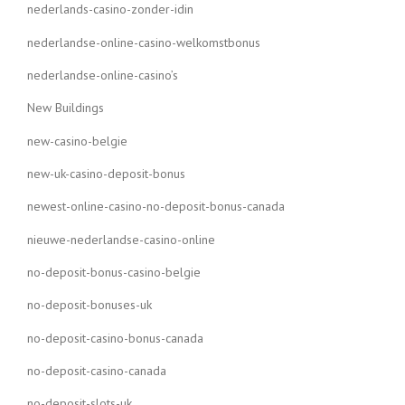
nederlands-casino-zonder-idin
nederlandse-online-casino-welkomstbonus
nederlandse-online-casino’s
New Buildings
new-casino-belgie
new-uk-casino-deposit-bonus
newest-online-casino-no-deposit-bonus-canada
nieuwe-nederlandse-casino-online
no-deposit-bonus-casino-belgie
no-deposit-bonuses-uk
no-deposit-casino-bonus-canada
no-deposit-casino-canada
no-deposit-slots-uk