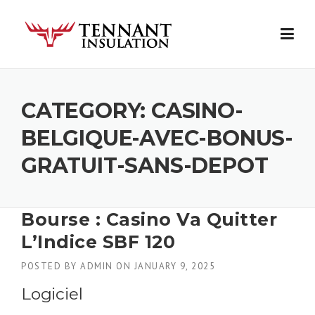
Skip
to
content
CATEGORY:
CASINO-
BELGIQUE-AVEC-BONUS-
GRATUIT-SANS-DEPOT
Bourse : Casino Va Quitter
L’Indice SBF 120
POSTED BY
ADMIN
ON
JANUARY 9, 2025
Logiciel