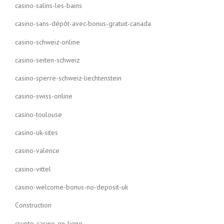
casino-salins-les-bains
casino-sans-dépôt-avec-bonus-gratuit-canada
casino-schweiz-online
casino-seiten-schweiz
casino-sperre-schweiz-liechtenstein
casino-swiss-online
casino-toulouse
casino-uk-sites
casino-valence
casino-vittel
casino-welcome-bonus-no-deposit-uk
Construction
crypto-casino-en-ligne