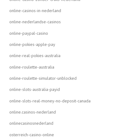
online-casinos-in-nederland
online-nederlandse-casinos
online-paypal-casino
online-pokies-apple-pay
online-real-pokies-australia
online-roulette-australia
online-roulette-simulator-unblocked
online-slots-australia-payid
online-slots-real-money-no-deposit-canada
online.casinos-nederland
onlinecasinosnederland
osterreich-casino-online