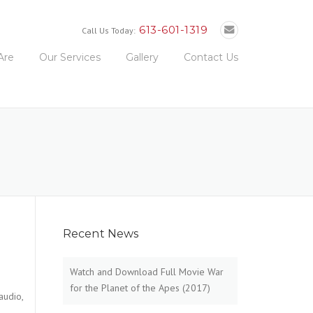
613-601-1319
Call Us Today:
Are
Our Services
Gallery
Contact Us
Recent News
Watch and Download Full Movie War
for the Planet of the Apes (2017)
audio,