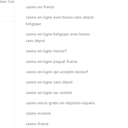
line. Con
casino-en-france
casino-en-ligne-avec-bonus-sans-depot-
belgique
casino-en-ligne-belgique-avec-bonus-
sans-depot
casino-en-ligne-neosurf
casino-en-ligne-paypal-france
casino-en-ligne-qui-accepte-neosurf
casino-en-ligne-sans-depot
casino-en-ligne-sur-mobile
casino-euros-gratis-sin-depósito-españa
casino-evasion
casino-france