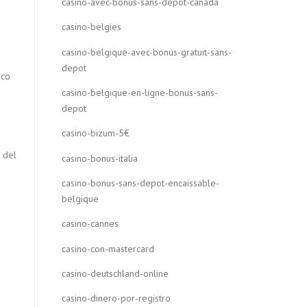
casino-avec-bonus-sans-depot-canada
casino-belgies
casino-belgique-avec-bonus-gratuit-sans-
depot
ico
casino-belgique-en-ligne-bonus-sans-
depot
casino-bizum-5€
o del
casino-bonus-italia
casino-bonus-sans-depot-encaissable-
belgique
casino-cannes
casino-con-mastercard
casino-deutschland-online
casino-dinero-por-registro