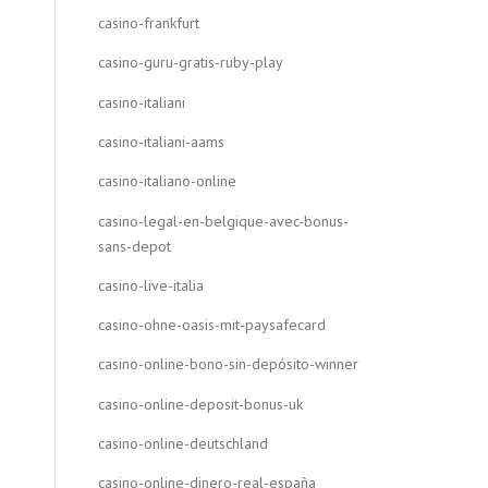
casino-frankfurt
casino-guru-gratis-ruby-play
casino-italiani
casino-italiani-aams
casino-italiano-online
casino-legal-en-belgique-avec-bonus-
sans-depot
casino-live-italia
casino-ohne-oasis-mit-paysafecard
casino-online-bono-sin-depósito-winner
casino-online-deposit-bonus-uk
casino-online-deutschland
casino-online-dinero-real-españa