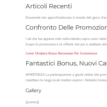
Articoli Recenti
Documenti che approfondiscono il mondo del gioco d’azzar
Confronto Delle Promozi
I siti che hai appena visto nella tabella sopra sono l’alt
Scopri le promozioni e le offerte che più si adattano al
Come Sfruttare Bonus Benvenuto Per Scommesse
Fantastici Bonus, Nuovi Ca
AVVERTENZA: La partecipazione a giochi online che preve
rispettare le leggi locali mentre esplori i fantastici bonu
Gallery
{{casino}}