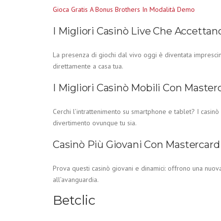
Gioca Gratis A Bonus Brothers In Modalità Demo
I Migliori Casinò Live Che Accetta
La presenza di giochi dal vivo oggi è diventata imprescind
direttamente a casa tua.
I Migliori Casinò Mobili Con Master
Cerchi l’intrattenimento su smartphone e tablet? I casinò
divertimento ovunque tu sia.
Casinò Più Giovani Con Mastercard
Prova questi casinò giovani e dinamici: offrono una nuov
all’avanguardia.
Betclic