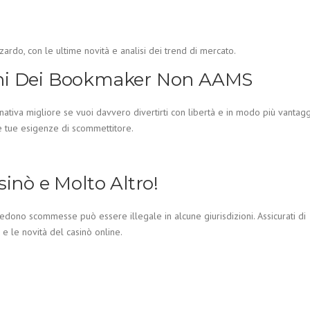
do, con le ultime novità e analisi dei trend di mercato.
oni Dei Bookmaker Non AAMS
ernativa migliore se vuoi davvero divertirti con libertà e in modo più vantagg
le tue esigenze di scommettitore.
sinò e Molto Altro!
dono scommesse può essere illegale in alcune giurisdizioni. Assicurati di
s e le novità del casinò online.