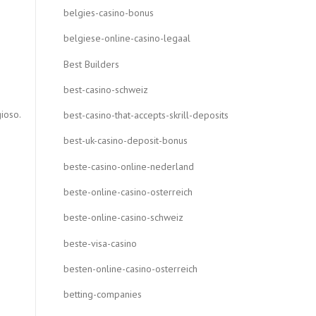
belgies-casino-bonus
belgiese-online-casino-legaal
Best Builders
best-casino-schweiz
ioso.
best-casino-that-accepts-skrill-deposits
best-uk-casino-deposit-bonus
beste-casino-online-nederland
beste-online-casino-osterreich
beste-online-casino-schweiz
beste-visa-casino
besten-online-casino-osterreich
betting-companies