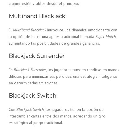
crupier estén visibles desde el principio.
Multihand Blackjack
El
Multihand Blackjack
introduce una dinámica emocionante con
la opción de hacer una apuesta adicional llamada
Super Match
,
aumentando las posibilidades de grandes ganancias.
Blackjack Surrender
En
Blackjack Surrender
, los jugadores pueden rendirse en manos
difíciles para minimizar sus pérdidas, una estrategia inteligente
en determinadas situaciones.
Blackjack Switch
Con
Blackjack Switch
, los jugadores tienen la opción de
intercambiar cartas entre dos manos, agregando un giro
estratégico al juego tradicional.