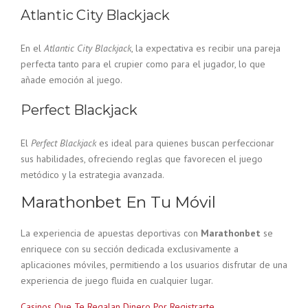
Atlantic City Blackjack
En el
Atlantic City Blackjack
, la expectativa es recibir una pareja
perfecta tanto para el crupier como para el jugador, lo que
añade emoción al juego.
Perfect Blackjack
El
Perfect Blackjack
es ideal para quienes buscan perfeccionar
sus habilidades, ofreciendo reglas que favorecen el juego
metódico y la estrategia avanzada.
Marathonbet En Tu Móvil
La experiencia de apuestas deportivas con
Marathonbet
se
enriquece con su sección dedicada exclusivamente a
aplicaciones móviles, permitiendo a los usuarios disfrutar de una
experiencia de juego fluida en cualquier lugar.
Casinos Que Te Regalan Dinero Por Registrarte