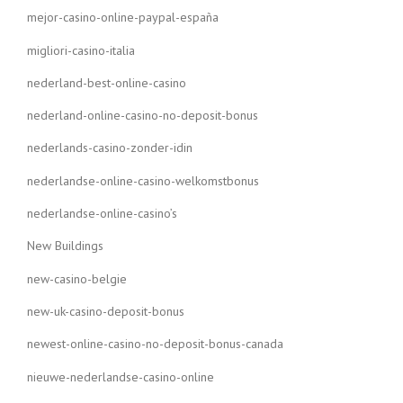
mejor-casino-online-paypal-españa
migliori-casino-italia
nederland-best-online-casino
nederland-online-casino-no-deposit-bonus
nederlands-casino-zonder-idin
nederlandse-online-casino-welkomstbonus
nederlandse-online-casino’s
New Buildings
new-casino-belgie
new-uk-casino-deposit-bonus
newest-online-casino-no-deposit-bonus-canada
nieuwe-nederlandse-casino-online