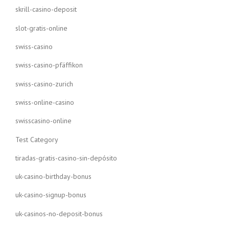
skrill-casino-deposit
slot-gratis-online
swiss-casino
swiss-casino-pfäffikon
swiss-casino-zurich
swiss-online-casino
swisscasino-online
Test Category
tiradas-gratis-casino-sin-depósito
uk-casino-birthday-bonus
uk-casino-signup-bonus
uk-casinos-no-deposit-bonus