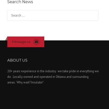
Search News
Search
for:
Message us
ABOUT US
20+ years experience in the industry. we take pride in everything we
do. Locally owned and operated in Ottawa and surrounding
areas. 'Why wait? Insulate!'