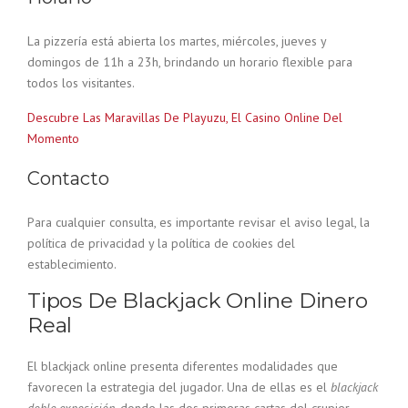
La pizzería está abierta los martes, miércoles, jueves y
domingos de 11h a 23h, brindando un horario flexible para
todos los visitantes.
Descubre Las Maravillas De Playuzu, El Casino Online Del
Momento
Contacto
Para cualquier consulta, es importante revisar el aviso legal, la
política de privacidad y la política de cookies del
establecimiento.
Tipos De Blackjack Online Dinero
Real
El blackjack online presenta diferentes modalidades que
favorecen la estrategia del jugador. Una de ellas es el
blackjack