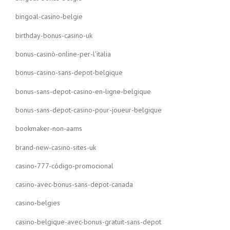
bingoal-casino-belgie
birthday-bonus-casino-uk
bonus-casinò-online-per-l'italia
bonus-casino-sans-depot-belgique
bonus-sans-depot-casino-en-ligne-belgique
bonus-sans-depot-casino-pour-joueur-belgique
bookmaker-non-aams
brand-new-casino-sites-uk
casino-777-código-promocional
casino-avec-bonus-sans-depot-canada
casino-belgies
casino-belgique-avec-bonus-gratuit-sans-depot