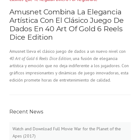
Amusnet Combina La Elegancia
Artística Con El Clásico Juego De
Dados En 40 Art Of Gold 6 Reels
Dice Edition
Amusnet lleva el clásico juego de dados a un nuevo nivel con
40 Art of Gold 6 Reels Dice Edition
, una fusión de elegancia
artística y emoción que no deja indiferente a los jugadores. Con
gráficos impresionantes y dinámicas de juego innovadoras, esta
edición promete horas de entretenimiento de calidad.
Recent News
Watch and Download Full Movie War for the Planet of the
Apes (2017)