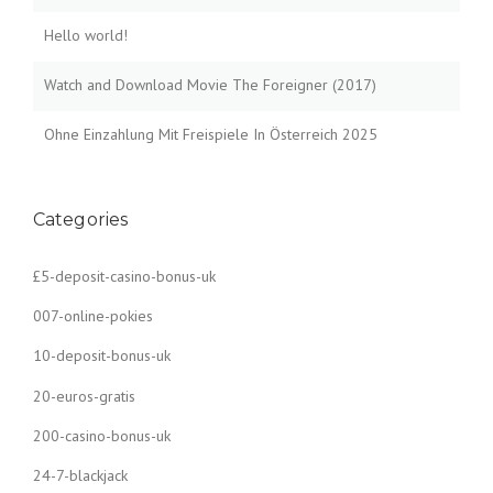
Hello world!
Watch and Download Movie The Foreigner (2017)
Ohne Einzahlung Mit Freispiele In Österreich 2025
Categories
£5-deposit-casino-bonus-uk
007-online-pokies
10-deposit-bonus-uk
20-euros-gratis
200-casino-bonus-uk
24-7-blackjack