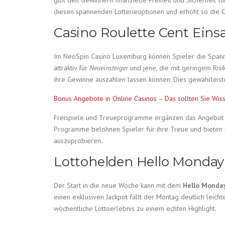
diesen spannenden Lotterieoptionen und erhöht so die 
Casino Roulette Cent Eins
Im NeoSpin Casino Luxemburg können Spieler die Span
attraktiv für
Neueinsteiger
und jene, die mit geringem Risik
ihre Gewinne auszahlen lassen können. Dies gewährleistet
Bonus Angebote in Online Casinos – Das sollten Sie Wis
Freispiele und
Treueprogramme
ergänzen das Angebot u
Programme belohnen Spieler für ihre Treue und bieten 
auszuprobieren.
Lottohelden Hello Monday
Der Start in die neue Woche kann mit dem
Hello Monda
einen exklusiven Jackpot fällt der Montag deutlich leic
wöchentliche Lottoerlebnis zu einem echten Highlight.