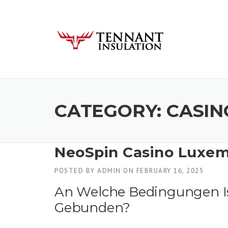
Skip
to
content
CATEGORY:
CASIN
NeoSpin Casino Luxe
POSTED BY
ADMIN
ON
FEBRUARY 16, 2025
An Welche Bedingungen I
Gebunden?