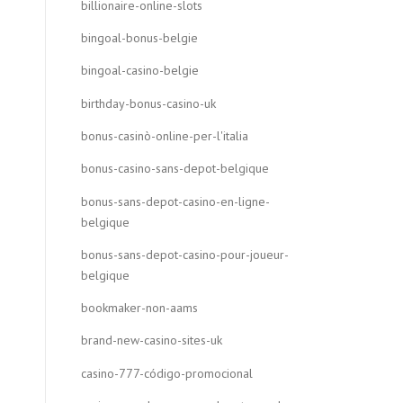
billionaire-online-slots
bingoal-bonus-belgie
bingoal-casino-belgie
birthday-bonus-casino-uk
bonus-casinò-online-per-l'italia
bonus-casino-sans-depot-belgique
bonus-sans-depot-casino-en-ligne-
belgique
bonus-sans-depot-casino-pour-joueur-
belgique
bookmaker-non-aams
brand-new-casino-sites-uk
casino-777-código-promocional