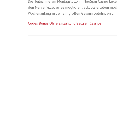
Die Teilnahme am Montagslotto im NeoSpin Casino Luxem
den Nervenkitzel eines möglichen Jackpots erleben möch
Wochenanfang mit einem großen Gewinn belohnt wird.
Codes Bonus Ohne Einzahlung Belgien Casinos