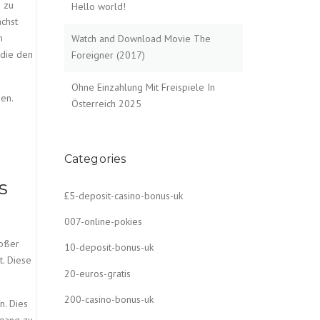
n zu
Hello world!
chst
n
Watch and Download Movie The
 die den
Foreigner (2017)
Ohne Einzahlung Mit Freispiele In
en.
Österreich 2025
Categories
s
£5-deposit-casino-bonus-uk
007-online-pokies
roßer
10-deposit-bonus-uk
t. Diese
20-euros-gratis
200-casino-bonus-uk
n. Dies
ugang zu