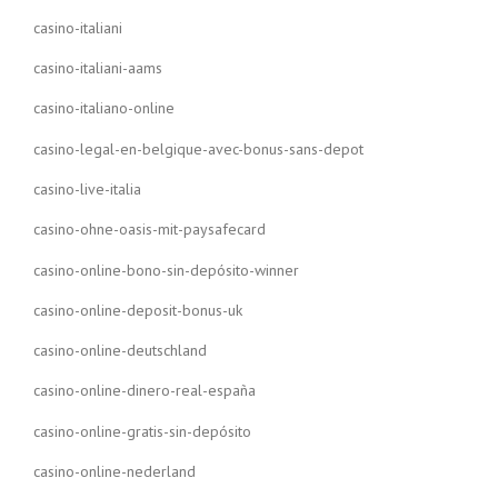
casino-italiani
casino-italiani-aams
casino-italiano-online
casino-legal-en-belgique-avec-bonus-sans-depot
casino-live-italia
casino-ohne-oasis-mit-paysafecard
casino-online-bono-sin-depósito-winner
casino-online-deposit-bonus-uk
casino-online-deutschland
casino-online-dinero-real-españa
casino-online-gratis-sin-depósito
casino-online-nederland