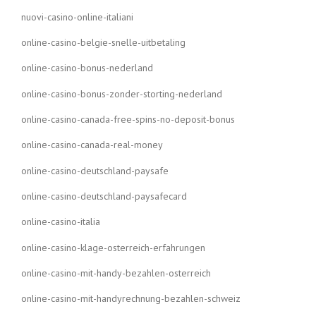
nuovi-casino-online-italiani
online-casino-belgie-snelle-uitbetaling
online-casino-bonus-nederland
online-casino-bonus-zonder-storting-nederland
online-casino-canada-free-spins-no-deposit-bonus
online-casino-canada-real-money
online-casino-deutschland-paysafe
online-casino-deutschland-paysafecard
online-casino-italia
online-casino-klage-osterreich-erfahrungen
online-casino-mit-handy-bezahlen-osterreich
online-casino-mit-handyrechnung-bezahlen-schweiz