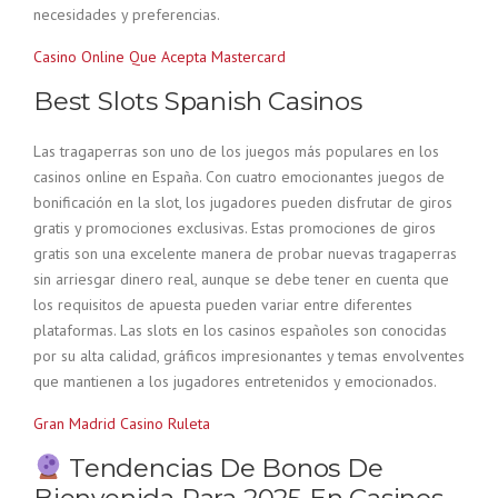
necesidades y preferencias.
Casino Online Que Acepta Mastercard
Best Slots Spanish Casinos
Las tragaperras son uno de los juegos más populares en los
casinos online en España. Con cuatro emocionantes juegos de
bonificación en la slot, los jugadores pueden disfrutar de giros
gratis y promociones exclusivas. Estas promociones de giros
gratis son una excelente manera de probar nuevas tragaperras
sin arriesgar dinero real, aunque se debe tener en cuenta que
los requisitos de apuesta pueden variar entre diferentes
plataformas. Las slots en los casinos españoles son conocidas
por su alta calidad, gráficos impresionantes y temas envolventes
que mantienen a los jugadores entretenidos y emocionados.
Gran Madrid Casino Ruleta
Tendencias De Bonos De