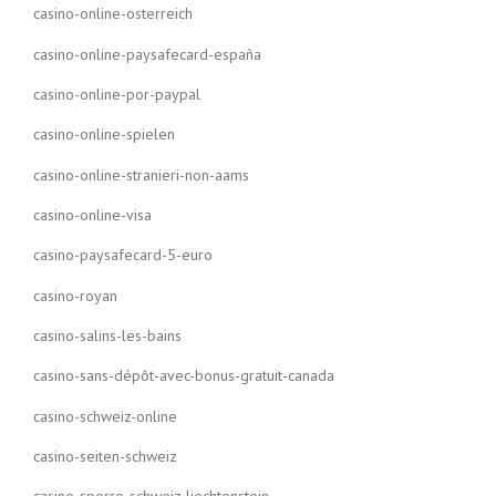
casino-online-osterreich
casino-online-paysafecard-españa
casino-online-por-paypal
casino-online-spielen
casino-online-stranieri-non-aams
casino-online-visa
casino-paysafecard-5-euro
casino-royan
casino-salins-les-bains
casino-sans-dépôt-avec-bonus-gratuit-canada
casino-schweiz-online
casino-seiten-schweiz