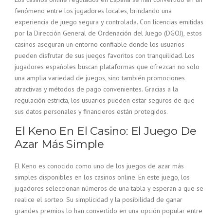
fenómeno entre los jugadores locales, brindando una
experiencia de juego segura y controlada. Con licencias emitidas
por la Dirección General de Ordenación del Juego (DGOJ), estos
casinos aseguran un entorno confiable donde los usuarios
pueden disfrutar de sus juegos favoritos con tranquilidad. Los
jugadores españoles buscan plataformas que ofrezcan no solo
una amplia variedad de juegos, sino también promociones
atractivas y métodos de pago convenientes. Gracias a la
regulación estricta, los usuarios pueden estar seguros de que
sus datos personales y financieros están protegidos.
El Keno En El Casino: El Juego De
Azar Más Simple
El Keno es conocido como uno de los juegos de azar más
simples disponibles en los casinos online. En este juego, los
jugadores seleccionan números de una tabla y esperan a que se
realice el sorteo. Su simplicidad y la posibilidad de ganar
grandes premios lo han convertido en una opción popular entre