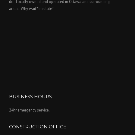
do. Locally owned and operated in Ottawa and surrounding
areas. 'Why wait? Insulate!'
BUSINESS HOURS
24hr emergency service.
CONSTRUCTION OFFICE