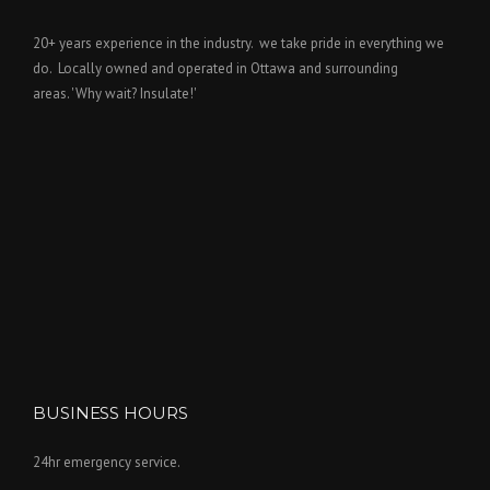
20+ years experience in the industry. we take pride in everything we
do. Locally owned and operated in Ottawa and surrounding
areas. 'Why wait? Insulate!'
BUSINESS HOURS
24hr emergency service.