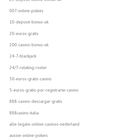
007-online-pokies
10-deposit-bonus-uk
20-euros-gratis
200-casino-bonus-uk
24-7-blackjack
24/7-rotating-roster
30-euros-gratis-casino
5-euros-gratis-por-registrarte-casino
888-casino-descargar-gratis
888casino-italia
alle-legale-online-casinos-nederland
aussie-online-pokies