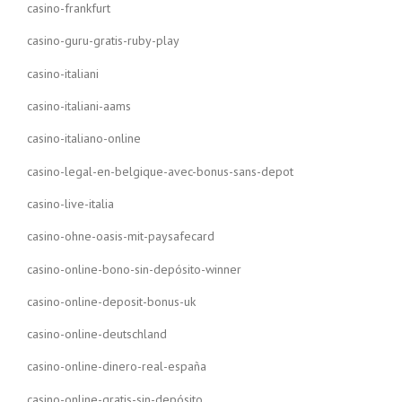
casino-frankfurt
casino-guru-gratis-ruby-play
casino-italiani
casino-italiani-aams
casino-italiano-online
casino-legal-en-belgique-avec-bonus-sans-depot
casino-live-italia
casino-ohne-oasis-mit-paysafecard
casino-online-bono-sin-depósito-winner
casino-online-deposit-bonus-uk
casino-online-deutschland
casino-online-dinero-real-españa
casino-online-gratis-sin-depósito