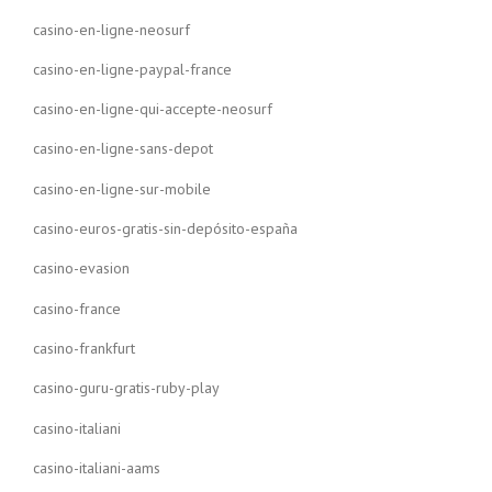
casino-en-ligne-neosurf
casino-en-ligne-paypal-france
casino-en-ligne-qui-accepte-neosurf
casino-en-ligne-sans-depot
casino-en-ligne-sur-mobile
casino-euros-gratis-sin-depósito-españa
casino-evasion
casino-france
casino-frankfurt
casino-guru-gratis-ruby-play
casino-italiani
casino-italiani-aams