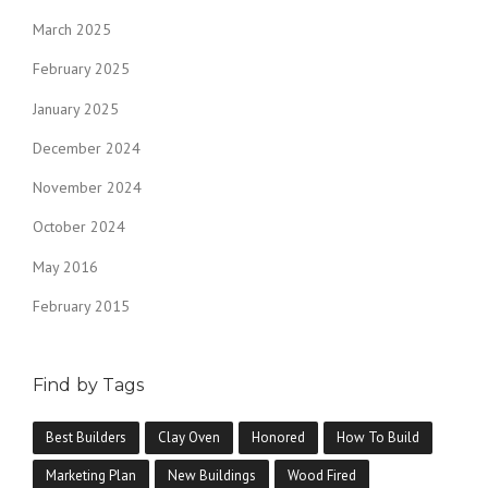
March 2025
February 2025
January 2025
December 2024
November 2024
October 2024
May 2016
February 2015
Find by Tags
Best Builders
Clay Oven
Honored
How To Build
Marketing Plan
New Buildings
Wood Fired