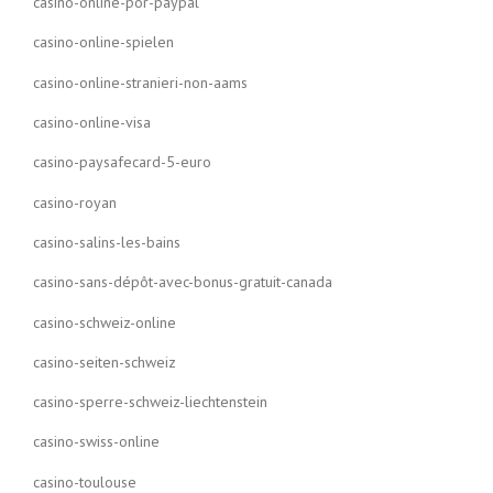
casino-online-por-paypal
casino-online-spielen
casino-online-stranieri-non-aams
casino-online-visa
casino-paysafecard-5-euro
casino-royan
casino-salins-les-bains
casino-sans-dépôt-avec-bonus-gratuit-canada
casino-schweiz-online
casino-seiten-schweiz
casino-sperre-schweiz-liechtenstein
casino-swiss-online
casino-toulouse