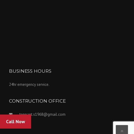
BUSINESS HOURS
24hr emergency service.
CONSTRUCTION OFFICE
tennant.s1968@gmail.com
Call Now