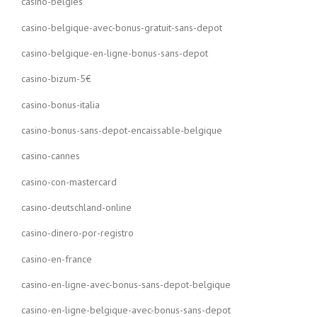
casino-belgies
casino-belgique-avec-bonus-gratuit-sans-depot
casino-belgique-en-ligne-bonus-sans-depot
casino-bizum-5€
casino-bonus-italia
casino-bonus-sans-depot-encaissable-belgique
casino-cannes
casino-con-mastercard
casino-deutschland-online
casino-dinero-por-registro
casino-en-france
casino-en-ligne-avec-bonus-sans-depot-belgique
casino-en-ligne-belgique-avec-bonus-sans-depot