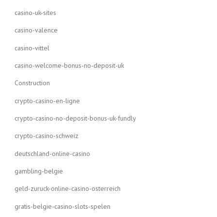
casino-uk-sites
casino-valence
casino-vittel
casino-welcome-bonus-no-deposit-uk
Construction
crypto-casino-en-ligne
crypto-casino-no-deposit-bonus-uk-fundly
crypto-casino-schweiz
deutschland-online-casino
gambling-belgie
geld-zuruck-online-casino-osterreich
gratis-belgie-casino-slots-spelen