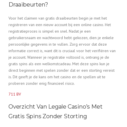
Draaibeurten?
Voor het claimen van gratis draaibeurten begin je met het
registreren van een nieuw account bij een online casino. Het
registratieproces is simpel en snel. Nadat je een
gebruikersnaam en wachtwoord hebt gekozen, dien je enkele
persoonlijke gegevens in te vullen. Zorg ervoor dat deze
informatie correct is, want dit is cruciaal voor het verifiëren van
je account. Wanneer je registratie voltooid is, ontvang je de
gratis spins als een welkomstcadeau. Met deze spins kun je
direct beginnen met spelen zonder dat er een storting vereist
is. Dit geeft je de kans om het casino en de spellen uit te
proberen zonder enig financieel risico.
711 BV
Overzicht Van Legale Casino’s Met
Gratis Spins Zonder Storting