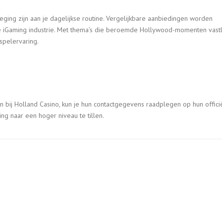
eging zijn aan je dagelijkse routine. Vergelijkbare aanbiedingen worden
de iGaming industrie. Met thema’s die beroemde Hollywood-momenten vast
spelervaring.
 bij Holland Casino, kun je hun contactgegevens raadplegen op hun offici
ing naar een hoger niveau te tillen.