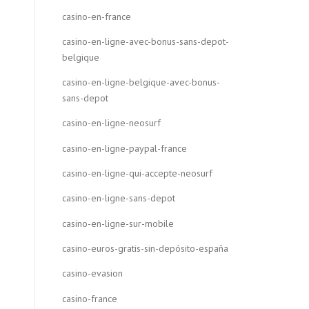
casino-en-france
casino-en-ligne-avec-bonus-sans-depot-
belgique
casino-en-ligne-belgique-avec-bonus-
sans-depot
casino-en-ligne-neosurf
casino-en-ligne-paypal-france
casino-en-ligne-qui-accepte-neosurf
casino-en-ligne-sans-depot
casino-en-ligne-sur-mobile
casino-euros-gratis-sin-depósito-españa
casino-evasion
casino-france