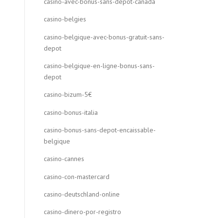
casino-avec-bonus-sans-depot-canada
casino-belgies
casino-belgique-avec-bonus-gratuit-sans-
depot
casino-belgique-en-ligne-bonus-sans-
depot
casino-bizum-5€
casino-bonus-italia
casino-bonus-sans-depot-encaissable-
belgique
casino-cannes
casino-con-mastercard
casino-deutschland-online
casino-dinero-por-registro