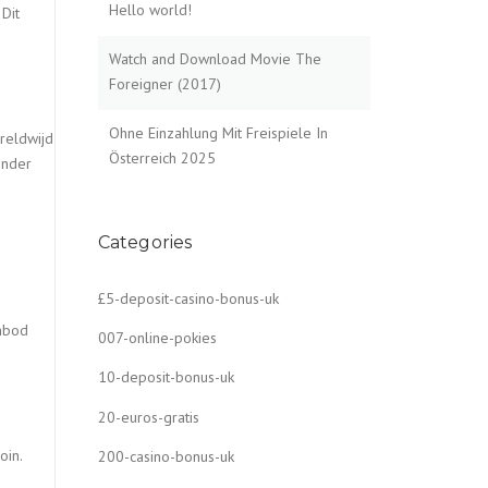
Hello world!
Dit
Watch and Download Movie The
Foreigner (2017)
Ohne Einzahlung Mit Freispiele In
ereldwijd
Österreich 2025
onder
Categories
£5-deposit-casino-bonus-uk
anbod
007-online-pokies
10-deposit-bonus-uk
20-euros-gratis
oin.
200-casino-bonus-uk