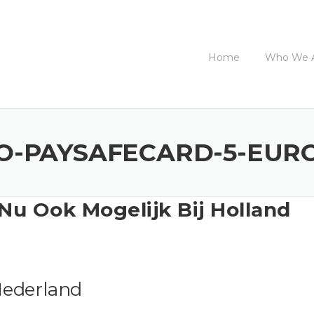
Home
Who We 
O-PAYSAFECARD-5-EUR
Nu Ook Mogelijk Bij Holland
Nederland