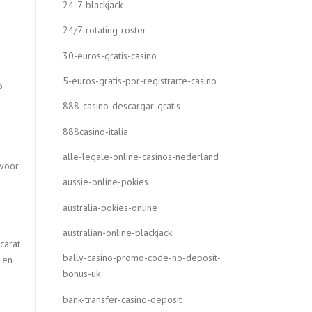
24-7-blackjack
24/7-rotating-roster
30-euros-gratis-casino
5-euros-gratis-por-registrarte-casino
o
888-casino-descargar-gratis
888casino-italia
alle-legale-online-casinos-nederland
 voor
aussie-online-pokies
australia-pokies-online
australian-online-blackjack
carat
bally-casino-promo-code-no-deposit-
 en
bonus-uk
bank-transfer-casino-deposit