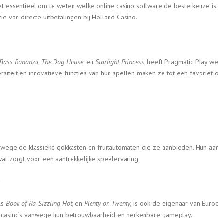
et essentieel om te weten welke online casino software de beste keuze is. 
ie van directe uitbetalingen bij Holland Casino.
 Bass Bonanza
,
The Dog House
, en
Starlight Princess
, heeft Pragmatic Play w
iteit en innovatieve functies van hun spellen maken ze tot een favoriet 
anwege de klassieke gokkasten en fruitautomaten die ze aanbieden. Hun a
t zorgt voor een aantrekkelijke speelervaring.
e
ls
Book of Ra
,
Sizzling Hot
, en
Plenty on Twenty
, is ook de eigenaar van Euroc
ne casino’s vanwege hun betrouwbaarheid en herkenbare gameplay.