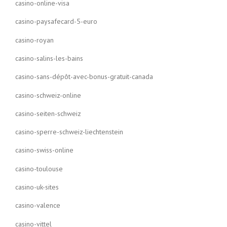
casino-online-visa
casino-paysafecard-5-euro
casino-royan
casino-salins-les-bains
casino-sans-dépôt-avec-bonus-gratuit-canada
casino-schweiz-online
casino-seiten-schweiz
casino-sperre-schweiz-liechtenstein
casino-swiss-online
casino-toulouse
casino-uk-sites
casino-valence
casino-vittel