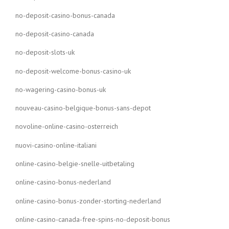
no-deposit-casino-bonus-canada
no-deposit-casino-canada
no-deposit-slots-uk
no-deposit-welcome-bonus-casino-uk
no-wagering-casino-bonus-uk
nouveau-casino-belgique-bonus-sans-depot
novoline-online-casino-osterreich
nuovi-casino-online-italiani
online-casino-belgie-snelle-uitbetaling
online-casino-bonus-nederland
online-casino-bonus-zonder-storting-nederland
online-casino-canada-free-spins-no-deposit-bonus