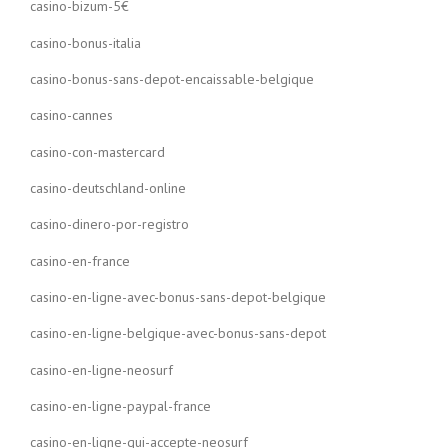
casino-bizum-5€
casino-bonus-italia
casino-bonus-sans-depot-encaissable-belgique
casino-cannes
casino-con-mastercard
casino-deutschland-online
casino-dinero-por-registro
casino-en-france
casino-en-ligne-avec-bonus-sans-depot-belgique
casino-en-ligne-belgique-avec-bonus-sans-depot
casino-en-ligne-neosurf
casino-en-ligne-paypal-france
casino-en-ligne-qui-accepte-neosurf