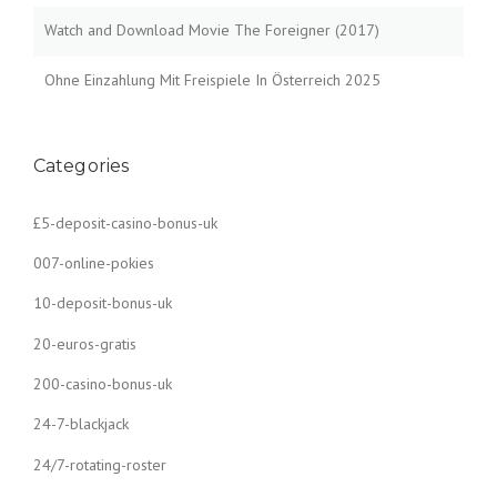
Watch and Download Movie The Foreigner (2017)
Ohne Einzahlung Mit Freispiele In Österreich 2025
Categories
£5-deposit-casino-bonus-uk
007-online-pokies
10-deposit-bonus-uk
20-euros-gratis
200-casino-bonus-uk
24-7-blackjack
24/7-rotating-roster