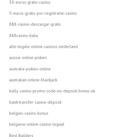
30-euros-gratis-casino
5-euros-gratis-por-registrarte-casino
888-casino-descargar-gratis
888casino-italia
alle-legale-online-casinos-nederland
aussie-online-pokies
australia-pokies-online
australian-online-blackjack
bally-casino-promo-code-no-deposit-bonus-uk
bank-transfer-casino-deposit
belgies-casino-bonus
belgiese-online-casino-legaal
Best Builders