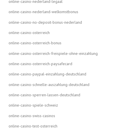
online-casino-nederland-legaal
online-casino-nederland-welkomstbonus
online-casino-no-deposit-bonus-nederland
online-casino-osterreich
online-casino-osterreich-bonus
online-casino-osterreich-freispiele-ohne-einzahlung
online-casino-osterreich-paysafecard
online-casino-paypal-einzahlung-deutschland
online-casino-schnelle-auszahlung-deutschland
online-casino-sperren-lassen-deutschland
online-casino-spiele-schweiz
online-casino-swiss-casinos
online-casino-test-osterreich