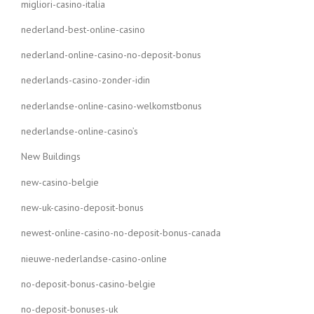
migliori-casino-italia
nederland-best-online-casino
nederland-online-casino-no-deposit-bonus
nederlands-casino-zonder-idin
nederlandse-online-casino-welkomstbonus
nederlandse-online-casino’s
New Buildings
new-casino-belgie
new-uk-casino-deposit-bonus
newest-online-casino-no-deposit-bonus-canada
nieuwe-nederlandse-casino-online
no-deposit-bonus-casino-belgie
no-deposit-bonuses-uk