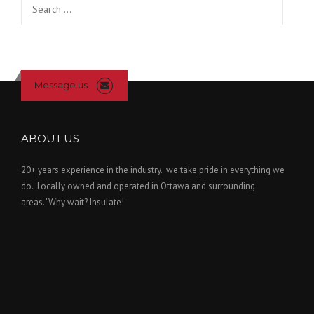
Search
for:
Message us
ABOUT US
20+ years experience in the industry. we take pride in everything we
do. Locally owned and operated in Ottawa and surrounding
areas. 'Why wait? Insulate!'