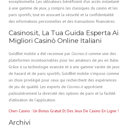
exceptionnelle. Les utilisateurs bénéficient d’un accès instantané
à une gamme de jeux, y compris les classiques du casino et les
paris sportifs, tout en assurant la sécurité et la confidentialité
des informations personnelles et des transactions financières.
Casinos.it, La Tua Guida Esperta Ai
Migliori Casinò Online Italiani
GoldBet mobile a été reconnue par
Casinos.it
comme une des
plateformes incontournables pour les amateurs de jeu en Italie.
Grâce à sa technologie avancée et à une gamme variée de jeux
de hasard et de paris sportifs, GoldBet mobile s’impose comme
un choix privilégié pour ceux qui recherchent des expériences
de jeu de qualité. Les experts de
Casinos.it
apprécient
particulièrement la diversité des options de paris et la facilité
d’utilisation de l’application.
Cheri Casino : Un Bonus Gratuit Et Des Jeux De Casino En Ligne !
Archivi