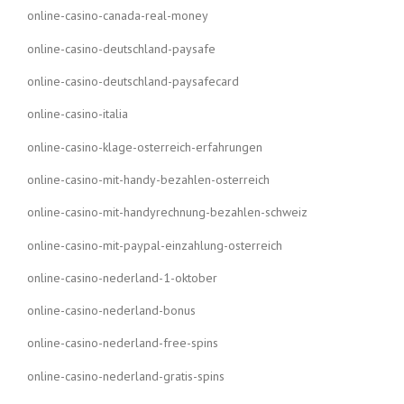
online-casino-canada-real-money
online-casino-deutschland-paysafe
online-casino-deutschland-paysafecard
online-casino-italia
online-casino-klage-osterreich-erfahrungen
online-casino-mit-handy-bezahlen-osterreich
online-casino-mit-handyrechnung-bezahlen-schweiz
online-casino-mit-paypal-einzahlung-osterreich
online-casino-nederland-1-oktober
online-casino-nederland-bonus
online-casino-nederland-free-spins
online-casino-nederland-gratis-spins