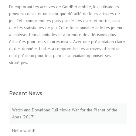
En explorant les archives de GoldBet mobile, les utilisateurs
peuvent consulter un historique détaillé de leurs activités de
jeu. Cela comprend les paris passés, les gains et pertes, ainsi
que les statistiques de jeu. Cette fonctionnalité aide les joueurs
à analyser leurs habitudes et à prendre des décisions plus
éclairées pour leurs futures mises. Avec une présentation claire
et des données faciles à comprendre, les archives offrent un
outil précieux pour tout parieur souhaitant optimiser ses
stratégies.
Recent News
Watch and Download Full Movie War for the Planet of the
Apes (2017)
Hello world!