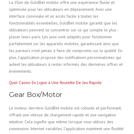
La
VGen
de GoldBet mobile offre une expérience fluide et
optimisée pour les utilisateurs en déplacement. Avec une
interface conviviale et un accès facile à toutes les
fonctionnalités essentielles, GoldBet mobile garantit que les
utilisateurs peuvent se concentrer sur ce qui compte le plus :
placer leurs paris. Les jeux sont adaptés pour fonctionner
parfaitement sur les appareils mobiles, garantissant ainsi que
les parieurs n’ont jamais à faire de compromis sur la qualité. En
plus, l’application propose des notifications personnalisées qui
aident les utilisateurs à rester informés des dernières offres et
événements.
Quel Casino En Ligne à Une Roulette De Jeu Rapide
Gear Box/Motor
Le moteur derrière GoldBet mobile est robuste et performant,
offrant une vitesse de chargement rapide et une navigation
intuitive. Cela signifie que même lorsque vous utilisez des
connexions Internet variables, l’application maintient une fluidité