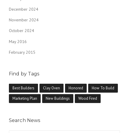
December 2024
November 2024
October 2024
May 2016
February 2015
Find by Tags
Best Builders
Clay Oven
Honored
How To Build
Marketing Plan
New Buildings
Wood Fired
Search News