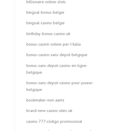
billionaire-online-slots
bingoal-bonus-belgie
bingoal-casino-belgie
birthday-bonus-casino-uk
bonus-casinò-online-per-l'italia
bonus-casino-sans-depot-belgique
bonus-sans-depot-casino-en-ligne-
belgique
bonus-sans-depot-casino-pour-joueur-
belgique
bookmaker-non-aams
brand-new-casino-sites-uk
casino-777-código-promocional