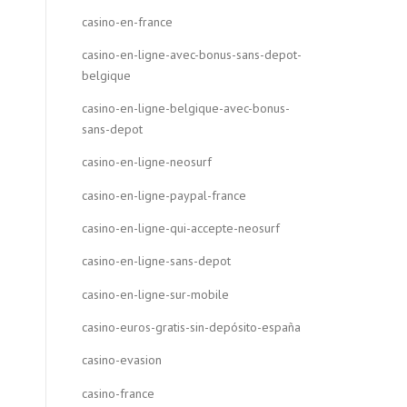
casino-en-france
casino-en-ligne-avec-bonus-sans-depot-
belgique
casino-en-ligne-belgique-avec-bonus-
sans-depot
casino-en-ligne-neosurf
casino-en-ligne-paypal-france
casino-en-ligne-qui-accepte-neosurf
casino-en-ligne-sans-depot
casino-en-ligne-sur-mobile
casino-euros-gratis-sin-depósito-españa
casino-evasion
casino-france