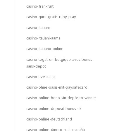
casino-frankfurt
casino-guru-gratis-ruby-play
casino-italiani
casino-italiani-aams
casino-italiano-online
casino-legal-en-belgique-avec-bonus-
sans-depot
casino-live-italia
casino-ohne-oasis-mit-paysafecard
casino-online-bono-sin-depósito-winner
casino-online-deposit-bonus-uk
casino-online-deutschland
casino-online-dinero-real-españa