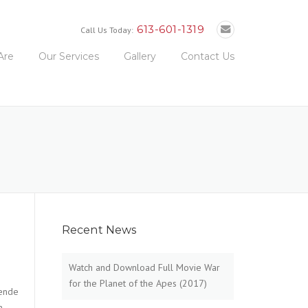
613-601-1319
Call Us Today:
Are
Our Services
Gallery
Contact Us
Recent News
Watch and Download Full Movie War
for the Planet of the Apes (2017)
nende
n