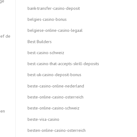
ige
bank-transfer-casino-deposit
belgies-casino-bonus
belgiese-online-casino-legaal
eef de
Best Builders
best-casino-schweiz
best-casino-that-accepts-skrill-deposits
best-uk-casino-deposit-bonus
beste-casino-online-nederland
beste-online-casino-osterreich
beste-online-casino-schweiz
een
beste-visa-casino
besten-online-casino-osterreich