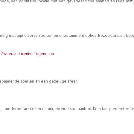
schede, een populaire locatie met een gevarieerd spelaanbod en regelmat
ing met zijn diverse spellen en entertainment opties. Bezoek ons en bel
r Zweedse Licentie Tegengaan
e spannende spellen en een gezellige sfeer.
jn moderne faciliteiten en uitgebreide spelaanbod. Kom langs en beleef 