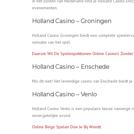
In het oosten van Nederland vind je Holland Casino En
evenementen.
Holland Casino – Groningen
Holland Casino Groningen biedt een complete speelervar
sensatie van het spel.
Daarom Wil De Spelinspektionen Online Casino’s Zonde
Holland Casino – Enschede
Mis dit niet! Het levendige casino van Enschede biedt j
Holland Casino – Venlo
Holland Casino Venlo is een populaire keuze vanwege zi
onvergetelijke avond.
Online Bingo Spelen Doe Je Bij Winnitt