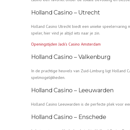
Holland Casino – Utrecht
Holland Casino Utrecht biedt een unieke speelervaring m
speler, hier vind je altijd iets naar je zin.
Openingstijden Jack’s Casino Amsterdam
Holland Casino – Valkenburg
In de prachtige heuvels van Zuid-Limburg ligt Holland Ca
spelmogelijkheden.
Holland Casino – Leeuwarden
Holland Casino Leeuwarden is de perfecte plek voor ee
Holland Casino – Enschede