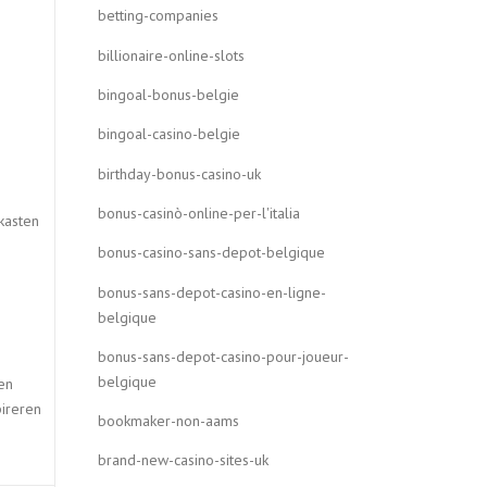
betting-companies
billionaire-online-slots
bingoal-bonus-belgie
bingoal-casino-belgie
birthday-bonus-casino-uk
s
bonus-casinò-online-per-l'italia
kasten
bonus-casino-sans-depot-belgique
bonus-sans-depot-casino-en-ligne-
belgique
bonus-sans-depot-casino-pour-joueur-
belgique
en
pireren
bookmaker-non-aams
brand-new-casino-sites-uk