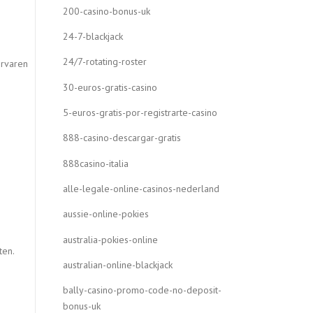
200-casino-bonus-uk
24-7-blackjack
24/7-rotating-roster
ervaren
30-euros-gratis-casino
5-euros-gratis-por-registrarte-casino
888-casino-descargar-gratis
888casino-italia
alle-legale-online-casinos-nederland
aussie-online-pokies
australia-pokies-online
ten.
australian-online-blackjack
bally-casino-promo-code-no-deposit-
bonus-uk