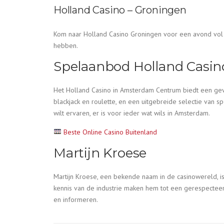
Holland Casino – Groningen
Kom naar Holland Casino Groningen voor een avond vol s
hebben.
Spelaanbod Holland Casi
Het Holland Casino in Amsterdam Centrum biedt een gev
blackjack en roulette, en een uitgebreide selectie van 
wilt ervaren, er is voor ieder wat wils in Amsterdam.
Beste Online Casino Buitenland
Martijn Kroese
Martijn Kroese, een bekende naam in de casinowereld, i
kennis van de industrie maken hem tot een gerespecteer
en informeren.