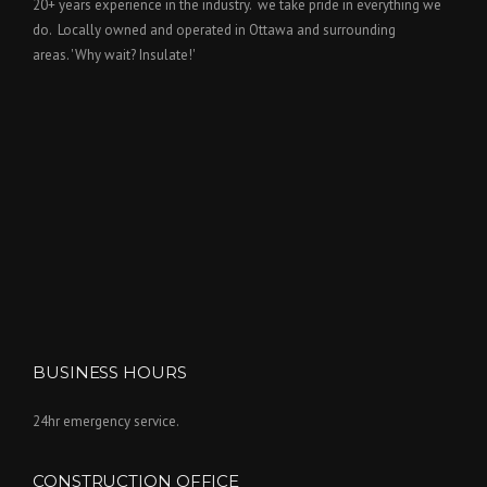
20+ years experience in the industry. we take pride in everything we
do. Locally owned and operated in Ottawa and surrounding
areas. 'Why wait? Insulate!'
BUSINESS HOURS
24hr emergency service.
CONSTRUCTION OFFICE