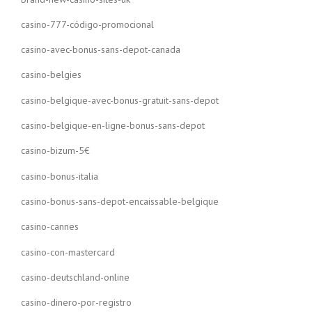
casino-777-código-promocional
casino-avec-bonus-sans-depot-canada
casino-belgies
casino-belgique-avec-bonus-gratuit-sans-depot
casino-belgique-en-ligne-bonus-sans-depot
casino-bizum-5€
casino-bonus-italia
casino-bonus-sans-depot-encaissable-belgique
casino-cannes
casino-con-mastercard
casino-deutschland-online
casino-dinero-por-registro