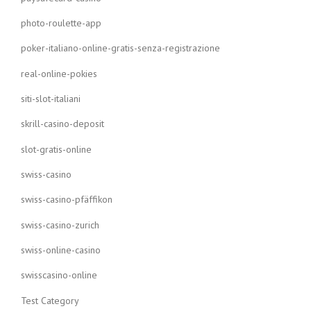
photo-roulette-app
poker-italiano-online-gratis-senza-registrazione
real-online-pokies
siti-slot-italiani
skrill-casino-deposit
slot-gratis-online
swiss-casino
swiss-casino-pfäffikon
swiss-casino-zurich
swiss-online-casino
swisscasino-online
Test Category