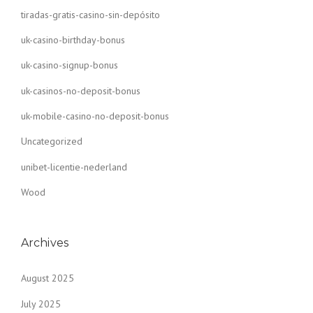
tiradas-gratis-casino-sin-depósito
uk-casino-birthday-bonus
uk-casino-signup-bonus
uk-casinos-no-deposit-bonus
uk-mobile-casino-no-deposit-bonus
Uncategorized
unibet-licentie-nederland
Wood
Archives
August 2025
July 2025