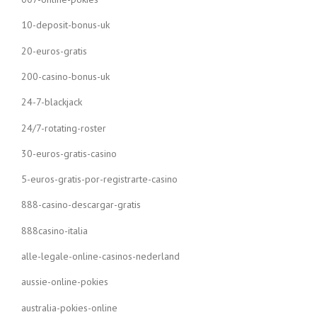
10-deposit-bonus-uk
20-euros-gratis
200-casino-bonus-uk
24-7-blackjack
24/7-rotating-roster
30-euros-gratis-casino
5-euros-gratis-por-registrarte-casino
888-casino-descargar-gratis
888casino-italia
alle-legale-online-casinos-nederland
aussie-online-pokies
australia-pokies-online