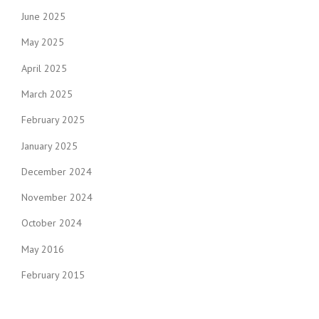
June 2025
May 2025
April 2025
March 2025
February 2025
January 2025
December 2024
November 2024
October 2024
May 2016
February 2015