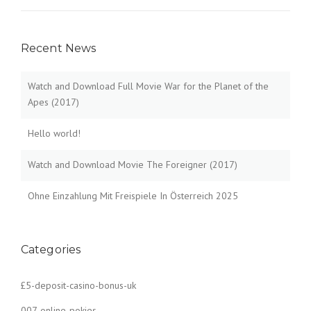
Recent News
Watch and Download Full Movie War for the Planet of the
Apes (2017)
Hello world!
Watch and Download Movie The Foreigner (2017)
Ohne Einzahlung Mit Freispiele In Österreich 2025
Categories
£5-deposit-casino-bonus-uk
007-online-pokies