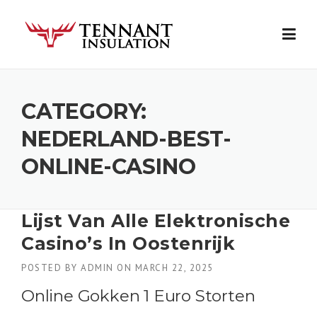
Skip
to
content
CATEGORY:
NEDERLAND-BEST-
ONLINE-CASINO
Lijst Van Alle Elektronische
Casino’s In Oostenrijk
POSTED BY
ADMIN
ON
MARCH 22, 2025
Online Gokken 1 Euro Storten