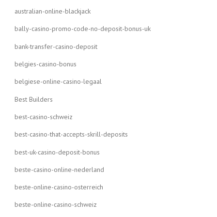
australian-online-blackjack
bally-casino-promo-code-no-deposit-bonus-uk
bank-transfer-casino-deposit
belgies-casino-bonus
belgiese-online-casino-legaal
Best Builders
best-casino-schweiz
best-casino-that-accepts-skrill-deposits
best-uk-casino-deposit-bonus
beste-casino-online-nederland
beste-online-casino-osterreich
beste-online-casino-schweiz