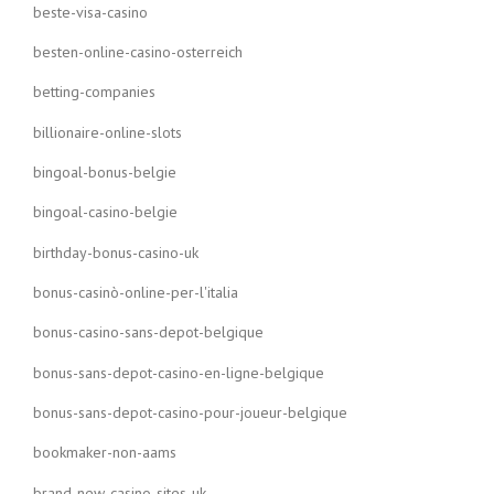
beste-visa-casino
besten-online-casino-osterreich
betting-companies
billionaire-online-slots
bingoal-bonus-belgie
bingoal-casino-belgie
birthday-bonus-casino-uk
bonus-casinò-online-per-l'italia
bonus-casino-sans-depot-belgique
bonus-sans-depot-casino-en-ligne-belgique
bonus-sans-depot-casino-pour-joueur-belgique
bookmaker-non-aams
brand-new-casino-sites-uk