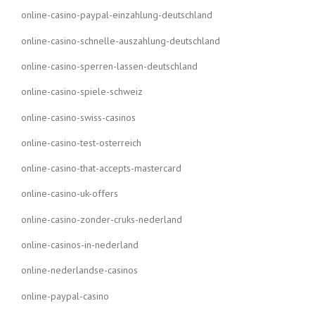
online-casino-paypal-einzahlung-deutschland
online-casino-schnelle-auszahlung-deutschland
online-casino-sperren-lassen-deutschland
online-casino-spiele-schweiz
online-casino-swiss-casinos
online-casino-test-osterreich
online-casino-that-accepts-mastercard
online-casino-uk-offers
online-casino-zonder-cruks-nederland
online-casinos-in-nederland
online-nederlandse-casinos
online-paypal-casino