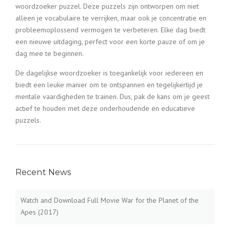
woordzoeker puzzel. Deze puzzels zijn ontworpen om niet
alleen je vocabulaire te verrijken, maar ook je concentratie en
probleemoplossend vermogen te verbeteren. Elke dag biedt
een nieuwe uitdaging, perfect voor een korte pauze of om je
dag mee te beginnen.
De dagelijkse woordzoeker is toegankelijk voor iedereen en
biedt een leuke manier om te ontspannen en tegelijkertijd je
mentale vaardigheden te trainen. Dus, pak de kans om je geest
actief te houden met deze onderhoudende en educatieve
puzzels.
Recent News
Watch and Download Full Movie War for the Planet of the
Apes (2017)