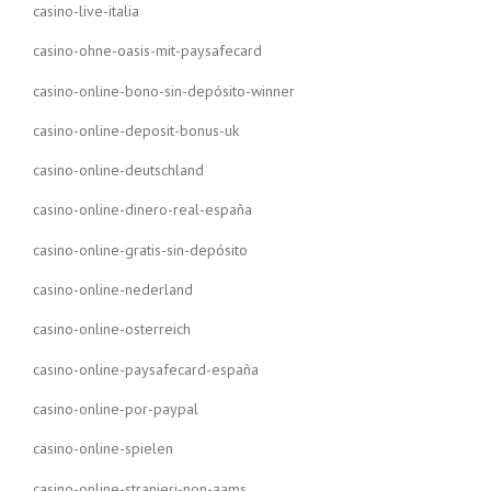
casino-live-italia
casino-ohne-oasis-mit-paysafecard
casino-online-bono-sin-depósito-winner
casino-online-deposit-bonus-uk
casino-online-deutschland
casino-online-dinero-real-españa
casino-online-gratis-sin-depósito
casino-online-nederland
casino-online-osterreich
casino-online-paysafecard-españa
casino-online-por-paypal
casino-online-spielen
casino-online-stranieri-non-aams