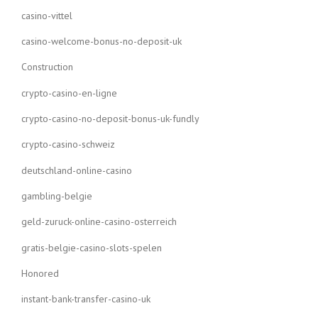
casino-vittel
casino-welcome-bonus-no-deposit-uk
Construction
crypto-casino-en-ligne
crypto-casino-no-deposit-bonus-uk-fundly
crypto-casino-schweiz
deutschland-online-casino
gambling-belgie
geld-zuruck-online-casino-osterreich
gratis-belgie-casino-slots-spelen
Honored
instant-bank-transfer-casino-uk