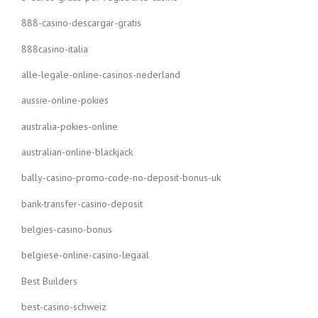
888-casino-descargar-gratis
888casino-italia
alle-legale-online-casinos-nederland
aussie-online-pokies
australia-pokies-online
australian-online-blackjack
bally-casino-promo-code-no-deposit-bonus-uk
bank-transfer-casino-deposit
belgies-casino-bonus
belgiese-online-casino-legaal
Best Builders
best-casino-schweiz