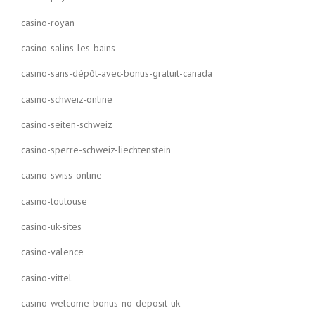
casino-royan
casino-salins-les-bains
casino-sans-dépôt-avec-bonus-gratuit-canada
casino-schweiz-online
casino-seiten-schweiz
casino-sperre-schweiz-liechtenstein
casino-swiss-online
casino-toulouse
casino-uk-sites
casino-valence
casino-vittel
casino-welcome-bonus-no-deposit-uk