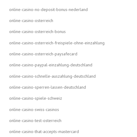
online-casino-no-deposit-bonus-nederland
online-casino-osterreich
online-casino-osterreich-bonus
online-casino-osterreich-freispiele-ohne-einzahlung
online-casino-osterreich-paysafecard
online-casino-paypal-einzahlung-deutschland
online-casino-schnelle-auszahlung-deutschland
online-casino-sperren-lassen-deutschland
online-casino-spiele-schweiz
online-casino-swiss-casinos
online-casino-test-osterreich
online-casino-that-accepts-mastercard