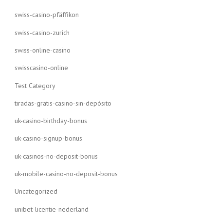
swiss-casino-pfäffikon
swiss-casino-zurich
swiss-online-casino
swisscasino-online
Test Category
tiradas-gratis-casino-sin-depósito
uk-casino-birthday-bonus
uk-casino-signup-bonus
uk-casinos-no-deposit-bonus
uk-mobile-casino-no-deposit-bonus
Uncategorized
unibet-licentie-nederland