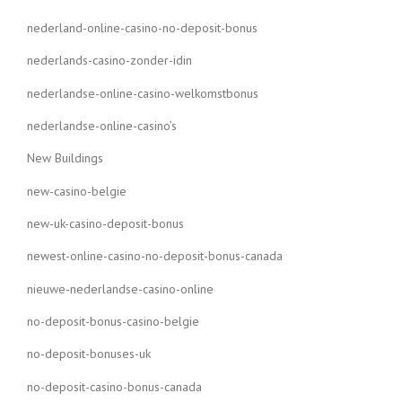
nederland-online-casino-no-deposit-bonus
nederlands-casino-zonder-idin
nederlandse-online-casino-welkomstbonus
nederlandse-online-casino’s
New Buildings
new-casino-belgie
new-uk-casino-deposit-bonus
newest-online-casino-no-deposit-bonus-canada
nieuwe-nederlandse-casino-online
no-deposit-bonus-casino-belgie
no-deposit-bonuses-uk
no-deposit-casino-bonus-canada