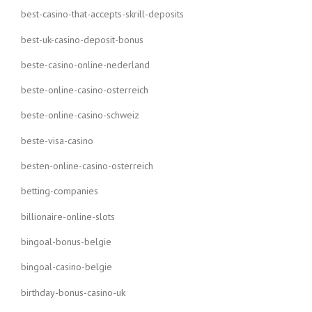
best-casino-that-accepts-skrill-deposits
best-uk-casino-deposit-bonus
beste-casino-online-nederland
beste-online-casino-osterreich
beste-online-casino-schweiz
beste-visa-casino
besten-online-casino-osterreich
betting-companies
billionaire-online-slots
bingoal-bonus-belgie
bingoal-casino-belgie
birthday-bonus-casino-uk