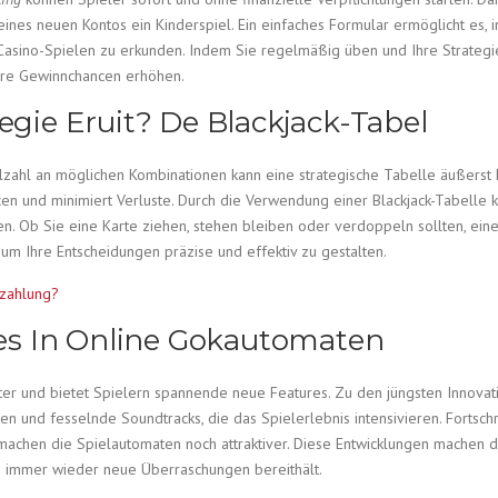
 eines neuen Kontos ein Kinderspiel. Ein einfaches Formular ermöglicht es, i
 Casino-Spielen zu erkunden. Indem Sie regelmäßig üben und Ihre Strategi
Ihre Gewinnchancen erhöhen.
tegie Eruit? De Blackjack-Tabel
Vielzahl an möglichen Kombinationen kann eine strategische Tabelle äußerst h
cen und minimiert Verluste. Durch die Verwendung einer Blackjack-Tabelle
ffen. Ob Sie eine Karte ziehen, stehen bleiben oder verdoppeln sollten, ein
 um Ihre Entscheidungen präzise und effektiv zu gestalten.
szahlung?
es In Online Gokautomaten
iter und bietet Spielern spannende neue Features. Zu den jüngsten Innova
 und fesselnde Soundtracks, die das Spielerlebnis intensivieren. Fortschri
 machen die Spielautomaten noch attraktiver. Diese Entwicklungen machen 
s immer wieder neue Überraschungen bereithält.