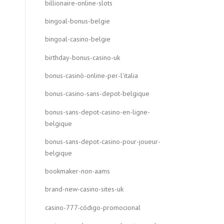
billionaire-online-slots
bingoal-bonus-belgie
bingoal-casino-belgie
birthday-bonus-casino-uk
bonus-casinò-online-per-l'italia
bonus-casino-sans-depot-belgique
bonus-sans-depot-casino-en-ligne-
belgique
bonus-sans-depot-casino-pour-joueur-
belgique
bookmaker-non-aams
brand-new-casino-sites-uk
casino-777-código-promocional