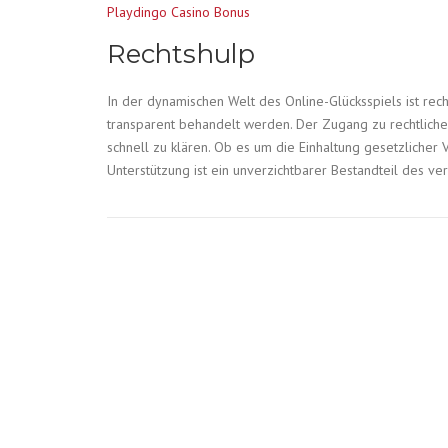
Playdingo Casino Bonus
Rechtshulp
In der dynamischen Welt des Online-Glücksspiels ist rech
transparent behandelt werden. Der Zugang zu rechtlicher 
schnell zu klären. Ob es um die Einhaltung gesetzlicher 
Unterstützung ist ein unverzichtbarer Bestandteil des ve