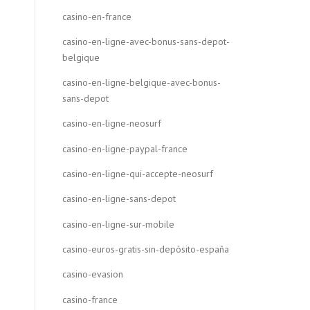
casino-en-france
casino-en-ligne-avec-bonus-sans-depot-
belgique
casino-en-ligne-belgique-avec-bonus-
sans-depot
casino-en-ligne-neosurf
casino-en-ligne-paypal-france
casino-en-ligne-qui-accepte-neosurf
casino-en-ligne-sans-depot
casino-en-ligne-sur-mobile
casino-euros-gratis-sin-depósito-españa
casino-evasion
casino-france