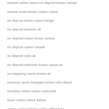
newest-online-casino-no-deposit-bonus-canada
nieuwe-nederlandse-casino-online
no-deposit-bonus-casino-belgie
no-deposit-bonuses-uk
no-deposit-casino-bonus-canada
no-deposit-casino-canada
no-deposit-slots-uk
no-deposit-welcome-bonus-casino-uk
no-wagering-casino-bonus-uk
nouveau-casino-belgique-bonus-sans-depot
novoline-online-casino-osterreich
nuovi-casino-online-italiani
online-casino-belgie-snelle-uitbetaling