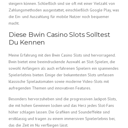
steigern können. Schließlich sind sie oft mit einer Vielzahl von
Zahlungsmethoden ausgestattet, einschließlich Google Play, was
die Ein- und Auszahlung für mobile Nutzer noch bequemer
macht.
Diese Bwin Casino Slots Solltest
Du Kennen
Meine Erfahrung mit den Bwin Casino Slots sind hervorragend.
Bwin bietet eine beeindruckende Auswahl an Slot-Spielen, die
sowohl Anfängern als auch erfahrenen Spielern ein spannendes
Spielerlebnis bieten. Einige der bekanntesten Slots umfassen
klassische Spielautomaten sowie moderne Video-Slots mit
aufregenden Themen und innovativen Features.
Besonders hervorzuheben sind die progressiven Jackpot-Slots,
die mit hohen Gewinnen locken und das Herz jedes Slot-Fans
höher schlagen lassen. Die Grafiken und Soundeffekte sind
erstklassig und tragen zu einem immersiven Spielerlebnis bei,
das die Zeit im Nu verfliegen lässt.