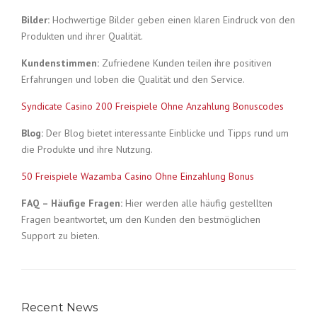
Bilder:
Hochwertige Bilder geben einen klaren Eindruck von den
Produkten und ihrer Qualität.
Kundenstimmen:
Zufriedene Kunden teilen ihre positiven
Erfahrungen und loben die Qualität und den Service.
Syndicate Casino 200 Freispiele Ohne Anzahlung Bonuscodes
Blog:
Der Blog bietet interessante Einblicke und Tipps rund um
die Produkte und ihre Nutzung.
50 Freispiele Wazamba Casino Ohne Einzahlung Bonus
FAQ – Häufige Fragen:
Hier werden alle häufig gestellten
Fragen beantwortet, um den Kunden den bestmöglichen
Support zu bieten.
Recent News