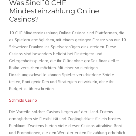
Was Sind 10 CHF
Mindesteinzahlung Online
Casinos?
10 CHF Mindesteinzahlung Online Casinos sind Plattformen, die
es Spielern ermöglichen, mit einem geringen Einsatz von nur 10
Schweizer Franken ins Spielvergnügen einzusteigen. Diese
Casinos sind besonders beliebt bei Einsteigern und
Gelegenheitsspielern, die ihr Glück ohne großes finanzielles
Risiko versuchen möchten. Mit einer so niedrigen
Einzahlungsschwelle können Spieler verschiedene Spiele
testen, Boni genießen und Strategien entwickeln, ohne ihr
Budget zu überschreiten.
Schmitts Casino
Die Vorteile solcher Casinos liegen auf der Hand. Erstens
ermöglichen sie Flexibilität und Zugänglichkeit für ein breites
Publikum. Zweitens bieten viele dieser Casinos attraktive Boni
und Promotionen, die den Wert der ersten Einzahlung erheblich