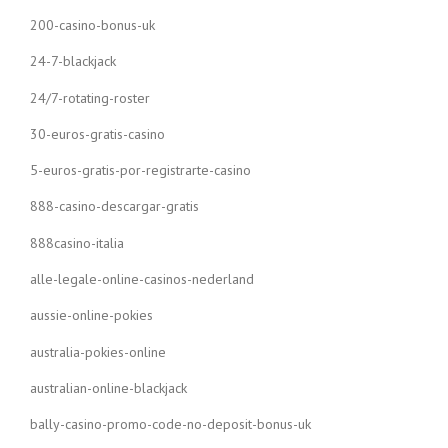
200-casino-bonus-uk
24-7-blackjack
24/7-rotating-roster
30-euros-gratis-casino
5-euros-gratis-por-registrarte-casino
888-casino-descargar-gratis
888casino-italia
alle-legale-online-casinos-nederland
aussie-online-pokies
australia-pokies-online
australian-online-blackjack
bally-casino-promo-code-no-deposit-bonus-uk