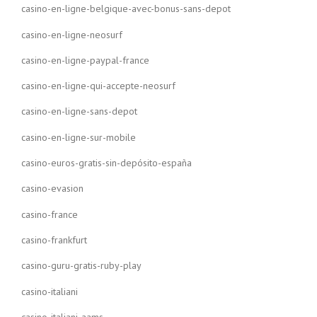
casino-en-ligne-belgique-avec-bonus-sans-depot
casino-en-ligne-neosurf
casino-en-ligne-paypal-france
casino-en-ligne-qui-accepte-neosurf
casino-en-ligne-sans-depot
casino-en-ligne-sur-mobile
casino-euros-gratis-sin-depósito-españa
casino-evasion
casino-france
casino-frankfurt
casino-guru-gratis-ruby-play
casino-italiani
casino-italiani-aams