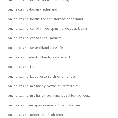
online-casino-bonus-nederland
online-casino-bonus-zonder-storting-nederland
online-casino-canada-free-spins-no-deposit-bonus
online-casino-canada-real-money
online-casino-deutschland-paysafe
online-casino-deutschland-paysafecard
online-casino-italia
online-casino-klage-osterreich-erfahrungen
online-casino-mit-handy-bezahlen-osterreich
online-casino-mit-handyrechnung-bezahlen-schweiz
online-casino-mit-paypal-einzahlung-osterreich
online-casino-nederland-1-oktober