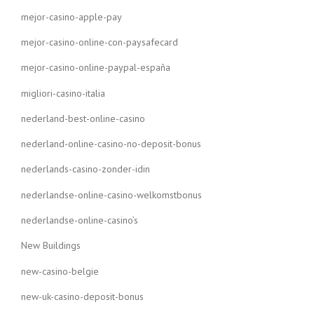
mejor-casino-apple-pay
mejor-casino-online-con-paysafecard
mejor-casino-online-paypal-españa
migliori-casino-italia
nederland-best-online-casino
nederland-online-casino-no-deposit-bonus
nederlands-casino-zonder-idin
nederlandse-online-casino-welkomstbonus
nederlandse-online-casino’s
New Buildings
new-casino-belgie
new-uk-casino-deposit-bonus