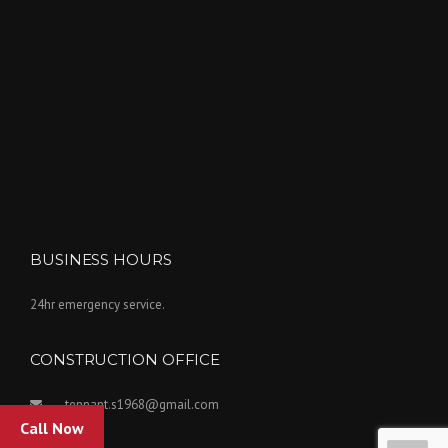
BUSINESS HOURS
24hr emergency service.
CONSTRUCTION OFFICE
tennant.s1968@gmail.com
Call Now