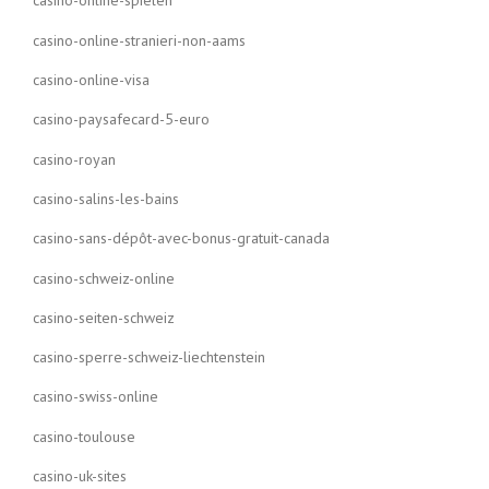
casino-online-spielen
casino-online-stranieri-non-aams
casino-online-visa
casino-paysafecard-5-euro
casino-royan
casino-salins-les-bains
casino-sans-dépôt-avec-bonus-gratuit-canada
casino-schweiz-online
casino-seiten-schweiz
casino-sperre-schweiz-liechtenstein
casino-swiss-online
casino-toulouse
casino-uk-sites