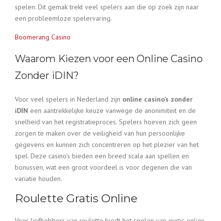
spelen. Dit gemak trekt veel spelers aan die op zoek zijn naar
een probleemloze spelervaring.
Boomerang Casino
Waarom Kiezen voor een Online Casino
Zonder iDIN?
Voor veel spelers in Nederland zijn
online casino’s zonder
iDIN
een aantrekkelijke keuze vanwege de anonimiteit en de
snelheid van het registratieproces. Spelers hoeven zich geen
zorgen te maken over de veiligheid van hun persoonlijke
gegevens en kunnen zich concentreren op het plezier van het
spel. Deze casino’s bieden een breed scala aan spellen en
bonussen, wat een groot voordeel is voor degenen die van
variatie houden.
Roulette Gratis Online
Voor liefhebbers van roulette biedt het spelen van
gratis online