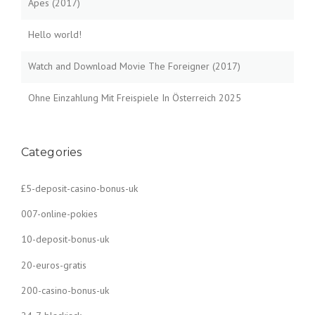
Apes (2017)
Hello world!
Watch and Download Movie The Foreigner (2017)
Ohne Einzahlung Mit Freispiele In Österreich 2025
Categories
£5-deposit-casino-bonus-uk
007-online-pokies
10-deposit-bonus-uk
20-euros-gratis
200-casino-bonus-uk