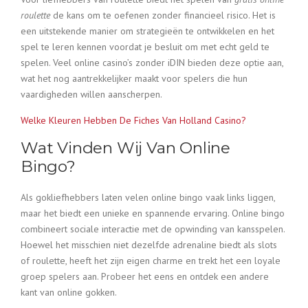
roulette
de kans om te oefenen zonder financieel risico. Het is
een uitstekende manier om strategieën te ontwikkelen en het
spel te leren kennen voordat je besluit om met echt geld te
spelen. Veel online casino’s zonder iDIN bieden deze optie aan,
wat het nog aantrekkelijker maakt voor spelers die hun
vaardigheden willen aanscherpen.
Welke Kleuren Hebben De Fiches Van Holland Casino?
Wat Vinden Wij Van Online
Bingo?
Als gokliefhebbers laten velen online bingo vaak links liggen,
maar het biedt een unieke en spannende ervaring. Online bingo
combineert sociale interactie met de opwinding van kansspelen.
Hoewel het misschien niet dezelfde adrenaline biedt als slots
of roulette, heeft het zijn eigen charme en trekt het een loyale
groep spelers aan. Probeer het eens en ontdek een andere
kant van online gokken.