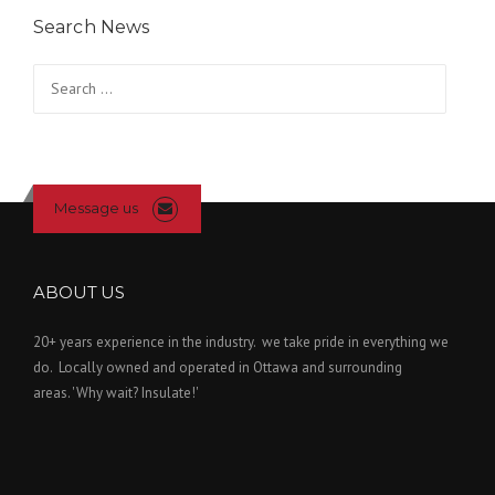
Search News
Search
for:
Message us
ABOUT US
20+ years experience in the industry. we take pride in everything we
do. Locally owned and operated in Ottawa and surrounding
areas. 'Why wait? Insulate!'