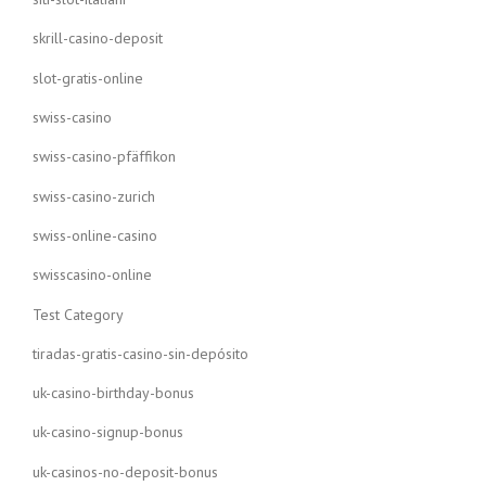
skrill-casino-deposit
slot-gratis-online
swiss-casino
swiss-casino-pfäffikon
swiss-casino-zurich
swiss-online-casino
swisscasino-online
Test Category
tiradas-gratis-casino-sin-depósito
uk-casino-birthday-bonus
uk-casino-signup-bonus
uk-casinos-no-deposit-bonus