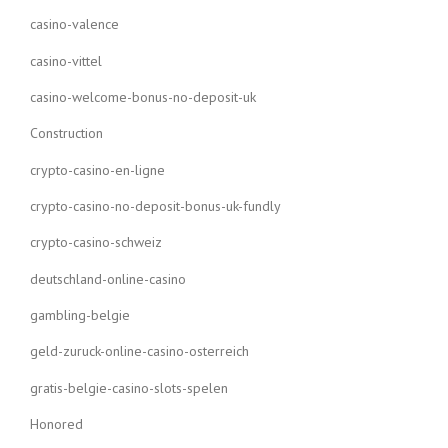
casino-valence
casino-vittel
casino-welcome-bonus-no-deposit-uk
Construction
crypto-casino-en-ligne
crypto-casino-no-deposit-bonus-uk-fundly
crypto-casino-schweiz
deutschland-online-casino
gambling-belgie
geld-zuruck-online-casino-osterreich
gratis-belgie-casino-slots-spelen
Honored