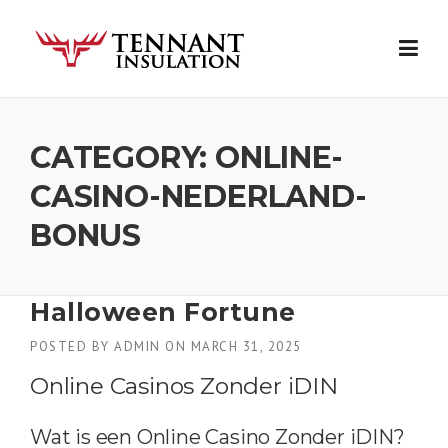
Skip
to
content
CATEGORY:
ONLINE-
CASINO-NEDERLAND-
BONUS
Halloween Fortune
POSTED BY
ADMIN
ON
MARCH 31, 2025
Online Casinos Zonder iDIN
Wat is een Online Casino Zonder iDIN?