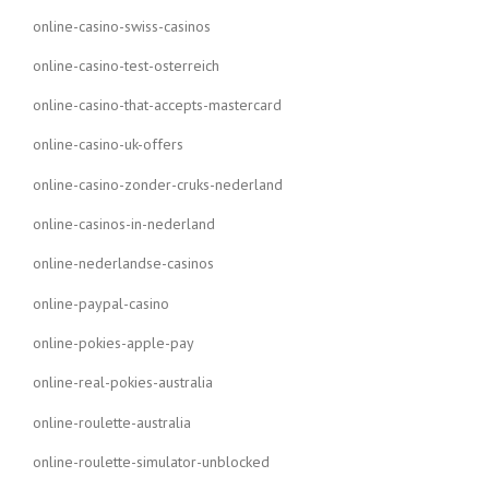
online-casino-swiss-casinos
online-casino-test-osterreich
online-casino-that-accepts-mastercard
online-casino-uk-offers
online-casino-zonder-cruks-nederland
online-casinos-in-nederland
online-nederlandse-casinos
online-paypal-casino
online-pokies-apple-pay
online-real-pokies-australia
online-roulette-australia
online-roulette-simulator-unblocked