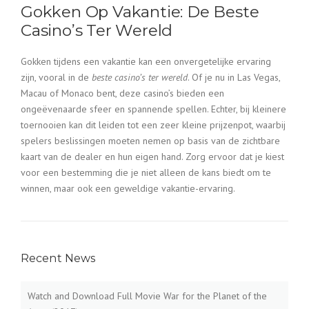
Gokken Op Vakantie: De Beste
Casino’s Ter Wereld
Gokken tijdens een vakantie kan een onvergetelijke ervaring
zijn, vooral in de
beste casino’s ter wereld
. Of je nu in Las Vegas,
Macau of Monaco bent, deze casino’s bieden een
ongeëvenaarde sfeer en spannende spellen. Echter, bij kleinere
toernooien kan dit leiden tot een zeer kleine prijzenpot, waarbij
spelers beslissingen moeten nemen op basis van de zichtbare
kaart van de dealer en hun eigen hand. Zorg ervoor dat je kiest
voor een bestemming die je niet alleen de kans biedt om te
winnen, maar ook een geweldige vakantie-ervaring.
Recent News
Watch and Download Full Movie War for the Planet of the