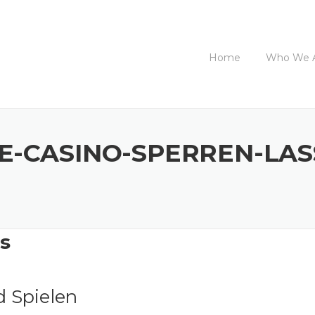
Home
Who We 
E-CASINO-SPERREN-LAS
s
d Spielen