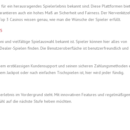
 für ein herausragendes Spielerlebnis bekannt sind. Diese Plattformen biet
antieren auch ein hohes Maß an Sicherheit und Fairness. Der Nervenkitzel
 Top 3 Casinos wissen genau, wie man die Wünsche der Spieler erfüllt.
25
ni und vielfältige Spielauswahl bekannt ist. Spieler können hier alles von
Dealer-Spielen finden. Die Benutzeroberfläche ist benutzerfreundlich und
seinem erstklassigen Kundensupport und seinen sicheren Zahlungsmethoden 
 Jackpot oder nach einfachen Tischspielen ist, hier wird jeder fündig.
lerlebnis im Vordergrund steht. Mit innovativen Features und regelmäßige
efühl auf die nächste Stufe heben möchten.