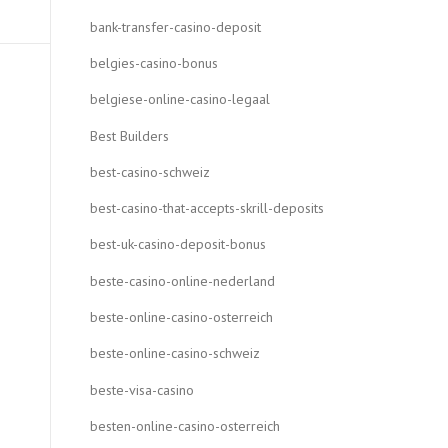
bank-transfer-casino-deposit
belgies-casino-bonus
belgiese-online-casino-legaal
Best Builders
best-casino-schweiz
best-casino-that-accepts-skrill-deposits
best-uk-casino-deposit-bonus
beste-casino-online-nederland
beste-online-casino-osterreich
beste-online-casino-schweiz
beste-visa-casino
besten-online-casino-osterreich