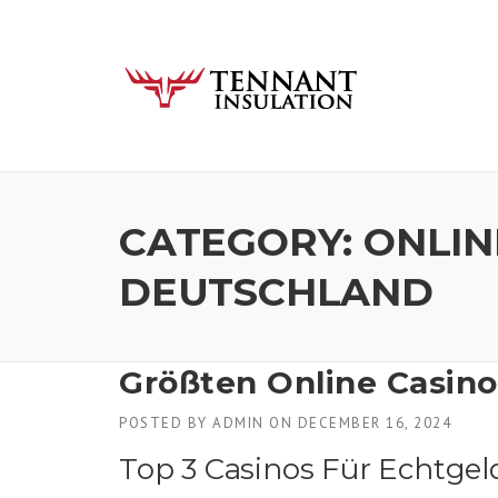
Skip
to
content
CATEGORY:
ONLIN
DEUTSCHLAND
Größten Online Casino
POSTED BY
ADMIN
ON
DECEMBER 16, 2024
Top 3 Casinos Für Echtgel