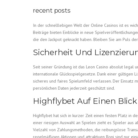
recent posts
In der schnelllebigen Welt der Online Casinos ist es wich
Beiträge bieten Einblicke in neue Spielveröffentlichun
die den Jackpot geknackt haben. Bleiben Sie am Puls der
Sicherheit Und Lizenzieru
Seit seiner Gründung ist das Leon Casino absolut legal u
internationale Glücksspielgesetze. Dank einer gültigen 
sicheres und faires Spielumfeld verlassen. Der Einsatz m
persönlichen Daten jederzeit geschützt sind.
Highflybet Auf Einen Blic
Highflybet hat sich in kurzer Zeit einen festen Platz in 
einer riesigen Auswahl an Spielen zieht es Spieler aus 
Vielzahl von Zahlungsmethoden, die reibungslose Transak
regelmäßigen Aktionen und attraktiven Boni sind nur ei