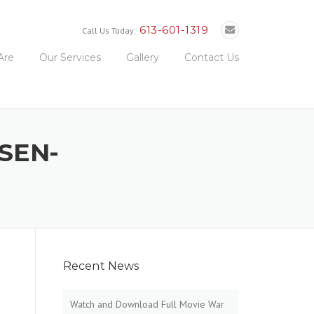
613-601-1319
Call Us Today:
Are
Our Services
Gallery
Contact Us
SEN-
Recent News
Watch and Download Full Movie War