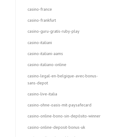
casino-france
casino-frankfurt
casino-guru-gratis-ruby-play
casino-italiani
casino-italiani-aams
casino-italiano-online
casino-legal-en-belgique-avec-bonus-
sans-depot
casino-live-italia
casino-ohne-oasis-mit-paysafecard
casino-online-bono-sin-depósito-winner
casino-online-deposit-bonus-uk