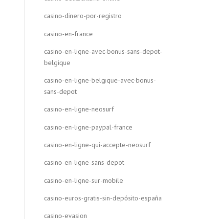
casino-dinero-por-registro
casino-en-france
casino-en-ligne-avec-bonus-sans-depot-
belgique
casino-en-ligne-belgique-avec-bonus-
sans-depot
casino-en-ligne-neosurf
casino-en-ligne-paypal-france
casino-en-ligne-qui-accepte-neosurf
casino-en-ligne-sans-depot
casino-en-ligne-sur-mobile
casino-euros-gratis-sin-depósito-españa
casino-evasion