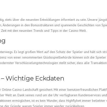
tig, stets über die neuesten Entwicklungen informiert zu sein. Unsere jüngs
gen, Änderungen in den Bonusstrukturen und spannende Geschichten von Spie
 Zeit mit den neuesten Trends und Tipps in der Casino-Welt.
ng
nterwegs. Es legt großen Wert auf den Schutz der Spieler und hält sich stri
Lizenz von einer renommierten Glücksspielbehörde können sich die Spieler 
odernster Verschlüsselungstechnologien stellt sicher, dass alle Transaktio
k – Wichtige Eckdaten
der Online-Casino-Landschaft gesichert. Mit einer benutzerfreundlichen Plat
aller Welt an. Dank seines rund um die Uhr verfügbaren Kundenservices und
tionen ermöglichen, ist es kein Wunder, dass Highflybet immer beliebter w
nige der Gründe, warum Spieler immer wieder zurückkehren.