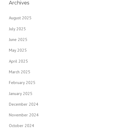
Archives
August 2025
July 2025
June 2025
May 2025
April 2025
March 2025
February 2025
January 2025
December 2024
November 2024
October 2024