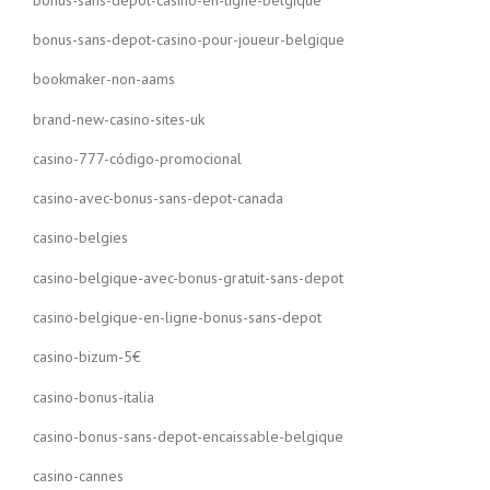
bonus-sans-depot-casino-pour-joueur-belgique
bookmaker-non-aams
brand-new-casino-sites-uk
casino-777-código-promocional
casino-avec-bonus-sans-depot-canada
casino-belgies
casino-belgique-avec-bonus-gratuit-sans-depot
casino-belgique-en-ligne-bonus-sans-depot
casino-bizum-5€
casino-bonus-italia
casino-bonus-sans-depot-encaissable-belgique
casino-cannes