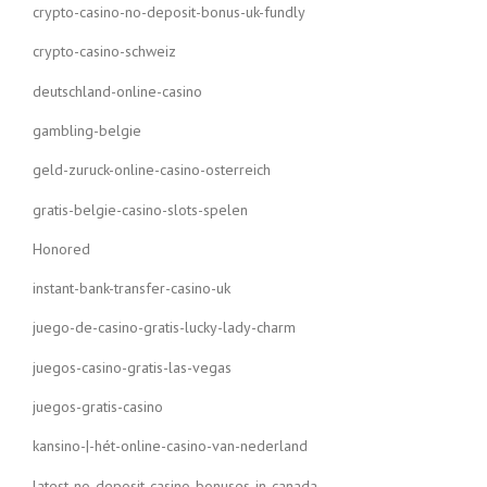
crypto-casino-no-deposit-bonus-uk-fundly
crypto-casino-schweiz
deutschland-online-casino
gambling-belgie
geld-zuruck-online-casino-osterreich
gratis-belgie-casino-slots-spelen
Honored
instant-bank-transfer-casino-uk
juego-de-casino-gratis-lucky-lady-charm
juegos-casino-gratis-las-vegas
juegos-gratis-casino
kansino-|-hét-online-casino-van-nederland
latest-no-deposit-casino-bonuses-in-canada