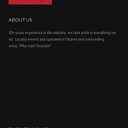
ABOUT US
20+ years experience in the industry. we take pride in everything we
do. Locally owned and operated in Ottawa and surrounding
areas. 'Why wait? Insulate!'