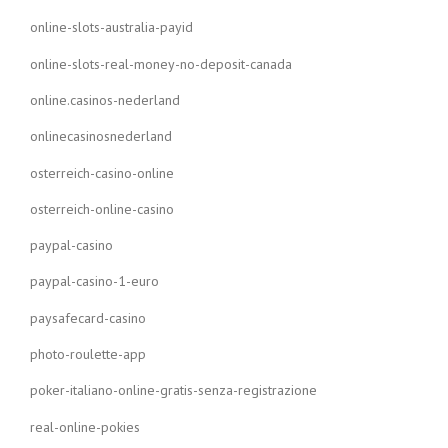
online-slots-australia-payid
online-slots-real-money-no-deposit-canada
online.casinos-nederland
onlinecasinosnederland
osterreich-casino-online
osterreich-online-casino
paypal-casino
paypal-casino-1-euro
paysafecard-casino
photo-roulette-app
poker-italiano-online-gratis-senza-registrazione
real-online-pokies