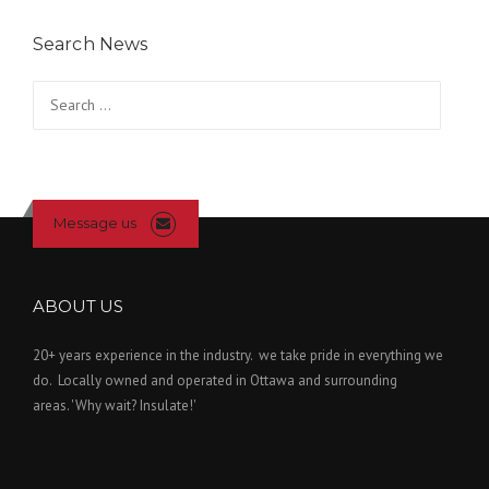
Search News
Search
for:
Message us
ABOUT US
20+ years experience in the industry. we take pride in everything we
do. Locally owned and operated in Ottawa and surrounding
areas. 'Why wait? Insulate!'