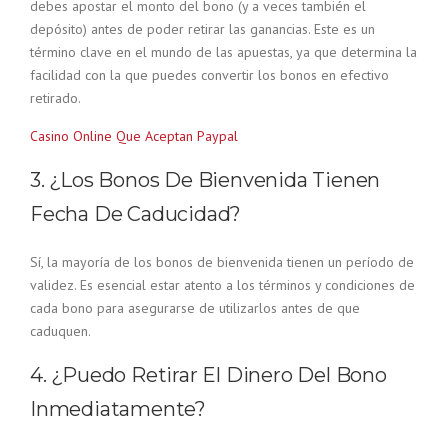
debes apostar el monto del bono (y a veces también el
depósito) antes de poder retirar las ganancias. Este es un
término clave en el mundo de las apuestas, ya que determina la
facilidad con la que puedes convertir los bonos en efectivo
retirado.
Casino Online Que Aceptan Paypal
3. ¿Los Bonos De Bienvenida Tienen
Fecha De Caducidad?
Sí, la mayoría de los bonos de bienvenida tienen un período de
validez. Es esencial estar atento a los términos y condiciones de
cada bono para asegurarse de utilizarlos antes de que
caduquen.
4. ¿Puedo Retirar El Dinero Del Bono
Inmediatamente?