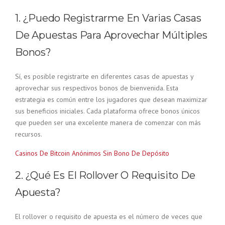
1. ¿Puedo Registrarme En Varias Casas
De Apuestas Para Aprovechar Múltiples
Bonos?
Sí, es posible registrarte en diferentes casas de apuestas y
aprovechar sus respectivos bonos de bienvenida. Esta
estrategia es común entre los jugadores que desean maximizar
sus beneficios iniciales. Cada plataforma ofrece bonos únicos
que pueden ser una excelente manera de comenzar con más
recursos.
Casinos De Bitcoin Anónimos Sin Bono De Depósito
2. ¿Qué Es El Rollover O Requisito De
Apuesta?
El rollover o requisito de apuesta es el número de veces que