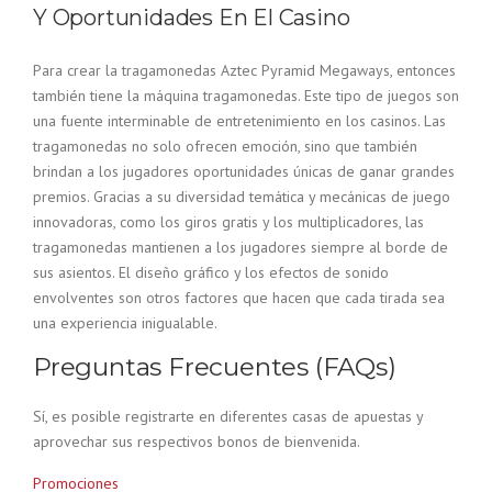
Y Oportunidades En El Casino
Para crear la tragamonedas Aztec Pyramid Megaways, entonces
también tiene la máquina tragamonedas. Este tipo de juegos son
una fuente interminable de entretenimiento en los casinos. Las
tragamonedas no solo ofrecen emoción, sino que también
brindan a los jugadores oportunidades únicas de ganar grandes
premios. Gracias a su diversidad temática y mecánicas de juego
innovadoras, como los giros gratis y los multiplicadores, las
tragamonedas mantienen a los jugadores siempre al borde de
sus asientos. El diseño gráfico y los efectos de sonido
envolventes son otros factores que hacen que cada tirada sea
una experiencia inigualable.
Preguntas Frecuentes (FAQs)
Sí, es posible registrarte en diferentes casas de apuestas y
aprovechar sus respectivos bonos de bienvenida.
Promociones