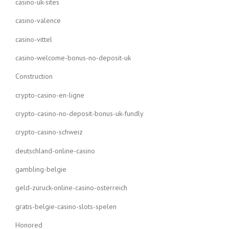
casino-uk-sites
casino-valence
casino-vittel
casino-welcome-bonus-no-deposit-uk
Construction
crypto-casino-en-ligne
crypto-casino-no-deposit-bonus-uk-fundly
crypto-casino-schweiz
deutschland-online-casino
gambling-belgie
geld-zuruck-online-casino-osterreich
gratis-belgie-casino-slots-spelen
Honored