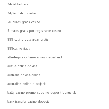
24-7-blackjack
24/7-rotating-roster
30-euros-gratis-casino
5-euros-gratis-por-registrarte-casino
888-casino-descargar-gratis
888casino-italia
alle-legale-online-casinos-nederland
aussie-online-pokies
australia-pokies-online
australian-online-blackjack
bally-casino-promo-code-no-deposit-bonus-uk
bank-transfer-casino-deposit