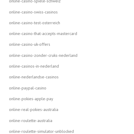
online-casino-spiele-schweiz
online-casino-swiss-casinos
online-casino-test-osterreich
online-casino-that-accepts-mastercard
online-casino-uk-offers
online-casino-zonder-cruks-nederland
online-casinos-in-nederland
online-nederlandse-casinos
online-paypal-casino
online-pokies-apple-pay
online-real-pokies-australia
online-roulette-australia
online-roulette-simulator-unblocked