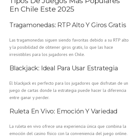
Tipos De Juegos Más Populares
En Chile Este 2025
Tragamonedas: RTP Alto Y Giros Gratis
Las tragamonedas siguen siendo favoritas debido a su RTP alto
y la posibilidad de obtener giros gratis, lo que las hace
irresistibles para los jugadores en Chile.
Blackjack: Ideal Para Usar Estrategia
El blackjack es perfecto para los jugadores que disfrutan de un
juego de cartas donde la estrategia puede hacer la diferencia
entre ganar y perder.
Ruleta En Vivo: Emoción Y Variedad
La ruleta en vivo ofrece una experiencia única que combina la
emoción del casino físico con la conveniencia del juego online.