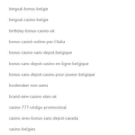
bingoal-bonus-belgie
bingoal-casino-belgie
birthday-bonus-casino-uk
bonus-casinò-online-per-l'italia
bonus-casino-sans-depot-belgique
bonus-sans-depot-casino-en-ligne-belgique
bonus-sans-depot-casino-pour-joueur-belgique
bookmaker-non-aams
brand-new-casino-sites-uk
casino-777-código-promocional
casino-avec-bonus-sans-depot-canada
casino-belgies