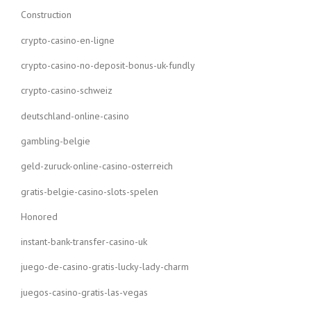
Construction
crypto-casino-en-ligne
crypto-casino-no-deposit-bonus-uk-fundly
crypto-casino-schweiz
deutschland-online-casino
gambling-belgie
geld-zuruck-online-casino-osterreich
gratis-belgie-casino-slots-spelen
Honored
instant-bank-transfer-casino-uk
juego-de-casino-gratis-lucky-lady-charm
juegos-casino-gratis-las-vegas