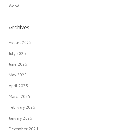
Wood
Archives
August 2025
July 2025
June 2025
May 2025
April 2025
March 2025
February 2025
January 2025
December 2024