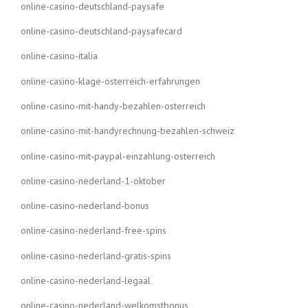
online-casino-deutschland-paysafe
online-casino-deutschland-paysafecard
online-casino-italia
online-casino-klage-osterreich-erfahrungen
online-casino-mit-handy-bezahlen-osterreich
online-casino-mit-handyrechnung-bezahlen-schweiz
online-casino-mit-paypal-einzahlung-osterreich
online-casino-nederland-1-oktober
online-casino-nederland-bonus
online-casino-nederland-free-spins
online-casino-nederland-gratis-spins
online-casino-nederland-legaal
online-casino-nederland-welkomstbonus