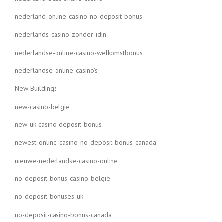
nederland-online-casino-no-deposit-bonus
nederlands-casino-zonder-idin
nederlandse-online-casino-welkomstbonus
nederlandse-online-casino’s
New Buildings
new-casino-belgie
new-uk-casino-deposit-bonus
newest-online-casino-no-deposit-bonus-canada
nieuwe-nederlandse-casino-online
no-deposit-bonus-casino-belgie
no-deposit-bonuses-uk
no-deposit-casino-bonus-canada