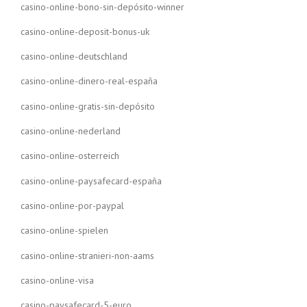
casino-online-bono-sin-depósito-winner
casino-online-deposit-bonus-uk
casino-online-deutschland
casino-online-dinero-real-españa
casino-online-gratis-sin-depósito
casino-online-nederland
casino-online-osterreich
casino-online-paysafecard-españa
casino-online-por-paypal
casino-online-spielen
casino-online-stranieri-non-aams
casino-online-visa
casino-paysafecard-5-euro