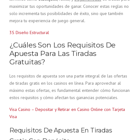
maximizar tus oportunidades de ganar. Conocer estas reglas no
solo incrementa tus posibilidades de éxito, sino que también
mejora tu experiencia de juego general.
3S Diseño Estructural
¿Cuáles Son Los Requisitos De
Apuesta Para Las Tiradas
Gratuitas?
Los requisitos de apuesta son una parte integral de las ofertas
de tiradas gratis en los casinos en línea. Para aprovechar al
máximo estas ofertas, es fundamental entender cómo funcionan
estos requisitos y cómo afectan tus ganancias potenciales.
Visa Casino – Depositar y Retirar en Casino Online con Tarjeta
Visa
Requisitos De Apuesta En Tiradas