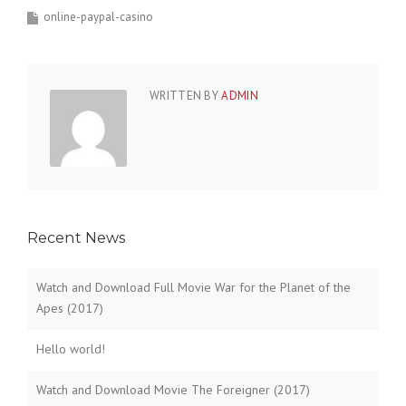
online-paypal-casino
WRITTEN BY
ADMIN
Recent News
Watch and Download Full Movie War for the Planet of the
Apes (2017)
Hello world!
Watch and Download Movie The Foreigner (2017)