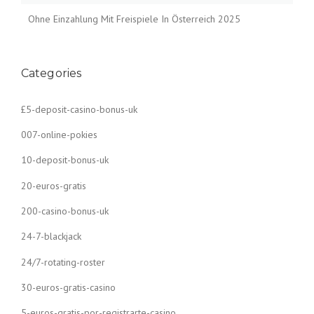
Ohne Einzahlung Mit Freispiele In Österreich 2025
Categories
£5-deposit-casino-bonus-uk
007-online-pokies
10-deposit-bonus-uk
20-euros-gratis
200-casino-bonus-uk
24-7-blackjack
24/7-rotating-roster
30-euros-gratis-casino
5-euros-gratis-por-registrarte-casino