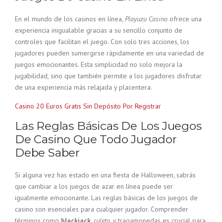
En el mundo de los casinos en línea,
Playuzu Casino
ofrece una
experiencia inigualable gracias a su sencillo conjunto de
controles que facilitan el juego. Con solo tres acciones, los
jugadores pueden sumergirse rápidamente en una variedad de
juegos emocionantes. Esta simplicidad no solo mejora la
jugabilidad, sino que también permite a los jugadores disfrutar
de una experiencia más relajada y placentera.
Casino 20 Euros Gratis Sin Depósito Por Registrar
Las Reglas Básicas De Los Juegos
De Casino Que Todo Jugador
Debe Saber
Si alguna vez has estado en una fiesta de Halloween, sabrás
que cambiar a los juegos de azar en línea puede ser
igualmente emocionante. Las reglas básicas de los juegos de
casino son esenciales para cualquier jugador. Comprender
términos como
blackjack
,
ruleta
, y
tragamonedas
es crucial para