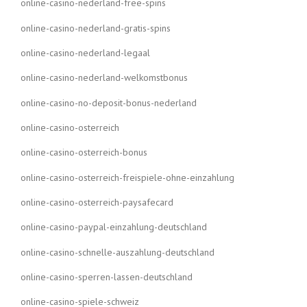
online-casino-nederland-free-spins
online-casino-nederland-gratis-spins
online-casino-nederland-legaal
online-casino-nederland-welkomstbonus
online-casino-no-deposit-bonus-nederland
online-casino-osterreich
online-casino-osterreich-bonus
online-casino-osterreich-freispiele-ohne-einzahlung
online-casino-osterreich-paysafecard
online-casino-paypal-einzahlung-deutschland
online-casino-schnelle-auszahlung-deutschland
online-casino-sperren-lassen-deutschland
online-casino-spiele-schweiz