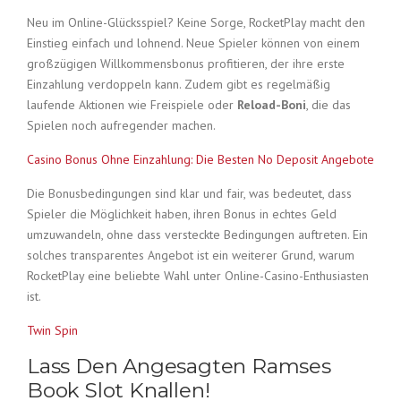
Neu im Online-Glücksspiel? Keine Sorge, RocketPlay macht den
Einstieg einfach und lohnend. Neue Spieler können von einem
großzügigen Willkommensbonus profitieren, der ihre erste
Einzahlung verdoppeln kann. Zudem gibt es regelmäßig
laufende Aktionen wie Freispiele oder
Reload-Boni
, die das
Spielen noch aufregender machen.
Casino Bonus Ohne Einzahlung: Die Besten No Deposit Angebote
Die Bonusbedingungen sind klar und fair, was bedeutet, dass
Spieler die Möglichkeit haben, ihren Bonus in echtes Geld
umzuwandeln, ohne dass versteckte Bedingungen auftreten. Ein
solches transparentes Angebot ist ein weiterer Grund, warum
RocketPlay eine beliebte Wahl unter Online-Casino-Enthusiasten
ist.
Twin Spin
Lass Den Angesagten Ramses
Book Slot Knallen!