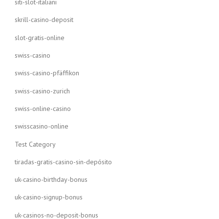
siti-slot-italiani
skrill-casino-deposit
slot-gratis-online
swiss-casino
swiss-casino-pfäffikon
swiss-casino-zurich
swiss-online-casino
swisscasino-online
Test Category
tiradas-gratis-casino-sin-depósito
uk-casino-birthday-bonus
uk-casino-signup-bonus
uk-casinos-no-deposit-bonus