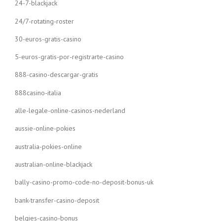
24-7-blackjack
24/7-rotating-roster
30-euros-gratis-casino
5-euros-gratis-por-registrarte-casino
888-casino-descargar-gratis
888casino-italia
alle-legale-online-casinos-nederland
aussie-online-pokies
australia-pokies-online
australian-online-blackjack
bally-casino-promo-code-no-deposit-bonus-uk
bank-transfer-casino-deposit
belgies-casino-bonus