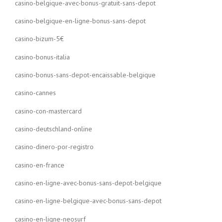
casino-belgique-avec-bonus-gratuit-sans-depot
casino-belgique-en-ligne-bonus-sans-depot
casino-bizum-5€
casino-bonus-italia
casino-bonus-sans-depot-encaissable-belgique
casino-cannes
casino-con-mastercard
casino-deutschland-online
casino-dinero-por-registro
casino-en-france
casino-en-ligne-avec-bonus-sans-depot-belgique
casino-en-ligne-belgique-avec-bonus-sans-depot
casino-en-ligne-neosurf