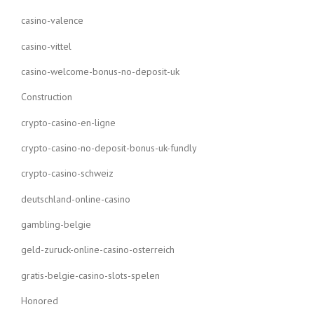
casino-valence
casino-vittel
casino-welcome-bonus-no-deposit-uk
Construction
crypto-casino-en-ligne
crypto-casino-no-deposit-bonus-uk-fundly
crypto-casino-schweiz
deutschland-online-casino
gambling-belgie
geld-zuruck-online-casino-osterreich
gratis-belgie-casino-slots-spelen
Honored