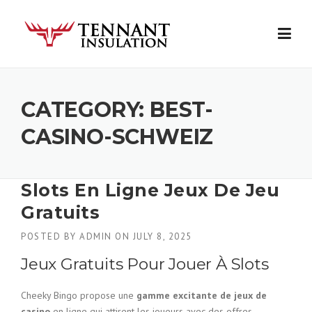
Skip
to
content
CATEGORY:
BEST-
CASINO-SCHWEIZ
Slots En Ligne Jeux De Jeu
Gratuits
POSTED BY
ADMIN
ON
JULY 8, 2025
Jeux Gratuits Pour Jouer À Slots
Cheeky Bingo
propose une
gamme excitante de jeux de
casino
en ligne qui attirent les joueurs avec des offres