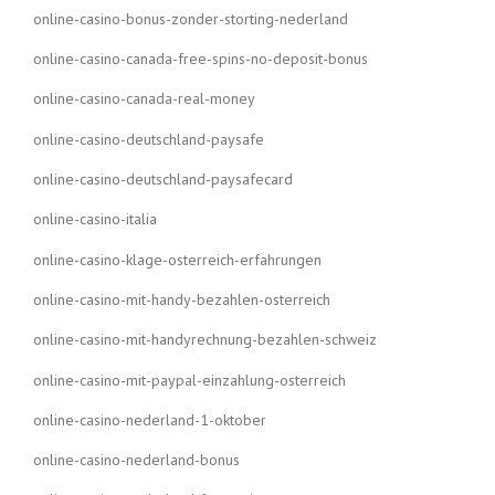
online-casino-bonus-zonder-storting-nederland
online-casino-canada-free-spins-no-deposit-bonus
online-casino-canada-real-money
online-casino-deutschland-paysafe
online-casino-deutschland-paysafecard
online-casino-italia
online-casino-klage-osterreich-erfahrungen
online-casino-mit-handy-bezahlen-osterreich
online-casino-mit-handyrechnung-bezahlen-schweiz
online-casino-mit-paypal-einzahlung-osterreich
online-casino-nederland-1-oktober
online-casino-nederland-bonus