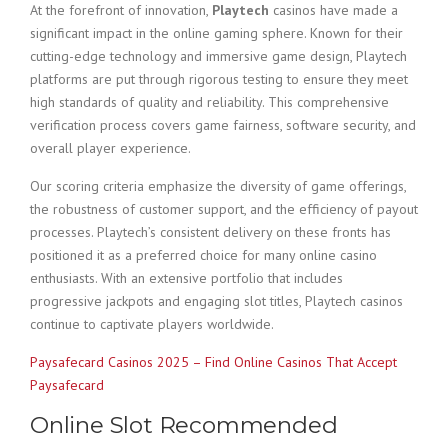
At the forefront of innovation,
Playtech
casinos have made a
significant impact in the online gaming sphere. Known for their
cutting-edge technology and immersive game design, Playtech
platforms are put through rigorous testing to ensure they meet
high standards of quality and reliability. This comprehensive
verification process covers game fairness, software security, and
overall player experience.
Our scoring criteria emphasize the diversity of game offerings,
the robustness of customer support, and the efficiency of payout
processes. Playtech’s consistent delivery on these fronts has
positioned it as a preferred choice for many online casino
enthusiasts. With an extensive portfolio that includes
progressive jackpots and engaging slot titles, Playtech casinos
continue to captivate players worldwide.
Paysafecard Casinos 2025 – Find Online Casinos That Accept
Paysafecard
Online Slot Recommended