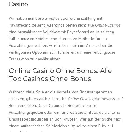
Casino
Wir haben nun bereits vieles über die Einzahlung mit
Paysafecard gelernt. Allerdings bieten nicht alle
Online-Casinos
eine Auszahlungsmöglichkeit mit Paysafecard an. In solchen
Fällen müssen Spieler eine alternative Methode für ihre
Auszahlungen wählen. Es ist ratsam, sich im Voraus über die
verfügbaren Optionen zu informieren, um eine reibungslose
Transaktion zu gewährleisten.
Online Casino Ohne Bonus: Alle
Top Casinos Ohne Bonus
Während viele Spieler die Vorteile von
Bonusangeboten
schätzen, gibt es auch zahlreiche
Online-Casinos
, die bewusst auf
Boni verzichten. Diese Casinos bieten oft bessere
Auszahlungsquoten
oder ein faireres Spielumfeld, da sie keine
Umsatzbedingungen
an Boni knüpfen. Wer auf der Suche nach
einem authentischen Spielerlebnis ist, sollte einen Blick auf