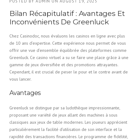
POSTED BY
ADMIN
ON
AUGUST 19, 2025
Bilan Récapitulatif : Avantages Et
Inconvénients De Greenluck
Chez Casinodoc, nous évaluons les casinos en ligne avec plus
de 10 ans d’expertise. Cette expérience nous permet de vous
offrir une vue d’ensemble équilibrée des plateformes comme
Greenluck. Ce casino virtuel a su se faire une place grâce à une
gamme de jeux diversifiée et des promotions attrayantes.
Cependant, il est crucial de peser le pour et le contre avant de
vous lancer.
Avantages
Greenluck se distingue par sa ludothèque impressionnante,
proposant une variété de jeux allant des machines à sous
classiques aux jeux de table modernes. Les joueurs apprécient
particulièrement la facilité d’utilisation de son interface et la
rapidité des transactions financières. Le programme de fidélité,