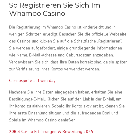
So Registrieren Sie Sich Im
Whamoo Casino
Die Registrierung im Whamoo Casino ist kinderleicht und in
wenigen Schritten erledigt. Besuchen Sie die offizielle Webseite
des Casinos und klicken Sie auf die Schaltfläche „Registrieren“.
Sie werden aufgefordert, einige grundlegende Informationen
wie Name, E-Mail-Adresse und Geburtsdatum anzugeben.
Vergewissern Sie sich, dass Ihre Daten korrekt sind, da sie später
zur Verifizierung Ihres Kontos verwendet werden.
Casinospiele auf win2day
Nachdem Sie Ihre Daten eingegeben haben, erhalten Sie eine
Bestätigungs-E-Mail. Klicken Sie auf den Link in der E-Mail, um
Ihr Konto zu aktivieren. Sobald Ihr Konto aktiviert ist, können Sie
Ihre erste Einzahlung tätigen und die aufregenden Boni und
Spiele im Whamoo Casino genießen.
20Bet Casino Erfahrungen & Bewertung 2025