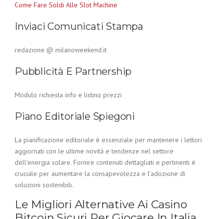
Come Fare Soldi Alle Slot Machine
Inviaci Comunicati Stampa
redazione @ milanoweekend.it
Pubblicità E Partnership
Modulo richiesta info e listino prezzi
Piano Editoriale Spiegoni
La pianificazione editoriale è essenziale per mantenere i lettori
aggiornati con le ultime novità e tendenze nel settore
dell’energia solare. Fornire contenuti dettagliati e pertinenti è
cruciale per aumentare la consapevolezza e l’adozione di
soluzioni sostenibili.
Le Migliori Alternative Ai Casino
Bitcoin Sicuri Per Giocare In Italia