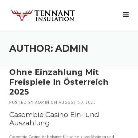
Skip
to
content
AUTHOR:
ADMIN
Ohne Einzahlung Mit
Freispiele In Österreich
2025
POSTED BY
ADMIN
ON
AUGUST 30, 2025
Casombie Casino Ein- und
Auszahlung
Casombie Casino ist bekannt für seine zuverlässigen und