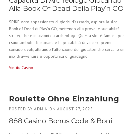
Capacità Di Archeologo Giocando
Alla Book Of Dead Della Play’n GO
SPIKE, noto appassionato di giochi d’azzardo, esplora la slot
Book of Dead di Play’n GO, mettendo alla prova le sue abilità
strategiche e intuizioni da archeologo. Questa slot è famosa per
i suoi simboli affascinanti e la possibilità di vincere premi
considerevoli, attirando l’attenzione dei giocatori che cercano un
mix di avventura e opportunità di guadagno.
Vincitu Casino
Roulette Ohne Einzahlung
POSTED BY
ADMIN
ON
AUGUST 27, 2025
888 Casino Bonus Code & Boni