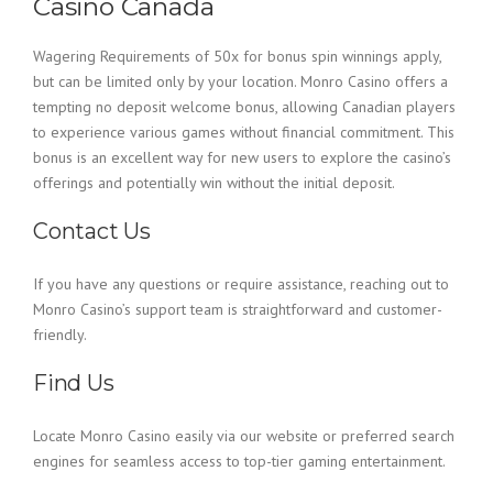
Casino Canada
Wagering Requirements of 50x for bonus spin winnings apply,
but can be limited only by your location. Monro Casino offers a
tempting no deposit welcome bonus, allowing Canadian players
to experience various games without financial commitment. This
bonus is an excellent way for new users to explore the casino’s
offerings and potentially win without the initial deposit.
Contact Us
If you have any questions or require assistance, reaching out to
Monro Casino’s support team is straightforward and customer-
friendly.
Find Us
Locate Monro Casino easily via our website or preferred search
engines for seamless access to top-tier gaming entertainment.