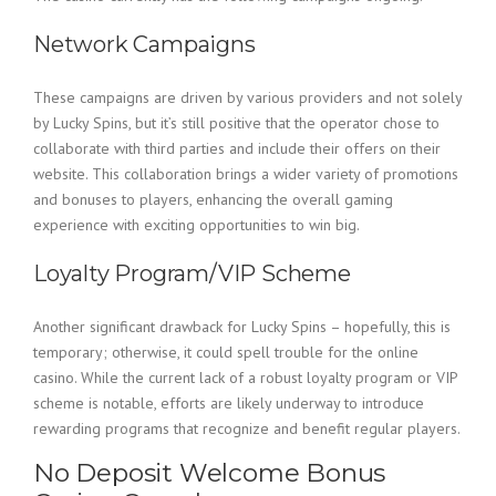
Network Campaigns
These campaigns are driven by various providers and not solely
by Lucky Spins, but it’s still positive that the operator chose to
collaborate with third parties and include their offers on their
website. This collaboration brings a wider variety of promotions
and bonuses to players, enhancing the overall gaming
experience with exciting opportunities to win big.
Loyalty Program/VIP Scheme
Another significant drawback for Lucky Spins – hopefully, this is
temporary; otherwise, it could spell trouble for the online
casino. While the current lack of a robust loyalty program or VIP
scheme is notable, efforts are likely underway to introduce
rewarding programs that recognize and benefit regular players.
No Deposit Welcome Bonus