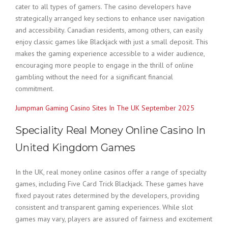
cater to all types of gamers. The casino developers have
strategically arranged key sections to enhance user navigation
and accessibility. Canadian residents, among others, can easily
enjoy classic games like Blackjack with just a small deposit. This
makes the gaming experience accessible to a wider audience,
encouraging more people to engage in the thrill of online
gambling without the need for a significant financial
commitment.
Jumpman Gaming Casino Sites In The UK September 2025
Speciality Real Money Online Casino In
United Kingdom Games
In the UK, real money online casinos offer a range of specialty
games, including Five Card Trick Blackjack. These games have
fixed payout rates determined by the developers, providing
consistent and transparent gaming experiences. While slot
games may vary, players are assured of fairness and excitement