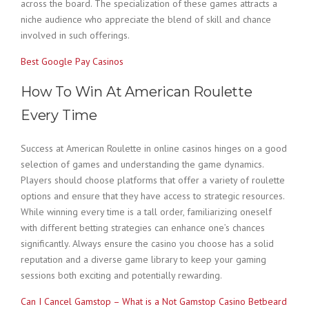
across the board. The specialization of these games attracts a
niche audience who appreciate the blend of skill and chance
involved in such offerings.
Best Google Pay Casinos
How To Win At American Roulette
Every Time
Success at American Roulette in online casinos hinges on a good
selection of games and understanding the game dynamics.
Players should choose platforms that offer a variety of roulette
options and ensure that they have access to strategic resources.
While winning every time is a tall order, familiarizing oneself
with different betting strategies can enhance one’s chances
significantly. Always ensure the casino you choose has a solid
reputation and a diverse game library to keep your gaming
sessions both exciting and potentially rewarding.
Can I Cancel Gamstop – What is a Not Gamstop Casino Betbeard