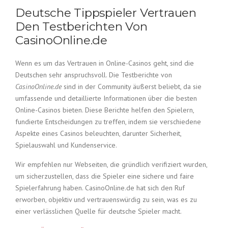
Deutsche Tippspieler Vertrauen
Den Testberichten Von
CasinoOnline.de
Wenn es um das Vertrauen in Online-Casinos geht, sind die
Deutschen sehr anspruchsvoll. Die Testberichte von
CasinoOnline.de
sind in der Community äußerst beliebt, da sie
umfassende und detaillierte Informationen über die besten
Online-Casinos bieten. Diese Berichte helfen den Spielern,
fundierte Entscheidungen zu treffen, indem sie verschiedene
Aspekte eines Casinos beleuchten, darunter Sicherheit,
Spielauswahl und Kundenservice.
Wir empfehlen nur Webseiten, die gründlich verifiziert wurden,
um sicherzustellen, dass die Spieler eine sichere und faire
Spielerfahrung haben. CasinoOnline.de hat sich den Ruf
erworben, objektiv und vertrauenswürdig zu sein, was es zu
einer verlässlichen Quelle für deutsche Spieler macht.