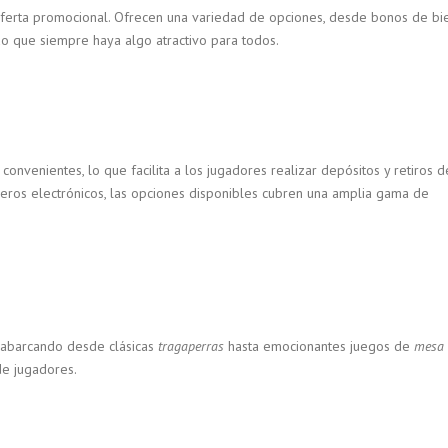
 oferta promocional. Ofrecen una variedad de opciones, desde bonos de bi
o que siempre haya algo atractivo para todos.
convenientes, lo que facilita a los jugadores realizar depósitos y retiros d
deros electrónicos, las opciones disponibles cubren una amplia gama de
 abarcando desde clásicas
tragaperras
hasta emocionantes juegos de
mesa
de jugadores.