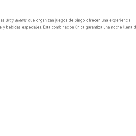
das
drag queens
que organizan juegos de bingo ofrecen una experiencia
 y bebidas especiales. Esta combinación única garantiza una noche llena 