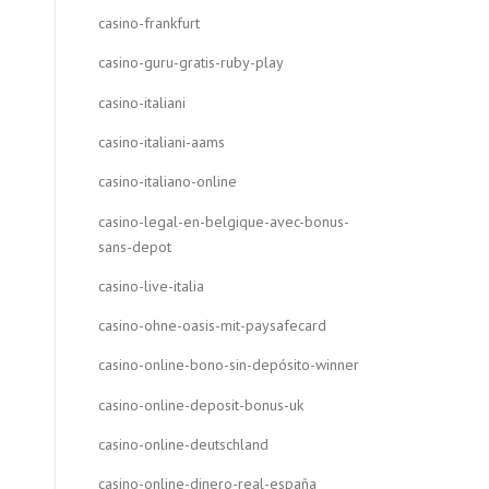
casino-frankfurt
casino-guru-gratis-ruby-play
casino-italiani
casino-italiani-aams
casino-italiano-online
casino-legal-en-belgique-avec-bonus-
sans-depot
casino-live-italia
casino-ohne-oasis-mit-paysafecard
casino-online-bono-sin-depósito-winner
casino-online-deposit-bonus-uk
casino-online-deutschland
casino-online-dinero-real-españa