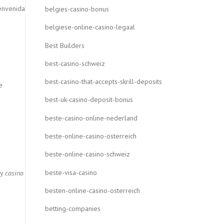
envenida
belgies-casino-bonus
belgiese-online-casino-legaal
Best Builders
best-casino-schweiz
best-casino-that-accepts-skrill-deposits
e
best-uk-casino-deposit-bonus
beste-casino-online-nederland
beste-online-casino-osterreich
beste-online-casino-schweiz
beste-visa-casino
y
casino
besten-online-casino-osterreich
betting-companies