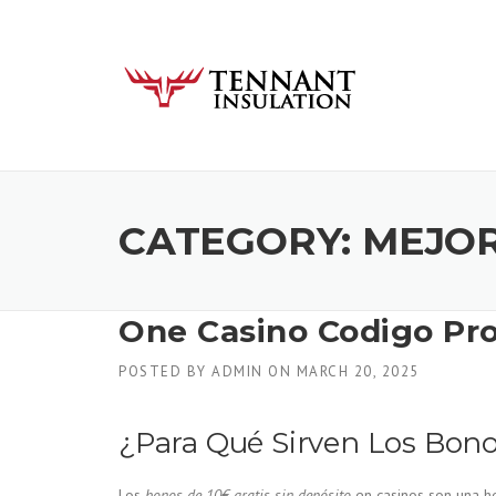
Skip
to
content
CATEGORY:
MEJOR
One Casino Codigo Pr
POSTED BY
ADMIN
ON
MARCH 20, 2025
¿Para Qué Sirven Los Bono
Los
bonos de 10€ gratis sin depósito
en casinos son una he