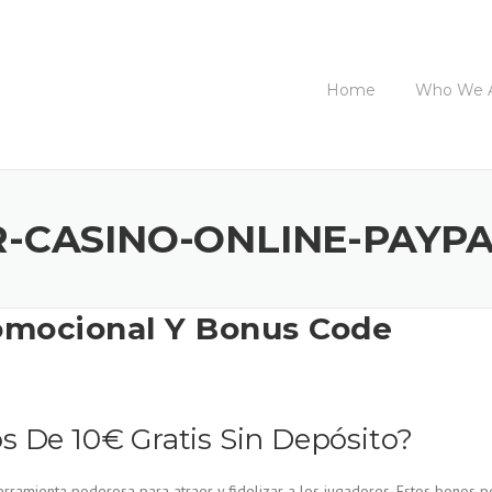
Home
Who We 
-CASINO-ONLINE-PAYP
omocional Y Bonus Code
s De 10€ Gratis Sin Depósito?
rramienta poderosa para atraer y fidelizar a los jugadores. Estos bonos p