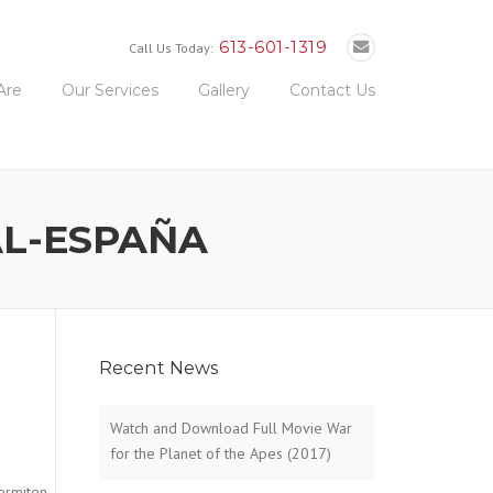
613-601-1319
Call Us Today:
Are
Our Services
Gallery
Contact Us
AL-ESPAÑA
Recent News
Watch and Download Full Movie War
for the Planet of the Apes (2017)
ermiten