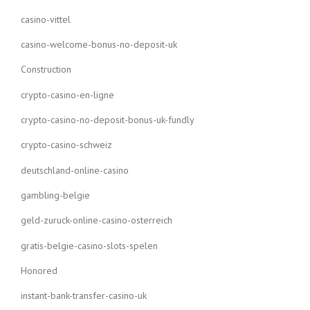
casino-vittel
casino-welcome-bonus-no-deposit-uk
Construction
crypto-casino-en-ligne
crypto-casino-no-deposit-bonus-uk-fundly
crypto-casino-schweiz
deutschland-online-casino
gambling-belgie
geld-zuruck-online-casino-osterreich
gratis-belgie-casino-slots-spelen
Honored
instant-bank-transfer-casino-uk