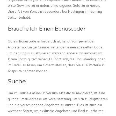
erste Gewinne zu erzielen, ohne eigenes Geld zu riskieren.
Diese Art von Bonus ist besonders bei Neulingen im iGaming-
Sektor beliebt.
Brauche Ich Einen Bonuscode?
Ob ein Bonuscode erforderlich ist, hängt vom jeweiligen
Anbieter ab. Einige Casinos verlangen einen speziellen Code,
um den Bonus zu aktivieren, während andere ihn automatisch
Ihrem Konto gutschreiben. Es lohnt sich, die Bonusbedingungen
im Detail zu lesen, um sicherzustellen, dass Sie alle Vorteile in
Anspruch nehmen können.
Suche
Um im Online-Casino-Universum effektiv zu navigieren, ist eine
gültige Email-Adresse oft Voraussetzung, um sich zu registrieren
und die verschiedenen Angebote zu nutzen. Dies ist auch ein
wichtiger Schritt, um exklusive Angebote und Boni zu erhalten.