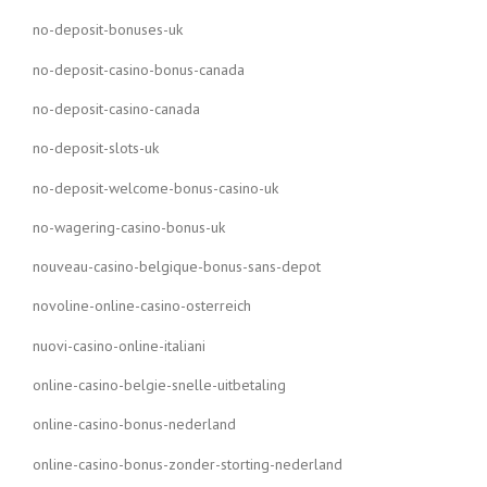
no-deposit-bonuses-uk
no-deposit-casino-bonus-canada
no-deposit-casino-canada
no-deposit-slots-uk
no-deposit-welcome-bonus-casino-uk
no-wagering-casino-bonus-uk
nouveau-casino-belgique-bonus-sans-depot
novoline-online-casino-osterreich
nuovi-casino-online-italiani
online-casino-belgie-snelle-uitbetaling
online-casino-bonus-nederland
online-casino-bonus-zonder-storting-nederland