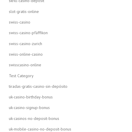
skrill-casino-deposit
slot-gratis-online
swiss-casino
swiss-casino-pfäffikon
swiss-casino-zurich
swiss-online-casino
swisscasino-online
Test Category
tiradas-gratis-casino-sin-depósito
uk-casino-birthday-bonus
uk-casino-signup-bonus
uk-casinos-no-deposit-bonus
uk-mobile-casino-no-deposit-bonus