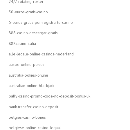
24/7-rotating-roster
30-euros-gratis-casino
5-euros-gratis-por-registrarte-casino
888-casino-descargar-gratis
888casino-italia
alle-legale-online-casinos-nederland
aussie-online-pokies
australia-pokies-online
australian-online-blackjack
bally-casino-promo-code-no-deposit-bonus-uk
bank-transfer-casino-deposit
belgies-casino-bonus
belgiese-online-casino-legaal