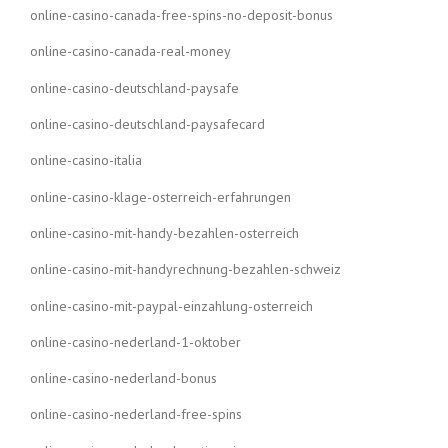
online-casino-canada-free-spins-no-deposit-bonus
online-casino-canada-real-money
online-casino-deutschland-paysafe
online-casino-deutschland-paysafecard
online-casino-italia
online-casino-klage-osterreich-erfahrungen
online-casino-mit-handy-bezahlen-osterreich
online-casino-mit-handyrechnung-bezahlen-schweiz
online-casino-mit-paypal-einzahlung-osterreich
online-casino-nederland-1-oktober
online-casino-nederland-bonus
online-casino-nederland-free-spins