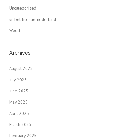
Uncategorized
unibet-licentie-nederland
Wood
Archives
August 2025
July 2025
June 2025
May 2025
April 2025
March 2025
February 2025