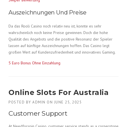
Swiper Bewertung
Auszeichnungen Und Preise
Da das Rooli Casino noch relativ neu ist, konnte es sehr
wahrscheinlich noch keine Preise gewinnen. Doch die hohe
Qualität des Angebots und die positive Resonanz der Spieler
lassen auf künftige Auszeichnungen hoffen. Das Casino legt
großen Wert auf Kundenzufriedenheit und innovatives Gaming.
5 Euro Bonus Ohne Einzahlung
Online Slots For Australia
POSTED BY
ADMIN
ON
JUNE 25, 2025
Customer Support
At Needforspin Casino, customer service stands as a cornerstone