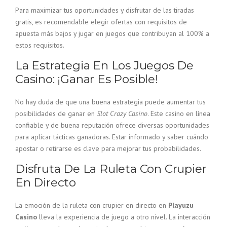
Para maximizar tus oportunidades y disfrutar de las tiradas
gratis, es recomendable elegir ofertas con requisitos de
apuesta más bajos y jugar en juegos que contribuyan al 100% a
estos requisitos.
La Estrategia En Los Juegos De
Casino: ¡Ganar Es Posible!
No hay duda de que una buena estrategia puede aumentar tus
posibilidades de ganar en
Slot Crazy Casino
. Este casino en línea
confiable y de buena reputación ofrece diversas oportunidades
para aplicar tácticas ganadoras. Estar informado y saber cuándo
apostar o retirarse es clave para mejorar tus probabilidades.
Disfruta De La Ruleta Con Crupier
En Directo
La emoción de la ruleta con crupier en directo en
Playuzu
Casino
lleva la experiencia de juego a otro nivel. La interacción