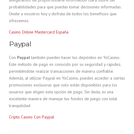
aseguramos de proporcionarte información clara sobre las
probabilidades para que puedas tomar decisiones informadas.
Únete a nosotros hoy y disfruta de todos los beneficios que
ofrecemos.
Casino Online Mastercard España
Paypal
Con
Paypal
también puedes hacer tus depósitos en YoCasino.
Este método de pago es conocido por su seguridad y rapidez,
permitiéndote realizar transacciones de manera confiable.
Además, al utilizar Paypal en YoCasino, puedes acceder a ciertas
promociones exclusivas que solo están disponibles para los
usuarios que eligen esta opción de pago. Sin duda, es una
excelente manera de manejar tus fondos de juego con total
tranquilidad.
Cripto Casino Con Paypal