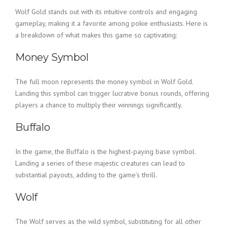
Wolf Gold stands out with its intuitive controls and engaging
gameplay, making it a favorite among pokie enthusiasts. Here is
a breakdown of what makes this game so captivating:
Money Symbol
The full moon represents the money symbol in Wolf Gold.
Landing this symbol can trigger lucrative bonus rounds, offering
players a chance to multiply their winnings significantly.
Buffalo
In the game, the Buffalo is the highest-paying base symbol.
Landing a series of these majestic creatures can lead to
substantial payouts, adding to the game’s thrill.
Wolf
The Wolf serves as the wild symbol, substituting for all other