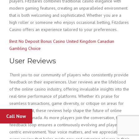
players. Fitzdares combines traditional casino elegance with
modern gaming features, creating an unparalleled environment
that is both welcoming and sophisticated. Whether you are a
high roller or someone who enjoys occasional betting, Fitzdares
Casino offers an experience tailored to your preferences.
Best No Deposit Bonus Casino United Kingdom Canadian
Gambling Choice
User Reviews
Thank you
to our community of players who consistently provide
feedback on their experiences. User reviews are the lifeblood
of the online casino industry, offering invaluable insights into the
real-time performance of platforms. Whether it’s praise for
seamless transactions, game diversity, or critique on areas for
improvement, these reviews help shape the future of online
Call Now
casinos in Canada. As more players join the conversation, the
feedback loop ensures a continuously evolving and player-
centric environment. Your voice matters, and we appreciate