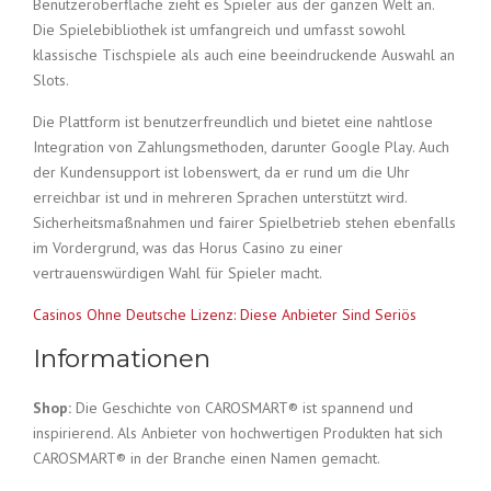
Benutzeroberfläche zieht es Spieler aus der ganzen Welt an.
Die Spielebibliothek ist umfangreich und umfasst sowohl
klassische Tischspiele als auch eine beeindruckende Auswahl an
Slots.
Die Plattform ist benutzerfreundlich und bietet eine nahtlose
Integration von Zahlungsmethoden, darunter Google Play. Auch
der Kundensupport ist lobenswert, da er rund um die Uhr
erreichbar ist und in mehreren Sprachen unterstützt wird.
Sicherheitsmaßnahmen und fairer Spielbetrieb stehen ebenfalls
im Vordergrund, was das Horus Casino zu einer
vertrauenswürdigen Wahl für Spieler macht.
Casinos Ohne Deutsche Lizenz: Diese Anbieter Sind Seriös
Informationen
Shop:
Die Geschichte von CAROSMART®​ ist spannend und
inspirierend. Als Anbieter von hochwertigen Produkten hat sich
CAROSMART®​ in der Branche einen Namen gemacht.