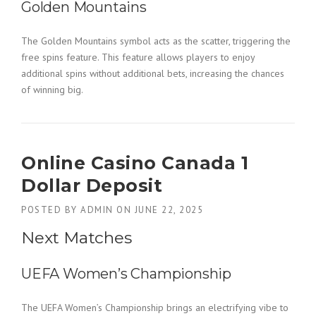
Golden Mountains
The Golden Mountains symbol acts as the scatter, triggering the
free spins feature. This feature allows players to enjoy
additional spins without additional bets, increasing the chances
of winning big.
Online Casino Canada 1
Dollar Deposit
POSTED BY
ADMIN
ON
JUNE 22, 2025
Next Matches
UEFA Women’s Championship
The UEFA Women’s Championship brings an electrifying vibe to