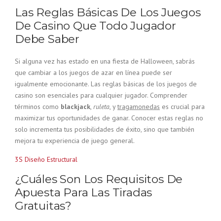
Las Reglas Básicas De Los Juegos
De Casino Que Todo Jugador
Debe Saber
Si alguna vez has estado en una fiesta de Halloween, sabrás
que cambiar a los juegos de azar en línea puede ser
igualmente emocionante. Las reglas básicas de los juegos de
casino son esenciales para cualquier jugador. Comprender
términos como
blackjack
,
ruleta
, y
tragamonedas
es crucial para
maximizar tus oportunidades de ganar. Conocer estas reglas no
solo incrementa tus posibilidades de éxito, sino que también
mejora tu experiencia de juego general.
3S Diseño Estructural
¿Cuáles Son Los Requisitos De
Apuesta Para Las Tiradas
Gratuitas?