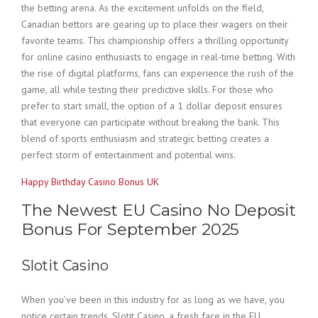
the betting arena. As the excitement unfolds on the field,
Canadian bettors are gearing up to place their wagers on their
favorite teams. This championship offers a thrilling opportunity
for online casino enthusiasts to engage in real-time betting. With
the rise of digital platforms, fans can experience the rush of the
game, all while testing their predictive skills. For those who
prefer to start small, the option of a 1 dollar deposit ensures
that everyone can participate without breaking the bank. This
blend of sports enthusiasm and strategic betting creates a
perfect storm of entertainment and potential wins.
Happy Birthday Casino Bonus UK
The Newest EU Casino No Deposit
Bonus For September 2025
Slotit Casino
When you’ve been in this industry for as long as we have, you
notice certain trends. Slotit Casino, a fresh face in the EU