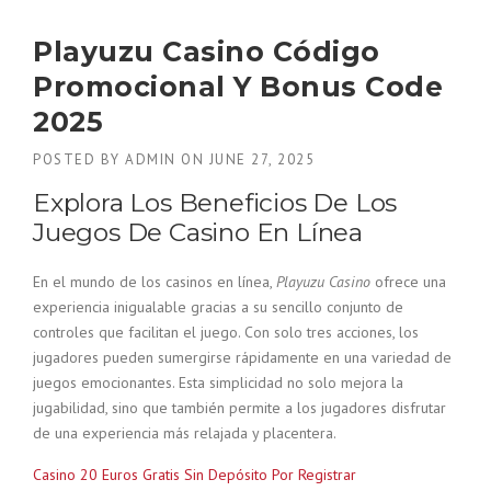
Playuzu Casino Código
Promocional Y Bonus Code
2025
POSTED BY
ADMIN
ON
JUNE 27, 2025
Explora Los Beneficios De Los
Juegos De Casino En Línea
En el mundo de los casinos en línea,
Playuzu Casino
ofrece una
experiencia inigualable gracias a su sencillo conjunto de
controles que facilitan el juego. Con solo tres acciones, los
jugadores pueden sumergirse rápidamente en una variedad de
juegos emocionantes. Esta simplicidad no solo mejora la
jugabilidad, sino que también permite a los jugadores disfrutar
de una experiencia más relajada y placentera.
Casino 20 Euros Gratis Sin Depósito Por Registrar