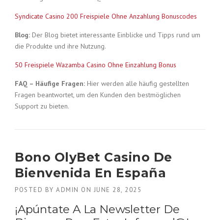
Syndicate Casino 200 Freispiele Ohne Anzahlung Bonuscodes
Blog:
Der Blog bietet interessante Einblicke und Tipps rund um
die Produkte und ihre Nutzung.
50 Freispiele Wazamba Casino Ohne Einzahlung Bonus
FAQ – Häufige Fragen:
Hier werden alle häufig gestellten
Fragen beantwortet, um den Kunden den bestmöglichen
Support zu bieten.
Bono OlyBet Casino De
Bienvenida En España
POSTED BY
ADMIN
ON
JUNE 28, 2025
¡Apúntate A La Newsletter De