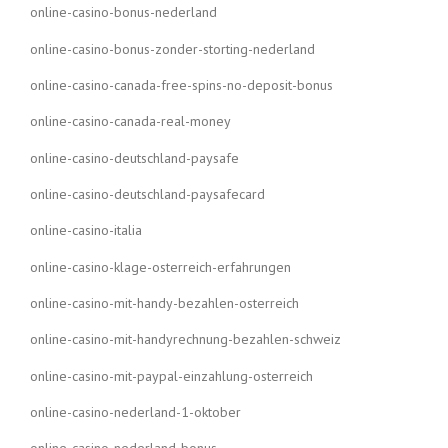
online-casino-bonus-nederland
online-casino-bonus-zonder-storting-nederland
online-casino-canada-free-spins-no-deposit-bonus
online-casino-canada-real-money
online-casino-deutschland-paysafe
online-casino-deutschland-paysafecard
online-casino-italia
online-casino-klage-osterreich-erfahrungen
online-casino-mit-handy-bezahlen-osterreich
online-casino-mit-handyrechnung-bezahlen-schweiz
online-casino-mit-paypal-einzahlung-osterreich
online-casino-nederland-1-oktober