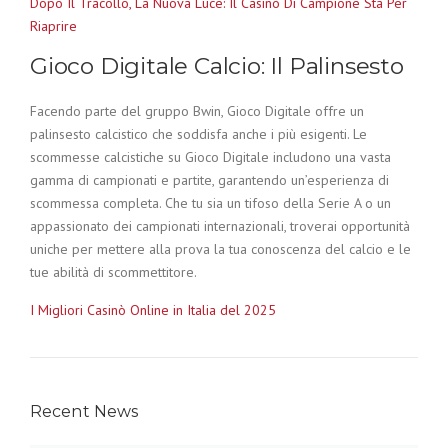
Dopo Il Tracollo, La Nuova Luce: Il Casinò Di Campione Sta Per
Riaprire
Gioco Digitale Calcio: Il Palinsesto
Facendo parte del gruppo Bwin, Gioco Digitale offre un
palinsesto calcistico che soddisfa anche i più esigenti. Le
scommesse calcistiche su Gioco Digitale includono una vasta
gamma di campionati e partite, garantendo un’esperienza di
scommessa completa. Che tu sia un tifoso della Serie A o un
appassionato dei campionati internazionali, troverai opportunità
uniche per mettere alla prova la tua conoscenza del calcio e le
tue abilità di scommettitore.
I Migliori Casinò Online in Italia del 2025
Recent News