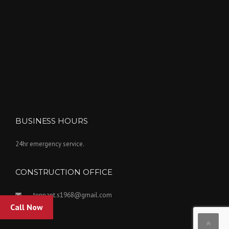
BUSINESS HOURS
24hr emergency service.
CONSTRUCTION OFFICE
tennant.s1968@gmail.com
Call Now