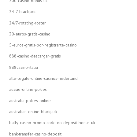
200-casino-bonus-uk
24-7-blackjack
24/7-rotating-roster
30-euros-gratis-casino
5-euros-gratis-por-registrarte-casino
888-casino-descargar-gratis
888casino-italia
alle-legale-online-casinos-nederland
aussie-online-pokies
australia-pokies-online
australian-online-blackjack
bally-casino-promo-code-no-deposit-bonus-uk
bank-transfer-casino-deposit