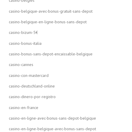
casino-belgies
casino-belgique-avec-bonus-gratuit-sans-depot
casino-belgique-en-ligne-bonus-sans-depot
casino-bizum-5€
casino-bonus-italia
casino-bonus-sans-depot-encaissable-belgique
casino-cannes
casino-con-mastercard
casino-deutschland-online
casino-dinero-por-registro
casino-en-france
casino-en-ligne-avec-bonus-sans-depot-belgique
casino-en-ligne-belgique-avec-bonus-sans-depot