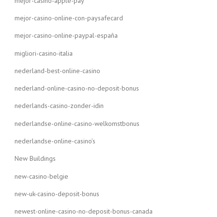
mejor-casino-apple-pay
mejor-casino-online-con-paysafecard
mejor-casino-online-paypal-españa
migliori-casino-italia
nederland-best-online-casino
nederland-online-casino-no-deposit-bonus
nederlands-casino-zonder-idin
nederlandse-online-casino-welkomstbonus
nederlandse-online-casino’s
New Buildings
new-casino-belgie
new-uk-casino-deposit-bonus
newest-online-casino-no-deposit-bonus-canada