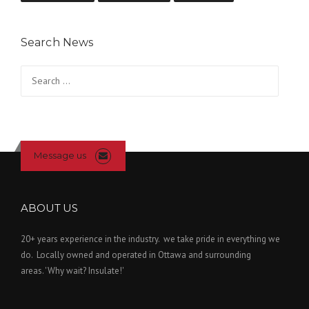
Search News
Search
for:
Message us
ABOUT US
20+ years experience in the industry. we take pride in everything we
do. Locally owned and operated in Ottawa and surrounding
areas. 'Why wait? Insulate!'