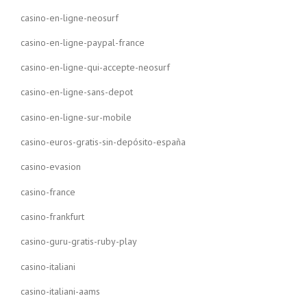
casino-en-ligne-neosurf
casino-en-ligne-paypal-france
casino-en-ligne-qui-accepte-neosurf
casino-en-ligne-sans-depot
casino-en-ligne-sur-mobile
casino-euros-gratis-sin-depósito-españa
casino-evasion
casino-france
casino-frankfurt
casino-guru-gratis-ruby-play
casino-italiani
casino-italiani-aams