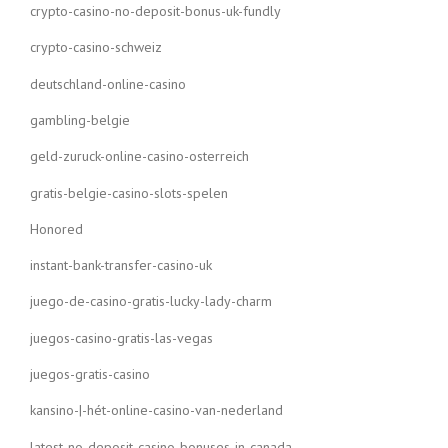
crypto-casino-no-deposit-bonus-uk-fundly
crypto-casino-schweiz
deutschland-online-casino
gambling-belgie
geld-zuruck-online-casino-osterreich
gratis-belgie-casino-slots-spelen
Honored
instant-bank-transfer-casino-uk
juego-de-casino-gratis-lucky-lady-charm
juegos-casino-gratis-las-vegas
juegos-gratis-casino
kansino-|-hét-online-casino-van-nederland
latest-no-deposit-casino-bonuses-in-canada