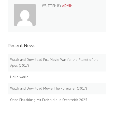
WRITTEN BY
ADMIN
Recent News
Watch and Download Full Movie War for the Planet of the
Apes (2017)
Hello world!
Watch and Download Movie The Foreigner (2017)
Ohne Einzahlung Mit Freispiele In Österreich 2025