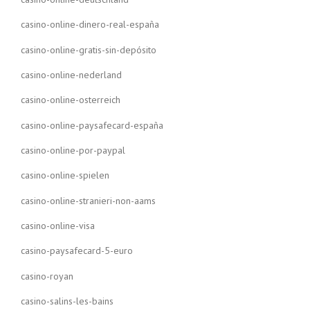
casino-online-dinero-real-españa
casino-online-gratis-sin-depósito
casino-online-nederland
casino-online-osterreich
casino-online-paysafecard-españa
casino-online-por-paypal
casino-online-spielen
casino-online-stranieri-non-aams
casino-online-visa
casino-paysafecard-5-euro
casino-royan
casino-salins-les-bains