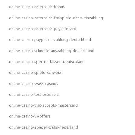
online-casino-osterreich-bonus
online-casino-osterreich-freispiele-ohne-einzahlung
online-casino-osterreich-paysafecard
online-casino-paypal-einzahlung-deutschland
online-casino-schnelle-auszahlung-deutschland
online-casino-sperren-lassen-deutschland
online-casino-spiele-schweiz
online-casino-swiss-casinos
online-casino-test-osterreich
online-casino-that-accepts-mastercard
online-casino-uk-offers
online-casino-zonder-cruks-nederland