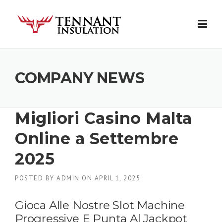
Skip
to
content
COMPANY NEWS
Migliori Casino Malta
Online a Settembre
2025
POSTED BY
ADMIN
ON
APRIL 1, 2025
Gioca Alle Nostre Slot Machine
Progressive E Punta Al Jackpot