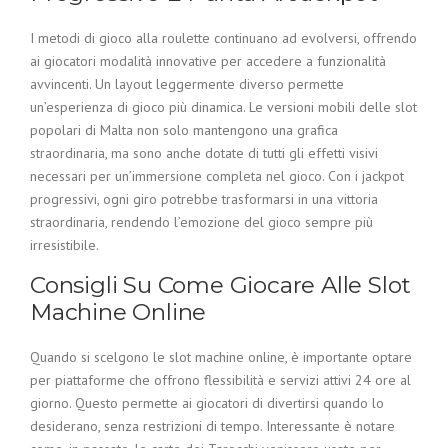
I metodi di gioco alla roulette continuano ad evolversi, offrendo
ai giocatori modalità innovative per accedere a funzionalità
avvincenti. Un layout leggermente diverso permette
un’esperienza di gioco più dinamica. Le versioni mobili delle slot
popolari di Malta non solo mantengono una grafica
straordinaria, ma sono anche dotate di tutti gli effetti visivi
necessari per un’immersione completa nel gioco. Con i jackpot
progressivi, ogni giro potrebbe trasformarsi in una vittoria
straordinaria, rendendo l’emozione del gioco sempre più
irresistibile.
Consigli Su Come Giocare Alle Slot
Machine Online
Quando si scelgono le slot machine online, è importante optare
per piattaforme che offrono flessibilità e servizi attivi 24 ore al
giorno. Questo permette ai giocatori di divertirsi quando lo
desiderano, senza restrizioni di tempo. Interessante è notare