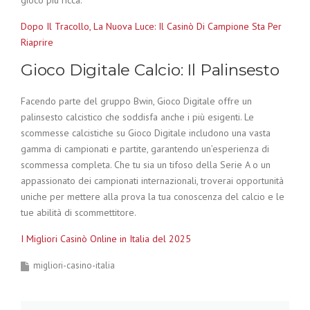
gioco più ricca.
Dopo Il Tracollo, La Nuova Luce: Il Casinò Di Campione Sta Per
Riaprire
Gioco Digitale Calcio: Il Palinsesto
Facendo parte del gruppo Bwin, Gioco Digitale offre un
palinsesto calcistico che soddisfa anche i più esigenti. Le
scommesse calcistiche su Gioco Digitale includono una vasta
gamma di campionati e partite, garantendo un’esperienza di
scommessa completa. Che tu sia un tifoso della Serie A o un
appassionato dei campionati internazionali, troverai opportunità
uniche per mettere alla prova la tua conoscenza del calcio e le
tue abilità di scommettitore.
I Migliori Casinò Online in Italia del 2025
migliori-casino-italia