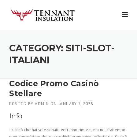
Skip
to
content
CATEGORY:
SITI-SLOT-
ITALIANI
Codice Promo Casinò
Stellare
POSTED BY
ADMIN
ON
JANUARY 7, 2025
Info
I casinò che hai selezionato verranno rimossi, ma nel frattempo
puoi approfittare delle incredibili promozioni offerte dal Casinò