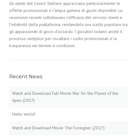
Gli utenti del Casinò Stellare apprezzano particolarmente le
offerte promozionali e l’ampia gamma di giochi disponibili. Le
recensioni recenti sottolineano l’efficacia del servizio clienti e
l’intuitività della piattaforma, rendendola una scelta popolare tra
gli appassionati di gioco d’azzardo. I giocatori lodano anche il
processo semplice per riscattare i codici promozionali e la
trasparenza nei termini e condizioni.
Recent News
Watch and Download Full Movie War for the Planet of the
Apes (2017)
Hello world!
Watch and Download Movie The Foreigner (2017)