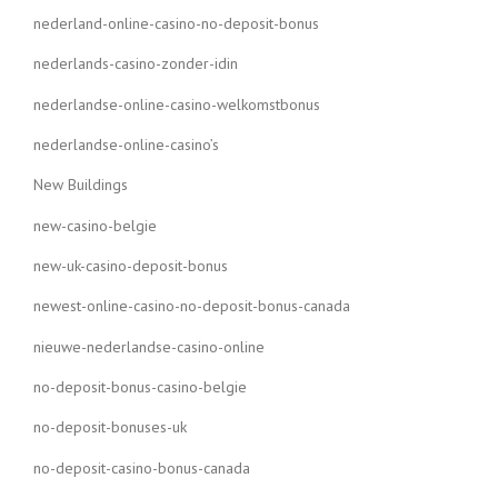
nederland-online-casino-no-deposit-bonus
nederlands-casino-zonder-idin
nederlandse-online-casino-welkomstbonus
nederlandse-online-casino’s
New Buildings
new-casino-belgie
new-uk-casino-deposit-bonus
newest-online-casino-no-deposit-bonus-canada
nieuwe-nederlandse-casino-online
no-deposit-bonus-casino-belgie
no-deposit-bonuses-uk
no-deposit-casino-bonus-canada