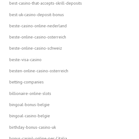
best-casino-that-accepts-skrill-deposits
best-uk-casino-deposit-bonus
beste-casino-online-nederland
beste-online-casino-osterreich
beste-online-casino-schweiz
beste-visa-casino
besten-online-casino-osterreich
betting-companies
billionaire-online-slots
bingoal-bonus-belgie
bingoal-casino-belgie
birthday-bonus-casino-uk
bonus-casinò-online-per-l'italia