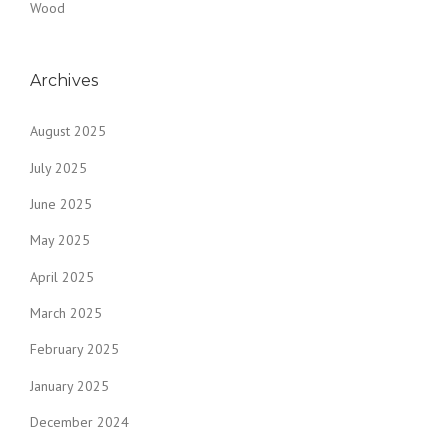
Wood
Archives
August 2025
July 2025
June 2025
May 2025
April 2025
March 2025
February 2025
January 2025
December 2024