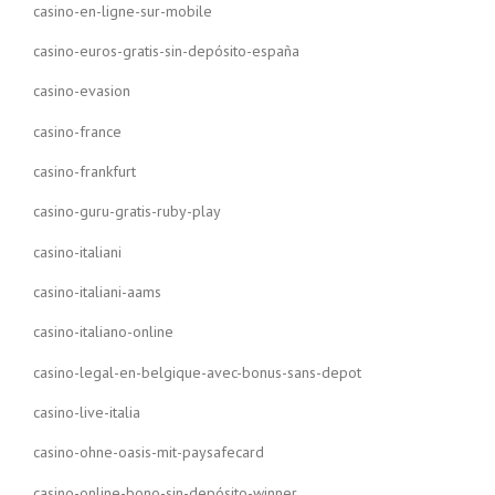
casino-en-ligne-sur-mobile
casino-euros-gratis-sin-depósito-españa
casino-evasion
casino-france
casino-frankfurt
casino-guru-gratis-ruby-play
casino-italiani
casino-italiani-aams
casino-italiano-online
casino-legal-en-belgique-avec-bonus-sans-depot
casino-live-italia
casino-ohne-oasis-mit-paysafecard
casino-online-bono-sin-depósito-winner