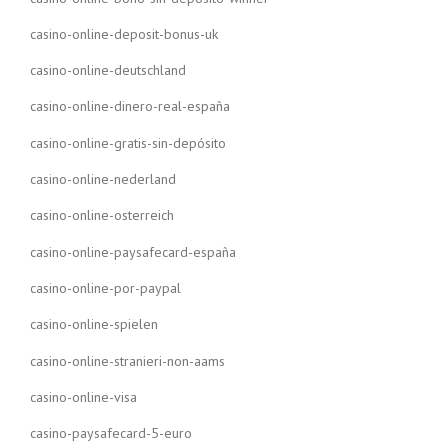
casino-online-deposit-bonus-uk
casino-online-deutschland
casino-online-dinero-real-españa
casino-online-gratis-sin-depósito
casino-online-nederland
casino-online-osterreich
casino-online-paysafecard-españa
casino-online-por-paypal
casino-online-spielen
casino-online-stranieri-non-aams
casino-online-visa
casino-paysafecard-5-euro