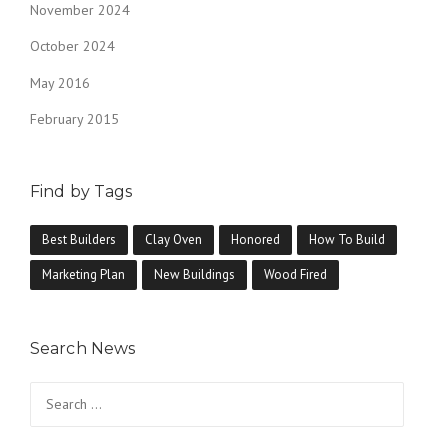
November 2024
October 2024
May 2016
February 2015
Find by Tags
Best Builders
Clay Oven
Honored
How To Build
Marketing Plan
New Buildings
Wood Fired
Search News
Search
for: