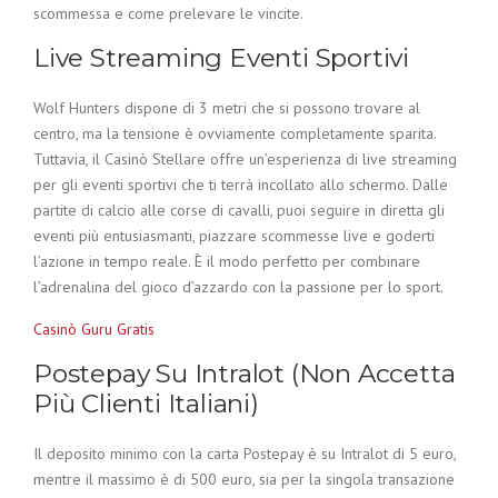
scommessa e come prelevare le vincite.
Live Streaming Eventi Sportivi
Wolf Hunters dispone di 3 metri che si possono trovare al
centro, ma la tensione è ovviamente completamente sparita.
Tuttavia, il Casinò Stellare offre un’esperienza di live streaming
per gli eventi sportivi che ti terrà incollato allo schermo. Dalle
partite di calcio alle corse di cavalli, puoi seguire in diretta gli
eventi più entusiasmanti, piazzare scommesse live e goderti
l’azione in tempo reale. È il modo perfetto per combinare
l’adrenalina del gioco d’azzardo con la passione per lo sport.
Casinò Guru Gratis
Postepay Su Intralot (Non Accetta
Più Clienti Italiani)
Il deposito minimo con la carta Postepay è su Intralot di 5 euro,
mentre il massimo è di 500 euro, sia per la singola transazione