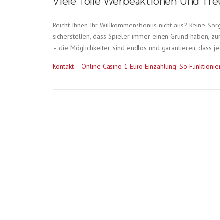
Viele Tolle Werbeaktionen Und Tr
Reicht Ihnen Ihr Willkommensbonus nicht aus? Keine So
sicherstellen, dass Spieler immer einen Grund haben, z
– die Möglichkeiten sind endlos und garantieren, dass j
Kontakt – Online Casino 1 Euro Einzahlung: So Funktionier