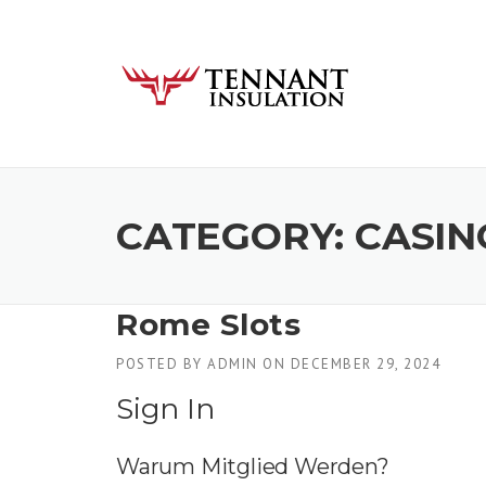
Skip
to
content
CATEGORY:
CASIN
Rome Slots
POSTED BY
ADMIN
ON
DECEMBER 29, 2024
Sign In
Warum Mitglied Werden?