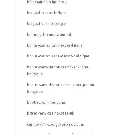
billionaire-online-slots
bingoal-bonus-belgie
bingoal-casino-belgie
birthday-bonus-casino-uk
bonus-casinò-online-per-l'italia
bonus-casino-sans-depot-belgique
bonus-sans-depot-casino-en-ligne-
belgique
bonus-sans-depot-casino-pour-joueur-
belgique
bookmaker-non-aams
brand-new-casino-sites-uk
casino-777-código-promocional