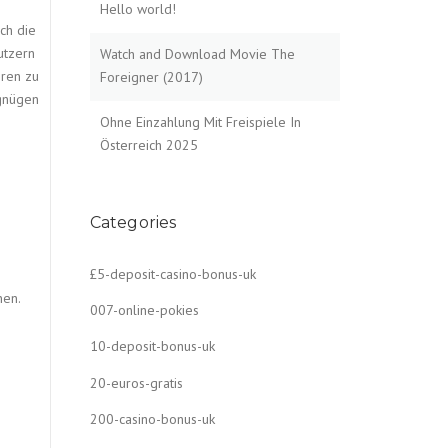
Hello world!
ch die
utzern
Watch and Download Movie The
eren zu
Foreigner (2017)
rgnügen
Ohne Einzahlung Mit Freispiele In
Österreich 2025
Categories
£5-deposit-casino-bonus-uk
nen.
007-online-pokies
10-deposit-bonus-uk
20-euros-gratis
200-casino-bonus-uk