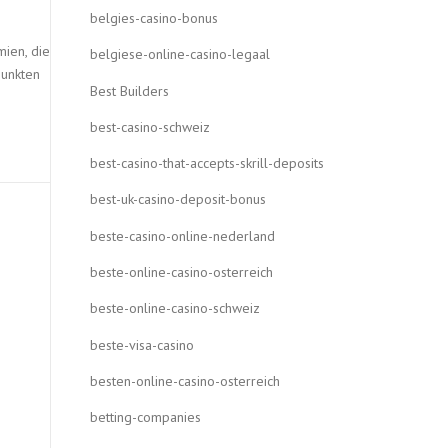
belgies-casino-bonus
ien, die
belgiese-online-casino-legaal
punkten
Best Builders
best-casino-schweiz
best-casino-that-accepts-skrill-deposits
best-uk-casino-deposit-bonus
beste-casino-online-nederland
beste-online-casino-osterreich
beste-online-casino-schweiz
beste-visa-casino
besten-online-casino-osterreich
betting-companies