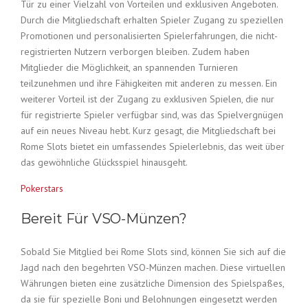
Tür zu einer Vielzahl von Vorteilen und exklusiven Angeboten.
Durch die Mitgliedschaft erhalten Spieler Zugang zu speziellen
Promotionen und personalisierten Spielerfahrungen, die nicht-
registrierten Nutzern verborgen bleiben. Zudem haben
Mitglieder die Möglichkeit, an spannenden Turnieren
teilzunehmen und ihre Fähigkeiten mit anderen zu messen. Ein
weiterer Vorteil ist der Zugang zu exklusiven Spielen, die nur
für registrierte Spieler verfügbar sind, was das Spielvergnügen
auf ein neues Niveau hebt. Kurz gesagt, die Mitgliedschaft bei
Rome Slots bietet ein umfassendes Spielerlebnis, das weit über
das gewöhnliche Glücksspiel hinausgeht.
Pokerstars
Bereit Für VSO-Münzen?
Sobald Sie Mitglied bei Rome Slots sind, können Sie sich auf die
Jagd nach den begehrten VSO-Münzen machen. Diese virtuellen
Währungen bieten eine zusätzliche Dimension des Spielspaßes,
da sie für spezielle Boni und Belohnungen eingesetzt werden