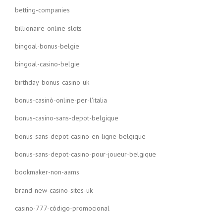
betting-companies
billionaire-online-slots
bingoal-bonus-belgie
bingoal-casino-belgie
birthday-bonus-casino-uk
bonus-casinò-online-per-l'italia
bonus-casino-sans-depot-belgique
bonus-sans-depot-casino-en-ligne-belgique
bonus-sans-depot-casino-pour-joueur-belgique
bookmaker-non-aams
brand-new-casino-sites-uk
casino-777-código-promocional