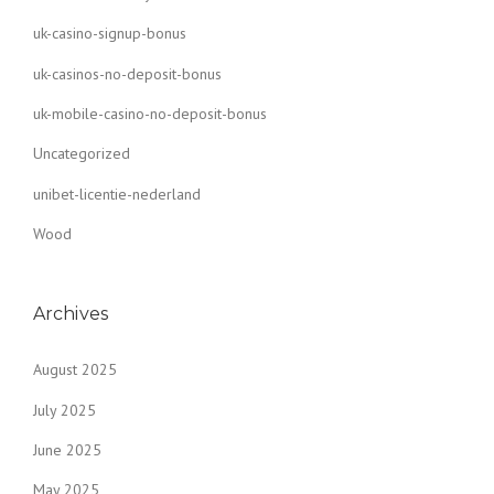
uk-casino-signup-bonus
uk-casinos-no-deposit-bonus
uk-mobile-casino-no-deposit-bonus
Uncategorized
unibet-licentie-nederland
Wood
Archives
August 2025
July 2025
June 2025
May 2025