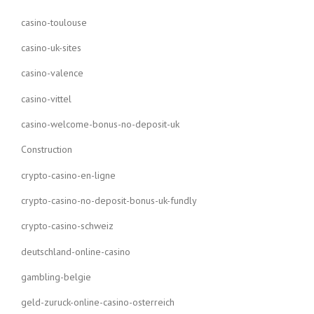
casino-toulouse
casino-uk-sites
casino-valence
casino-vittel
casino-welcome-bonus-no-deposit-uk
Construction
crypto-casino-en-ligne
crypto-casino-no-deposit-bonus-uk-fundly
crypto-casino-schweiz
deutschland-online-casino
gambling-belgie
geld-zuruck-online-casino-osterreich