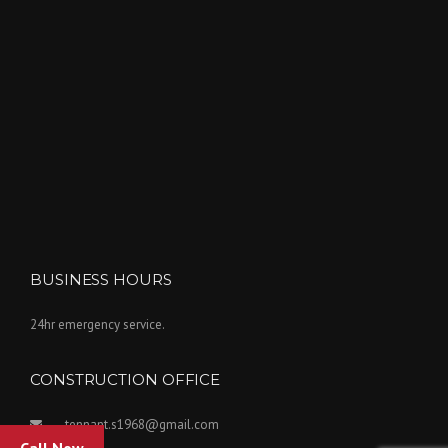
BUSINESS HOURS
24hr emergency service.
CONSTRUCTION OFFICE
tennant.s1968@gmail.com