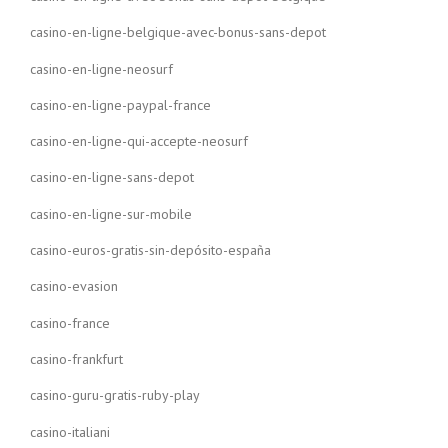
casino-en-ligne-belgique-avec-bonus-sans-depot
casino-en-ligne-neosurf
casino-en-ligne-paypal-france
casino-en-ligne-qui-accepte-neosurf
casino-en-ligne-sans-depot
casino-en-ligne-sur-mobile
casino-euros-gratis-sin-depósito-españa
casino-evasion
casino-france
casino-frankfurt
casino-guru-gratis-ruby-play
casino-italiani