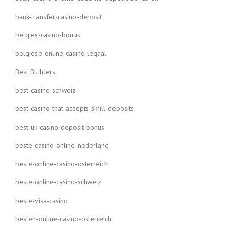
bank-transfer-casino-deposit
belgies-casino-bonus
belgiese-online-casino-legaal
Best Builders
best-casino-schweiz
best-casino-that-accepts-skrill-deposits
best-uk-casino-deposit-bonus
beste-casino-online-nederland
beste-online-casino-osterreich
beste-online-casino-schweiz
beste-visa-casino
besten-online-casino-osterreich