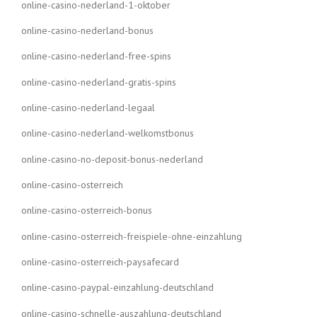
online-casino-nederland-1-oktober
online-casino-nederland-bonus
online-casino-nederland-free-spins
online-casino-nederland-gratis-spins
online-casino-nederland-legaal
online-casino-nederland-welkomstbonus
online-casino-no-deposit-bonus-nederland
online-casino-osterreich
online-casino-osterreich-bonus
online-casino-osterreich-freispiele-ohne-einzahlung
online-casino-osterreich-paysafecard
online-casino-paypal-einzahlung-deutschland
online-casino-schnelle-auszahlung-deutschland