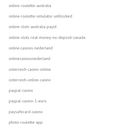
online-roulette-australia
online-roulette-simulator-unblocked
online-slots-australia-payid
online-slots-real-money-no-deposit-canada
online.casinos-nederland
onlinecasinosnederland
osterreich-casino-online
osterreich-online-casino
paypal-casino
paypal-casino-1-euro
paysafecard-casino
photo-roulette-app