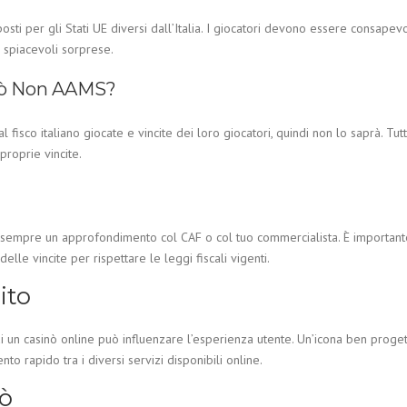
osti per gli Stati UE diversi dall’Italia. I giocatori devono essere consapevo
 spiacevoli sorprese.
sinò Non AAMS?
isco italiano giocate e vincite dei loro giocatori, quindi non lo saprà. Tutt
proprie vincite.
mo sempre un approfondimento col CAF o col tuo commercialista. È important
elle vincite per rispettare le leggi fiscali vigenti.
ito
di un casinò online può influenzare l’esperienza utente. Un’icona ben proge
to rapido tra i diversi servizi disponibili online.
nò