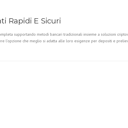
i Rapidi E Sicuri
ompleta supportando metodi bancari tradizionali insieme a soluzioni cripto
re l’opzione che meglio si adatta alle loro esigenze per depositi e preliev