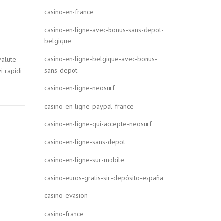
casino-en-france
casino-en-ligne-avec-bonus-sans-depot-
belgique
casino-en-ligne-belgique-avec-bonus-
valute
sans-depot
i rapidi
casino-en-ligne-neosurf
casino-en-ligne-paypal-france
casino-en-ligne-qui-accepte-neosurf
casino-en-ligne-sans-depot
casino-en-ligne-sur-mobile
casino-euros-gratis-sin-depósito-españa
casino-evasion
casino-france