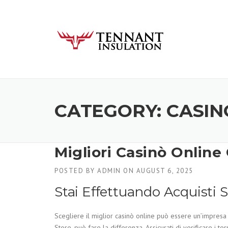
Skip
to
content
CATEGORY:
CASIN
Migliori Casinò Online
POSTED BY
ADMIN
ON
AUGUST 6, 2025
Stai Effettuando Acquisti S
Scegliere il miglior casinò online può essere un’impresa 
Store, può fare la differenza. Assicurati di verificare i t