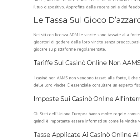
il tuo dispositivo. Approfitta delle recensioni e dei feed
Le Tassa Sul Gioco D’azzard
Nei siti con licenza ADM le vincite sono tassate alla fo
giocatori di godere delle loro vincite senza preoccupazio
giocare su piattaforme regolamentate.
Tariffe Sul Casinò Online Non AAM
I casinò non AAMS non vengono tassati alla fonte, il che
delle loro vincite. È essenziale consultare un esperto fi
Imposte Sui Casinò Online All’inte
Gli Stati dell’Unione Europea hanno molte regole comuni
quindi è importante essere informati su come le vincite v
Tasse Applicate Ai Casinò Online Al