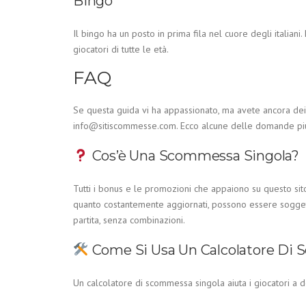
Bingo
Il bingo ha un posto in prima fila nel cuore degli italiani
giocatori di tutte le età.
FAQ
Se questa guida vi ha appassionato, ma avete ancora dei du
info@sitiscommesse.com. Ecco alcune delle domande più
Cos’è Una Scommessa Singola?
Tutti i bonus e le promozioni che appaiono su questo sito 
quanto costantemente aggiornati, possono essere sogget
partita, senza combinazioni.
Come Si Usa Un Calcolatore Di
Un calcolatore di scommessa singola aiuta i giocatori a 