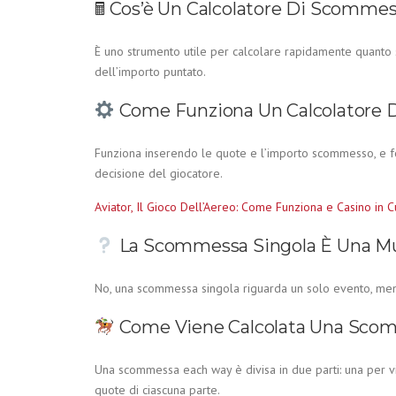
🖩 Cos’è Un Calcolatore Di Scommes
È uno strumento utile per calcolare rapidamente quanto 
dell’importo puntato.
Come Funziona Un Calcolatore 
Funziona inserendo le quote e l’importo scommesso, e for
decisione del giocatore.
Aviator, Il Gioco Dell’Aereo: Come Funziona e Casino in C
La Scommessa Singola È Una Mu
No, una scommessa singola riguarda un solo evento, ment
Come Viene Calcolata Una Sco
Una scommessa each way è divisa in due parti: una per vi
quote di ciascuna parte.