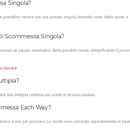
sa Singola?
si potrebbe vincere con una puntata singola, tenendo conto delle quote e
Di Scommessa Singola?
nisce un calcolo automatico delle possibili vincite, semplificando il proce
ui Giocare
ltipla?
re una multipla combina più eventi in un’unica puntata.
mmessa Each Way?
ncere e una per piazzarsi. Le vincite sono calcolate separatamente in base