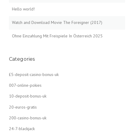
Hello world!
Watch and Download Movie The Foreigner (2017)
Ohne Einzahlung Mit Freispiele In Österreich 2025
Categories
£5-deposit-casino-bonus-uk
007-online-pokies
10-deposit-bonus-uk
20-euros-gratis
200-casino-bonus-uk
24-7-blackjack