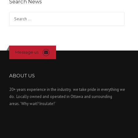
Search News
Search
for:
Message us
ABOUT US
20+ years experience in the industry. we take pride in everything we
do. Locally owned and operated in Ottawa and surrounding
areas. 'Why wait? Insulate!'