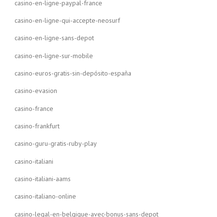
casino-en-ligne-paypal-france
casino-en-ligne-qui-accepte-neosurf
casino-en-ligne-sans-depot
casino-en-ligne-sur-mobile
casino-euros-gratis-sin-depósito-españa
casino-evasion
casino-france
casino-frankfurt
casino-guru-gratis-ruby-play
casino-italiani
casino-italiani-aams
casino-italiano-online
casino-legal-en-belgique-avec-bonus-sans-depot