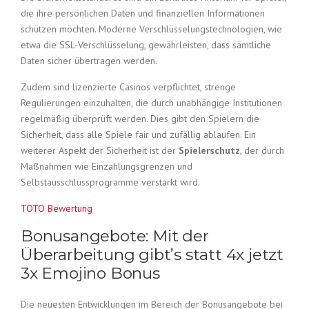
die ihre persönlichen Daten und finanziellen Informationen
schützen möchten. Moderne Verschlüsselungstechnologien, wie
etwa die SSL-Verschlüsselung, gewährleisten, dass sämtliche
Daten sicher übertragen werden.
Zudem sind lizenzierte Casinos verpflichtet, strenge
Regulierungen einzuhalten, die durch unabhängige Institutionen
regelmäßig überprüft werden. Dies gibt den Spielern die
Sicherheit, dass alle Spiele fair und zufällig ablaufen. Ein
weiterer Aspekt der Sicherheit ist der
Spielerschutz
, der durch
Maßnahmen wie Einzahlungsgrenzen und
Selbstausschlussprogramme verstärkt wird.
TOTO Bewertung
Bonusangebote: Mit der
Überarbeitung gibt’s statt 4x jetzt
3x Emojino Bonus
Die neuesten Entwicklungen im Bereich der Bonusangebote bei