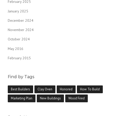
February 2025
January 2025
December 2024
November 2024
October 2024
May 2016
February 2015
Find by Tags
Best Builders
Clay Oven
Honored
How To Build
Marketing Plan
New Buildings
Wood Fired