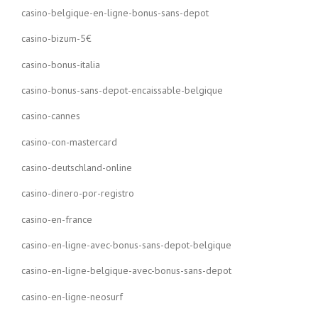
casino-belgique-en-ligne-bonus-sans-depot
casino-bizum-5€
casino-bonus-italia
casino-bonus-sans-depot-encaissable-belgique
casino-cannes
casino-con-mastercard
casino-deutschland-online
casino-dinero-por-registro
casino-en-france
casino-en-ligne-avec-bonus-sans-depot-belgique
casino-en-ligne-belgique-avec-bonus-sans-depot
casino-en-ligne-neosurf