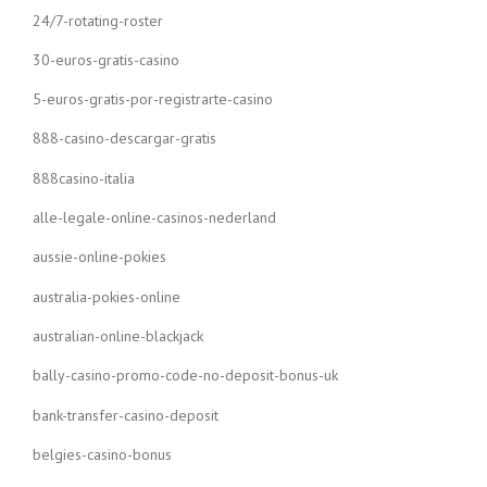
24/7-rotating-roster
30-euros-gratis-casino
5-euros-gratis-por-registrarte-casino
888-casino-descargar-gratis
888casino-italia
alle-legale-online-casinos-nederland
aussie-online-pokies
australia-pokies-online
australian-online-blackjack
bally-casino-promo-code-no-deposit-bonus-uk
bank-transfer-casino-deposit
belgies-casino-bonus