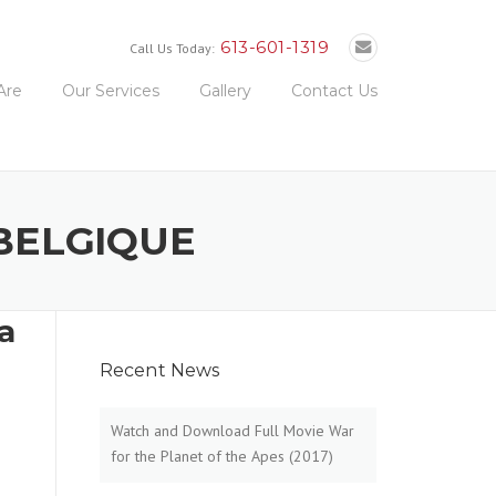
613-601-1319
Call Us Today:
Are
Our Services
Gallery
Contact Us
BELGIQUE
a
Recent News
Watch and Download Full Movie War
for the Planet of the Apes (2017)