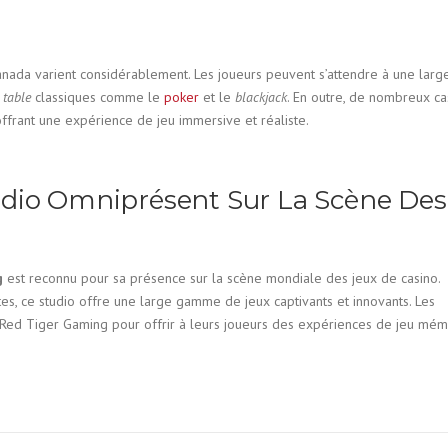
anada varient considérablement. Les joueurs peuvent s’attendre à une larg
 table
classiques comme le
poker
et le
blackjack
. En outre, de nombreux ca
ffrant une expérience de jeu immersive et réaliste.
udio Omniprésent Sur La Scène Des
g
est reconnu pour sa présence sur la scène mondiale des jeux de casino.
es, ce studio offre une large gamme de jeux captivants et innovants. Les
 Red Tiger Gaming pour offrir à leurs joueurs des expériences de jeu mé