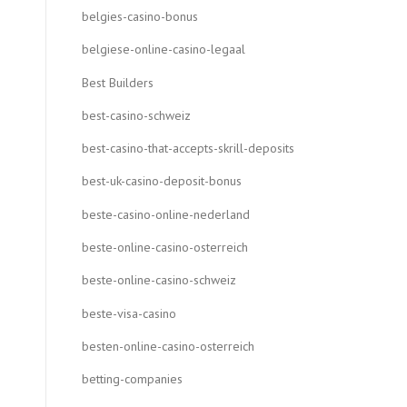
belgies-casino-bonus
belgiese-online-casino-legaal
Best Builders
best-casino-schweiz
best-casino-that-accepts-skrill-deposits
best-uk-casino-deposit-bonus
beste-casino-online-nederland
beste-online-casino-osterreich
beste-online-casino-schweiz
beste-visa-casino
besten-online-casino-osterreich
betting-companies