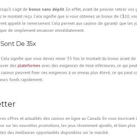
squ’il s’agit de
bonus sans dépôt
. En effet, avant de pouvoir retirer vos g
 le montant reçu. Cela signifie que si vous obtenez un bonus de C$10, vo
vent appelé le
renversement
. Cela permet aux casinos de garantir que les j
ôt que de simplement encaisser immédiatement.
 Sont De 35x
 Cela signifie que vous devez miser 35 fois le montant du bonus avant de
rouver des
plateformes
avec des exigences de mise inférieures, ce qui peu
ins casinos peuvent fixer ces exigences à un niveau plus élevé, ce qui peut c
leurs fonds rapidement.
etter
s offres et actualités des casinos en ligne au Canada. En vous inscrivant 
ur sur les nouvelles promotions, les jeux récemment ajoutés, et bien plus
itez des meilleures opportunités disponibles sur le marché.