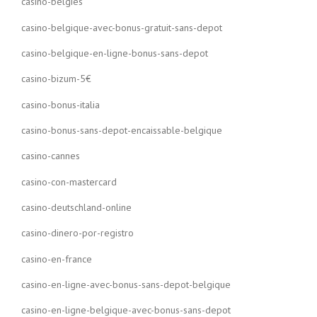
casino-belgies
casino-belgique-avec-bonus-gratuit-sans-depot
casino-belgique-en-ligne-bonus-sans-depot
casino-bizum-5€
casino-bonus-italia
casino-bonus-sans-depot-encaissable-belgique
casino-cannes
casino-con-mastercard
casino-deutschland-online
casino-dinero-por-registro
casino-en-france
casino-en-ligne-avec-bonus-sans-depot-belgique
casino-en-ligne-belgique-avec-bonus-sans-depot