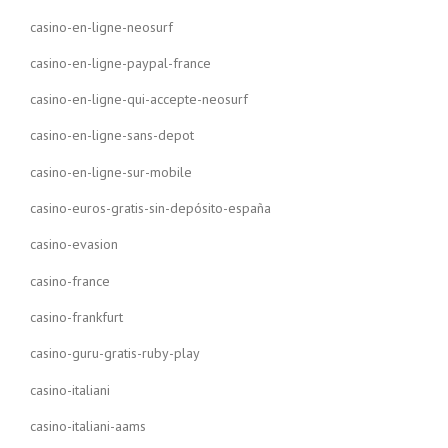
casino-en-ligne-neosurf
casino-en-ligne-paypal-france
casino-en-ligne-qui-accepte-neosurf
casino-en-ligne-sans-depot
casino-en-ligne-sur-mobile
casino-euros-gratis-sin-depósito-españa
casino-evasion
casino-france
casino-frankfurt
casino-guru-gratis-ruby-play
casino-italiani
casino-italiani-aams