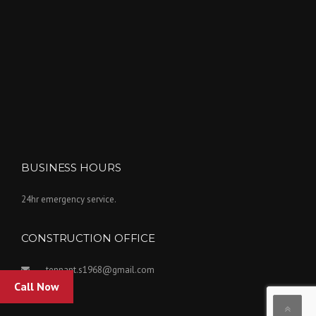
BUSINESS HOURS
24hr emergency service.
CONSTRUCTION OFFICE
tennant.s1968@gmail.com
Call Now