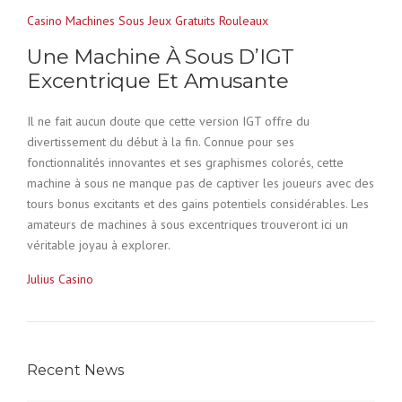
Casino Machines Sous Jeux Gratuits Rouleaux
Une Machine À Sous D’IGT
Excentrique Et Amusante
Il ne fait aucun doute que cette version IGT offre du
divertissement du début à la fin. Connue pour ses
fonctionnalités innovantes et ses graphismes colorés, cette
machine à sous ne manque pas de captiver les joueurs avec des
tours bonus excitants et des gains potentiels considérables. Les
amateurs de machines à sous excentriques trouveront ici un
véritable joyau à explorer.
Julius Casino
Recent News