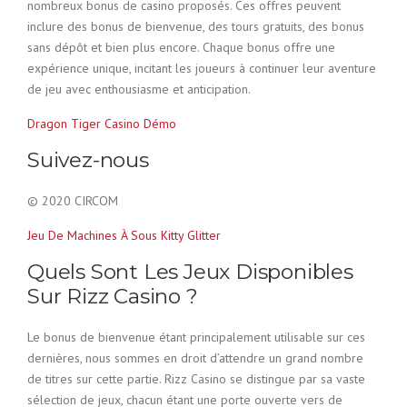
nombreux bonus de casino proposés. Ces offres peuvent
inclure des bonus de bienvenue, des tours gratuits, des bonus
sans dépôt et bien plus encore. Chaque bonus offre une
expérience unique, incitant les joueurs à continuer leur aventure
de jeu avec enthousiasme et anticipation.
Dragon Tiger Casino Démo
Suivez-nous
© 2020 CIRCOM
Jeu De Machines À Sous Kitty Glitter
Quels Sont Les Jeux Disponibles
Sur Rizz Casino ?
Le bonus de bienvenue étant principalement utilisable sur ces
dernières, nous sommes en droit d’attendre un grand nombre
de titres sur cette partie. Rizz Casino se distingue par sa vaste
sélection de jeux, chacun étant une porte ouverte vers de