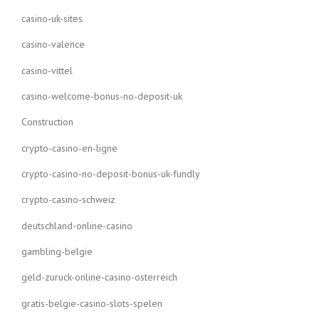
casino-uk-sites
casino-valence
casino-vittel
casino-welcome-bonus-no-deposit-uk
Construction
crypto-casino-en-ligne
crypto-casino-no-deposit-bonus-uk-fundly
crypto-casino-schweiz
deutschland-online-casino
gambling-belgie
geld-zuruck-online-casino-osterreich
gratis-belgie-casino-slots-spelen