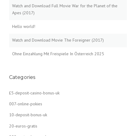
Watch and Download Full Movie War for the Planet of the
Apes (2017)
Hello world!
Watch and Download Movie The Foreigner (2017)
Ohne Einzahlung Mit Freispiele In Österreich 2025
Categories
£5-deposit-casino-bonus-uk
007-online-pokies
10-deposit-bonus-uk
20-euros-gratis