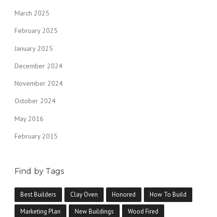
March 2025
February 2025
January 2025
December 2024
November 2024
October 2024
May 2016
February 2015
Find by Tags
Best Builders
Clay Oven
Honored
How To Build
Marketing Plan
New Buildings
Wood Fired