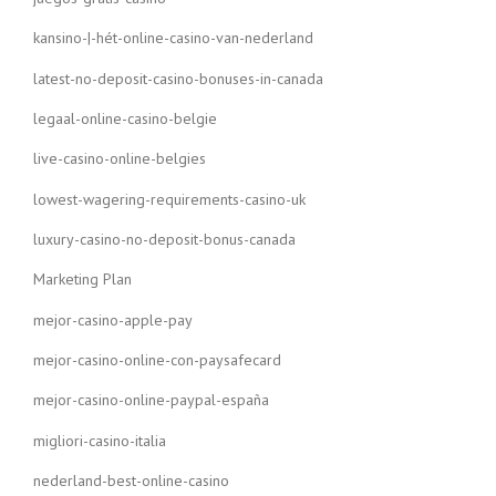
kansino-|-hét-online-casino-van-nederland
latest-no-deposit-casino-bonuses-in-canada
legaal-online-casino-belgie
live-casino-online-belgies
lowest-wagering-requirements-casino-uk
luxury-casino-no-deposit-bonus-canada
Marketing Plan
mejor-casino-apple-pay
mejor-casino-online-con-paysafecard
mejor-casino-online-paypal-españa
migliori-casino-italia
nederland-best-online-casino