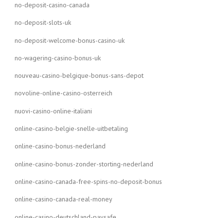
no-deposit-casino-canada
no-deposit-slots-uk
no-deposit-welcome-bonus-casino-uk
no-wagering-casino-bonus-uk
nouveau-casino-belgique-bonus-sans-depot
novoline-online-casino-osterreich
nuovi-casino-online-italiani
online-casino-belgie-snelle-uitbetaling
online-casino-bonus-nederland
online-casino-bonus-zonder-storting-nederland
online-casino-canada-free-spins-no-deposit-bonus
online-casino-canada-real-money
online-casino-deutschland-paysafe