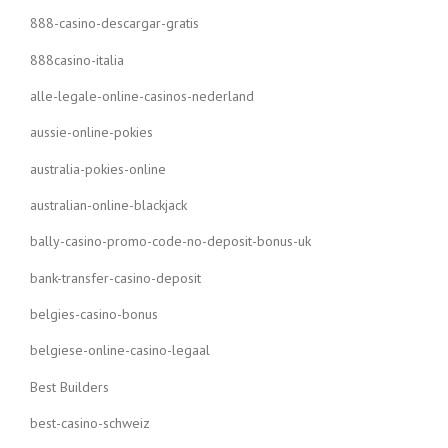
888-casino-descargar-gratis
888casino-italia
alle-legale-online-casinos-nederland
aussie-online-pokies
australia-pokies-online
australian-online-blackjack
bally-casino-promo-code-no-deposit-bonus-uk
bank-transfer-casino-deposit
belgies-casino-bonus
belgiese-online-casino-legaal
Best Builders
best-casino-schweiz