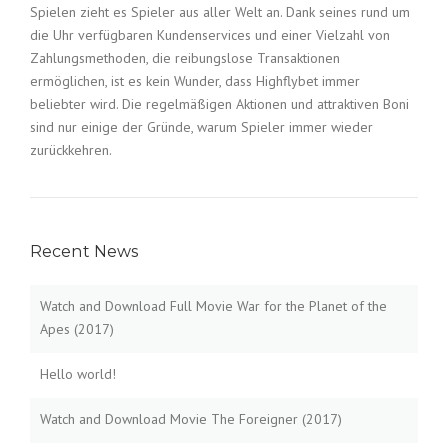
Spielen zieht es Spieler aus aller Welt an. Dank seines rund um
die Uhr verfügbaren Kundenservices und einer Vielzahl von
Zahlungsmethoden, die reibungslose Transaktionen
ermöglichen, ist es kein Wunder, dass Highflybet immer
beliebter wird. Die regelmäßigen Aktionen und attraktiven Boni
sind nur einige der Gründe, warum Spieler immer wieder
zurückkehren.
Recent News
Watch and Download Full Movie War for the Planet of the
Apes (2017)
Hello world!
Watch and Download Movie The Foreigner (2017)