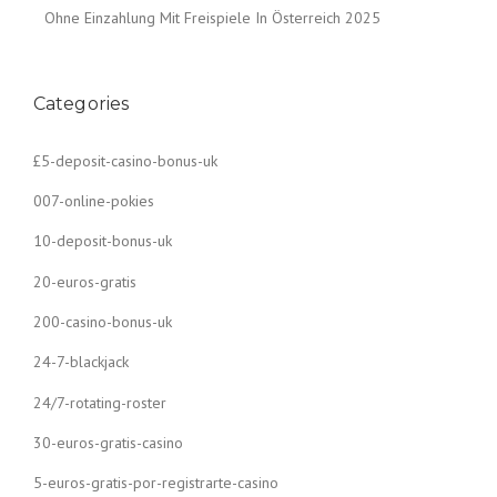
Ohne Einzahlung Mit Freispiele In Österreich 2025
Categories
£5-deposit-casino-bonus-uk
007-online-pokies
10-deposit-bonus-uk
20-euros-gratis
200-casino-bonus-uk
24-7-blackjack
24/7-rotating-roster
30-euros-gratis-casino
5-euros-gratis-por-registrarte-casino