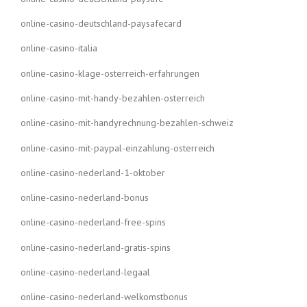
online-casino-deutschland-paysafecard
online-casino-italia
online-casino-klage-osterreich-erfahrungen
online-casino-mit-handy-bezahlen-osterreich
online-casino-mit-handyrechnung-bezahlen-schweiz
online-casino-mit-paypal-einzahlung-osterreich
online-casino-nederland-1-oktober
online-casino-nederland-bonus
online-casino-nederland-free-spins
online-casino-nederland-gratis-spins
online-casino-nederland-legaal
online-casino-nederland-welkomstbonus