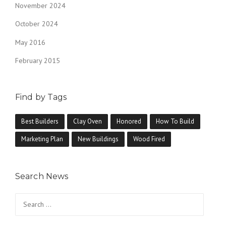
November 2024
October 2024
May 2016
February 2015
Find by Tags
Best Builders
Clay Oven
Honored
How To Build
Marketing Plan
New Buildings
Wood Fired
Search News
Search
for: