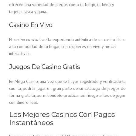
ofrecen una variedad de juegos como el bingo, el keno y
tarjetas rasca y gana.
Casino En Vivo
El
casino en vivo
trae la experiencia auténtica de un casino físico
a la comodidad de tu hogar, con crupieres en vivo y mesas
interactivas.
Juegos De Casino Gratis
En Mega Casino, una vez que te hayas registrado y verificado tu
cuenta, podrás jugar en gran parte de su catálogo de juegos de
forma gratuita, permitiéndote practicar sin riesgo antes de jugar
con dinero real.
Los Mejores Casinos Con Pagos
Instantáneos