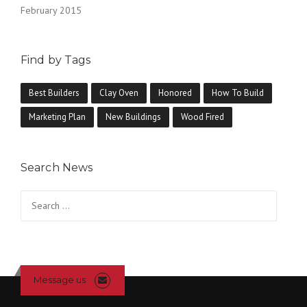
February 2015
Find by Tags
Best Builders
Clay Oven
Honored
How To Build
Marketing Plan
New Buildings
Wood Fired
Search News
Search
for:
Message us