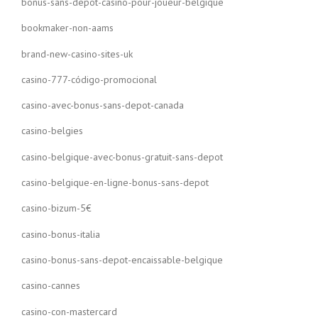
bonus-sans-depot-casino-pour-joueur-belgique
bookmaker-non-aams
brand-new-casino-sites-uk
casino-777-código-promocional
casino-avec-bonus-sans-depot-canada
casino-belgies
casino-belgique-avec-bonus-gratuit-sans-depot
casino-belgique-en-ligne-bonus-sans-depot
casino-bizum-5€
casino-bonus-italia
casino-bonus-sans-depot-encaissable-belgique
casino-cannes
casino-con-mastercard