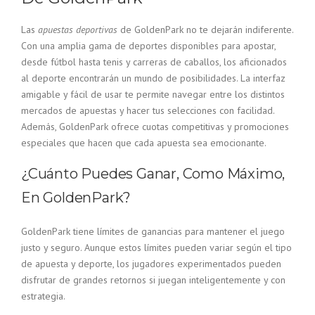
Las
apuestas deportivas
de GoldenPark no te dejarán indiferente.
Con una amplia gama de deportes disponibles para apostar,
desde fútbol hasta tenis y carreras de caballos, los aficionados
al deporte encontrarán un mundo de posibilidades. La interfaz
amigable y fácil de usar te permite navegar entre los distintos
mercados de apuestas y hacer tus selecciones con facilidad.
Además, GoldenPark ofrece cuotas competitivas y promociones
especiales que hacen que cada apuesta sea emocionante.
¿Cuánto Puedes Ganar, Como Máximo,
En GoldenPark?
GoldenPark tiene límites de ganancias para mantener el juego
justo y seguro. Aunque estos límites pueden variar según el tipo
de apuesta y deporte, los jugadores experimentados pueden
disfrutar de grandes retornos si juegan inteligentemente y con
estrategia.