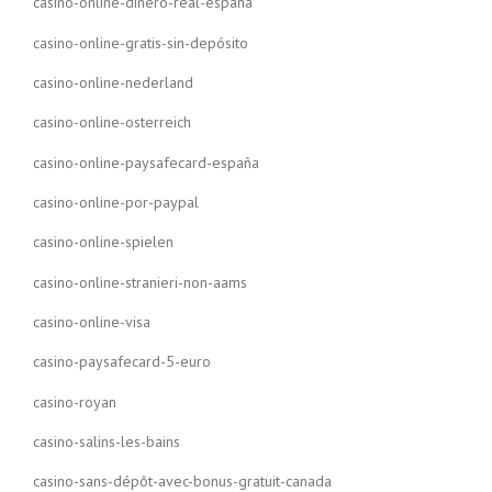
casino-online-dinero-real-españa
casino-online-gratis-sin-depósito
casino-online-nederland
casino-online-osterreich
casino-online-paysafecard-españa
casino-online-por-paypal
casino-online-spielen
casino-online-stranieri-non-aams
casino-online-visa
casino-paysafecard-5-euro
casino-royan
casino-salins-les-bains
casino-sans-dépôt-avec-bonus-gratuit-canada