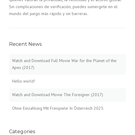
Sin complicaciones de verificación, puedes sumergirte en el
mundo del juego más rápido y sin barreras.
Recent News
Watch and Download Full Movie War for the Planet of the
Apes (2017)
Hello world!
Watch and Download Movie The Foreigner (2017)
Ohne Einzahlung Mit Freispiele In Österreich 2025
Categories