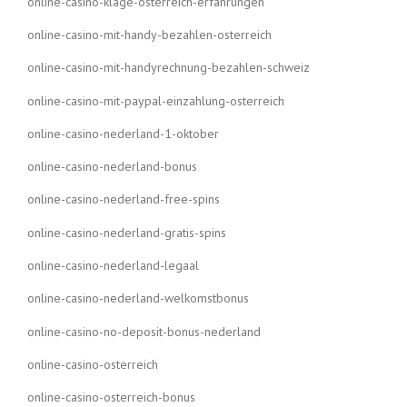
online-casino-klage-osterreich-erfahrungen
online-casino-mit-handy-bezahlen-osterreich
online-casino-mit-handyrechnung-bezahlen-schweiz
online-casino-mit-paypal-einzahlung-osterreich
online-casino-nederland-1-oktober
online-casino-nederland-bonus
online-casino-nederland-free-spins
online-casino-nederland-gratis-spins
online-casino-nederland-legaal
online-casino-nederland-welkomstbonus
online-casino-no-deposit-bonus-nederland
online-casino-osterreich
online-casino-osterreich-bonus