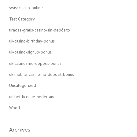
swisscasino-online
Test Category
tiradas-gratis-casino-sin-depósito
uk-casino-birthday-bonus
uk-casino-signup-bonus
uk-casinos-no-deposit-bonus
uk-mobile-casino-no-deposit-bonus
Uncategorized
unibet-licentie-nederland
Wood
Archives