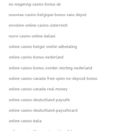
no-wagering-casino-bonus-uk
nouveau-casino-belgique-bonus-sans-depot
novoline-online-casino-osterreich
nuovi-casino-online-italiani
online-casino-belgie-snelle-uitbetaling
online-casino-bonus-nederland
online-casino-bonus-zonder-storting-nederland
online-casino-canada-free-spins-no-deposit-bonus
online-casino-canada-real-money
online-casino-deutschland-paysafe
online-casino-deutschland-paysafecard
online-casino-italia