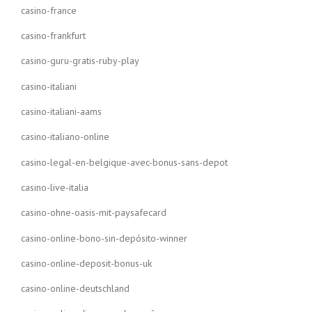
casino-france
casino-frankfurt
casino-guru-gratis-ruby-play
casino-italiani
casino-italiani-aams
casino-italiano-online
casino-legal-en-belgique-avec-bonus-sans-depot
casino-live-italia
casino-ohne-oasis-mit-paysafecard
casino-online-bono-sin-depósito-winner
casino-online-deposit-bonus-uk
casino-online-deutschland