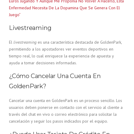
Euros Jugando Y Aunque Me Proponía No Volver A Hacerlo, Esta
Enfermedad Necesita De La Dopamina Que Se Genera Con El
Juego”
Livestreaming
El
livestreaming
es una característica destacada de GoldenPark,
permitiendo a los apostadores ver eventos deportivos en
tiempo real, lo cual enriquece la experiencia de apuesta y
ayuda a tomar decisiones informadas.
¿Cómo Cancelar Una Cuenta En
GoldenPark?
Cancelar una cuenta en GoldenPark es un proceso sencillo. Los
usuarios deben ponerse en contacto con el servicio al cliente a
través del chat en vivo o correo electrónico para solicitar la
cancelación y seguir los pasos indicados por el equipo.