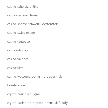
casino-schweiz-online
casino-seiten-schweiz
casino-sperre-schweiz-liechtenstein
casino-swiss-online
casino-toulouse
casino-uk-sites
casino-valence
casino-vittel
casino-welcome-bonus-no-deposit-uk
Construction
crypto-casino-en-ligne
crypto-casino-no-deposit-bonus-uk-fundly