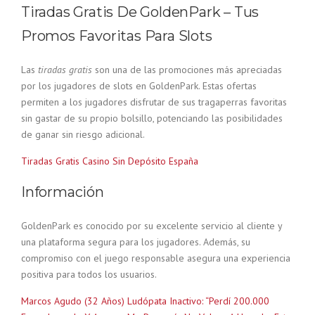
Tiradas Gratis De GoldenPark – Tus
Promos Favoritas Para Slots
Las
tiradas gratis
son una de las promociones más apreciadas
por los jugadores de slots en GoldenPark. Estas ofertas
permiten a los jugadores disfrutar de sus tragaperras favoritas
sin gastar de su propio bolsillo, potenciando las posibilidades
de ganar sin riesgo adicional.
Tiradas Gratis Casino Sin Depósito España
Información
GoldenPark es conocido por su excelente servicio al cliente y
una plataforma segura para los jugadores. Además, su
compromiso con el juego responsable asegura una experiencia
positiva para todos los usuarios.
Marcos Agudo (32 Años) Ludópata Inactivo: “Perdí 200.000