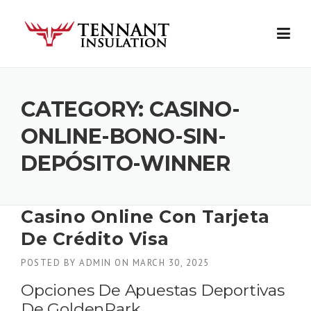
Skip
to
content
CATEGORY:
CASINO-
ONLINE-BONO-SIN-
DEPÓSITO-WINNER
Casino Online Con Tarjeta
De Crédito Visa
POSTED BY
ADMIN
ON
MARCH 30, 2025
Opciones De Apuestas Deportivas
De GoldenPark